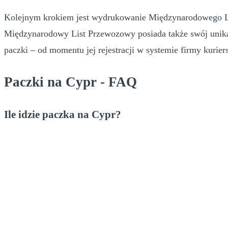
Kolejnym krokiem jest wydrukowanie Międzynarodowego List
Międzynarodowy List Przewozowy posiada także swój unikaln
paczki – od momentu jej rejestracji w systemie firmy kuriers
Paczki na Cypr - FAQ
Ile idzie paczka na Cypr?