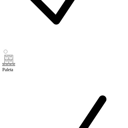
Paleta