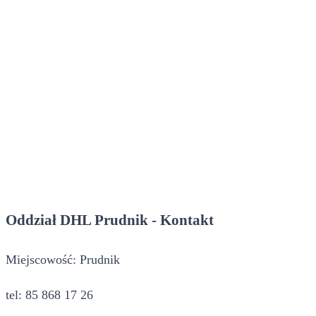
Oddział DHL Prudnik - Kontakt
Miejscowość: Prudnik
tel: 85 868 17 26