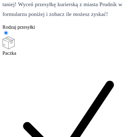
taniej! Wyceń przesyłkę kurierską z miasta Prudnik w
formularzu poniżej i zobacz ile możesz zyskać!
Rodzaj przesyłki
Paczka