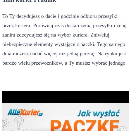
To Ty decydujesz o dacie i godzinie odbioru przesyłki
przez kuriera. Porównaj czas dostarczenia przesyłki i cenę,
zanim zdecydujesz się na wybór kuriera. Zniweluj
niebezpieczne elementy wystające z paczki. Tego samego
dnia możesz nadać więcej niż jedną paczkę. Na rynku jest
bardzo wielu przewoźników, a Ty musisz wybrać jednego.