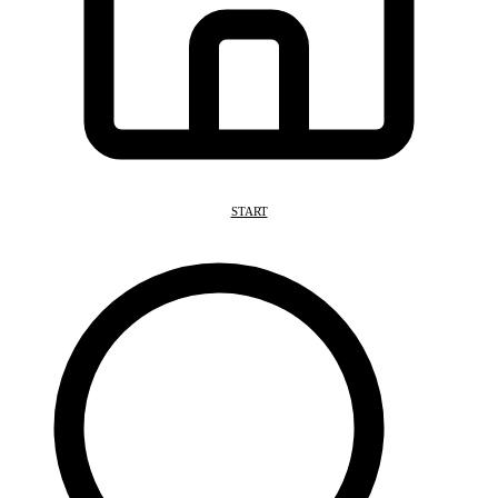
START