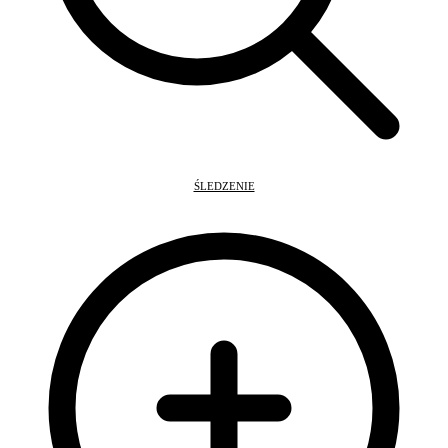
ŚLEDZENIE