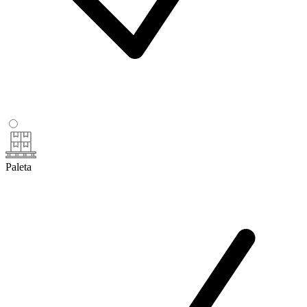
Paleta