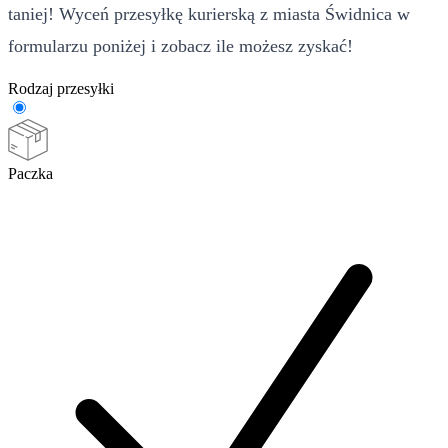
taniej! Wyceń przesyłkę kurierską z miasta Świdnica w
formularzu poniżej i zobacz ile możesz zyskać!
Rodzaj przesyłki
Paczka