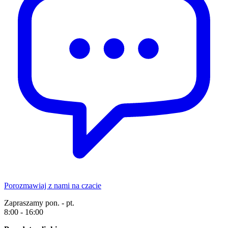
Porozmawiaj z nami na czacie
Zapraszamy pon. - pt.
8:00 - 16:00