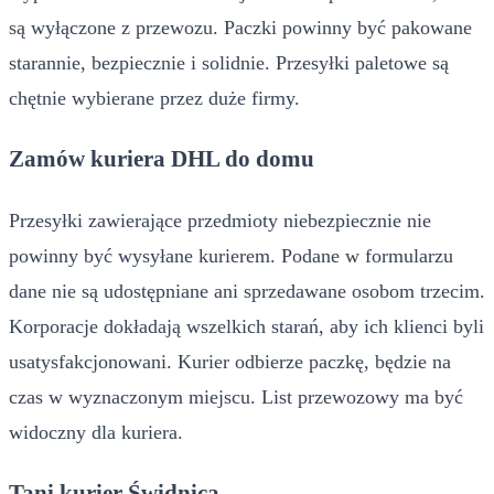
są wyłączone z przewozu. Paczki powinny być pakowane
starannie, bezpiecznie i solidnie. Przesyłki paletowe są
chętnie wybierane przez duże firmy.
Zamów kuriera DHL do domu
Przesyłki zawierające przedmioty niebezpiecznie nie
powinny być wysyłane kurierem. Podane w formularzu
dane nie są udostępniane ani sprzedawane osobom trzecim.
Korporacje dokładają wszelkich starań, aby ich klienci byli
usatysfakcjonowani. Kurier odbierze paczkę, będzie na
czas w wyznaczonym miejscu. List przewozowy ma być
widoczny dla kuriera.
Tani kurier Świdnica