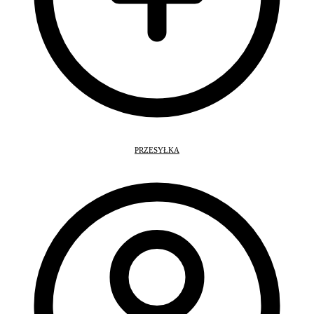
PRZESYŁKA