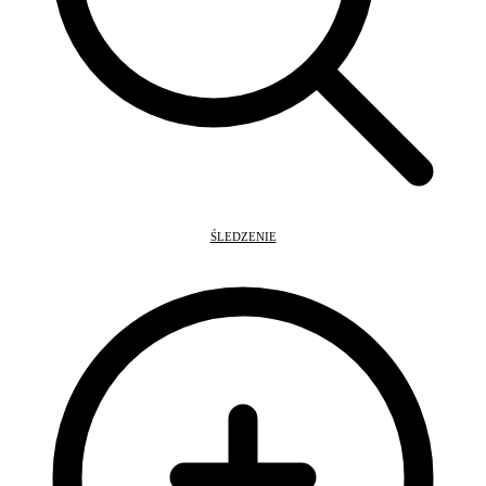
ŚLEDZENIE