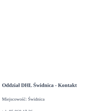
Oddział DHL Świdnica - Kontakt
Miejscowość: Świdnica