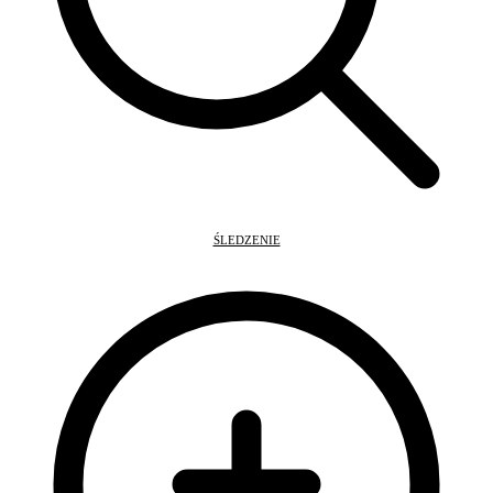
ŚLEDZENIE