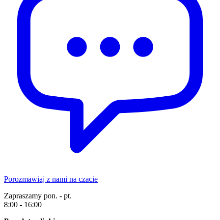
Porozmawiaj z nami na czacie
Zapraszamy pon. - pt.
8:00 - 16:00