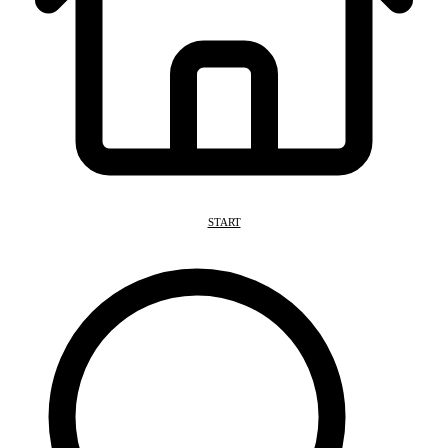
START