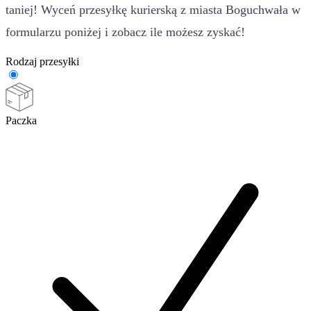
taniej! Wyceń przesyłkę kurierską z miasta Boguchwała w
formularzu poniżej i zobacz ile możesz zyskać!
Rodzaj przesyłki
Paczka