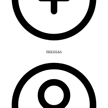
PRZESYŁKA