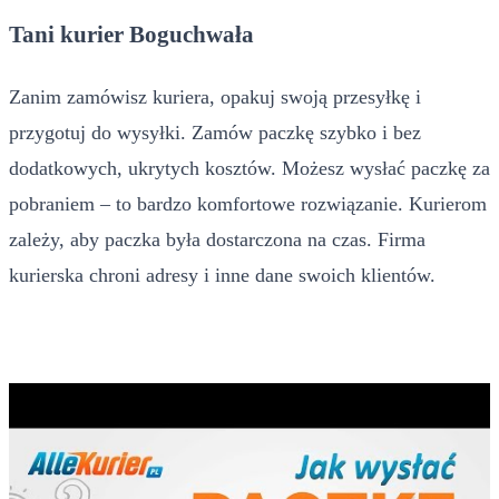
Tani kurier Boguchwała
Zanim zamówisz kuriera, opakuj swoją przesyłkę i
przygotuj do wysyłki. Zamów paczkę szybko i bez
dodatkowych, ukrytych kosztów. Możesz wysłać paczkę za
pobraniem – to bardzo komfortowe rozwiązanie. Kurierom
zależy, aby paczka była dostarczona na czas. Firma
kurierska chroni adresy i inne dane swoich klientów.