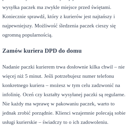
wysyłka paczek ma zwykle miejsce przed świętami.
Koniecznie sprawdź, który z kurierów jest najtańszy i
najpewniejszy. Możliwość śledzenia paczek cieszy się
ogromną popularnością.
Zamów kuriera DPD do domu
Nadanie paczki kurierem trwa dosłownie kilka chwil – nie
więcej niż 5 minut. Jeśli potrzebujesz numer telefonu
konkretnego kuriera – możesz w tym celu zadzwonić na
infolinię. Oceń czy kształty wysyłanej paczki są regularne.
Nie każdy ma wprawę w pakowaniu paczek, warto to
jednak zrobić porządnie. Klienci wzajemnie polecają sobie
usługi kurierskie – świadczy to o ich zadowoleniu.