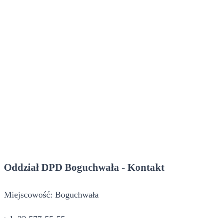
Oddział DPD Boguchwała - Kontakt
Miejscowość: Boguchwała