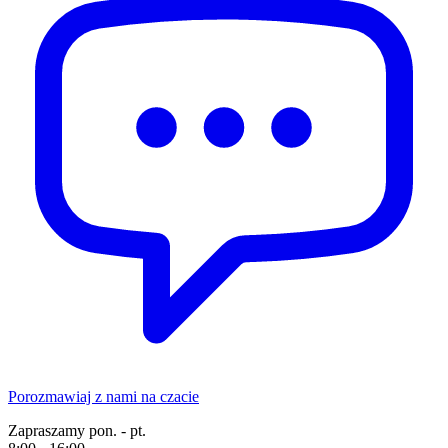
Porozmawiaj z nami na czacie
Zapraszamy pon. - pt.