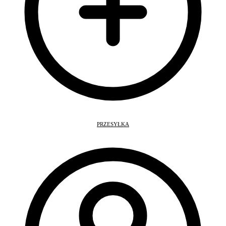
PRZESYŁKA