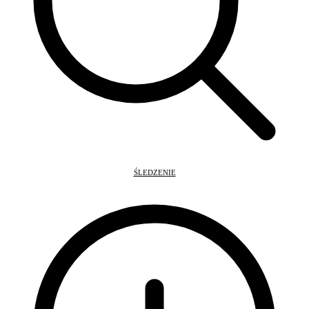
ŚLEDZENIE