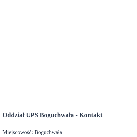
Oddział UPS Boguchwała - Kontakt
Miejscowość: Boguchwała