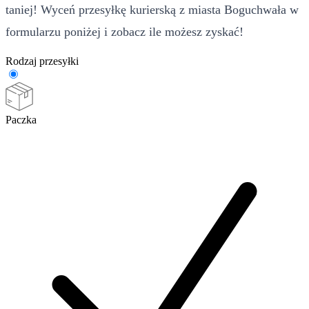
taniej! Wyceń przesyłkę kurierską z miasta Boguchwała w
formularzu poniżej i zobacz ile możesz zyskać!
Rodzaj przesyłki
Paczka