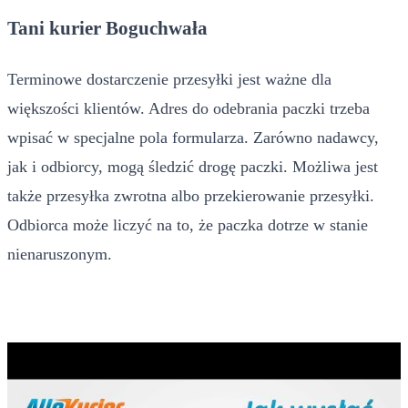
Tani kurier Boguchwała
Terminowe dostarczenie przesyłki jest ważne dla
większości klientów. Adres do odebrania paczki trzeba
wpisać w specjalne pola formularza. Zarówno nadawcy,
jak i odbiorcy, mogą śledzić drogę paczki. Możliwa jest
także przesyłka zwrotna albo przekierowanie przesyłki.
Odbiorca może liczyć na to, że paczka dotrze w stanie
nienaruszonym.