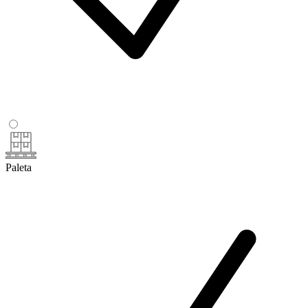
Paleta