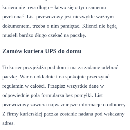
kuriera nie trwa długo – łatwo się o tym samemu
przekonać. List przewozowy jest niezwykle ważnym
dokumentem, trzeba o nim pamiętać. Klienci nie będą
musieli bardzo długo czekać na paczkę.
Zamów kuriera UPS do domu
To kurier przyjeżdża pod dom i ma za zadanie odebrać
paczkę. Warto dokładnie i na spokojnie przeczytać
regulamin w całości. Przepisz wszystkie dane w
odpowiednie pola formularza bez pomyłki. List
przewozowy zawiera najważniejsze informacje o odbiorcy.
Z firmy kurierskiej paczka zostanie nadana pod wskazany
adres.