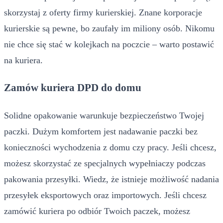
skorzystaj z oferty firmy kurierskiej. Znane korporacje
kurierskie są pewne, bo zaufały im miliony osób. Nikomu
nie chce się stać w kolejkach na poczcie – warto postawić
na kuriera.
Zamów kuriera DPD do domu
Solidne opakowanie warunkuje bezpieczeństwo Twojej
paczki. Dużym komfortem jest nadawanie paczki bez
konieczności wychodzenia z domu czy pracy. Jeśli chcesz,
możesz skorzystać ze specjalnych wypełniaczy podczas
pakowania przesyłki. Wiedz, że istnieje możliwość nadania
przesyłek eksportowych oraz importowych. Jeśli chcesz
zamówić kuriera po odbiór Twoich paczek, możesz