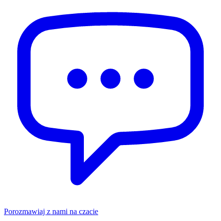
Porozmawiaj z nami na czacie