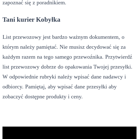
zapoznać się z poradnikiem.
Tani kurier Kobyłka
List przewozowy jest bardzo ważnym dokumentem, o
którym należy pamiętać. Nie musisz decydować się za
każdym razem na tego samego przewoźnika. Przytwierdź
list przewozowy dobrze do opakowania Twojej przesyłki.
W odpowiednie rubryki należy wpisać dane nadawcy i
odbiorcy. Pamiętaj, aby wpisać dane przesyłki aby
zobaczyć dostępne produkty i ceny.