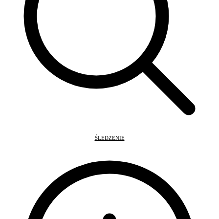
ŚLEDZENIE