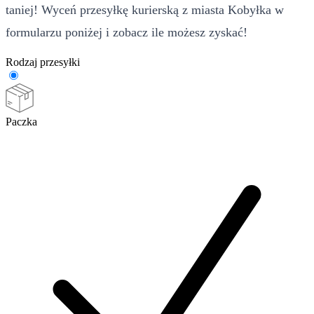
taniej! Wyceń przesyłkę kurierską z miasta Kobyłka w
formularzu poniżej i zobacz ile możesz zyskać!
Rodzaj przesyłki
Paczka