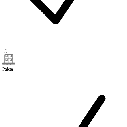
Paleta