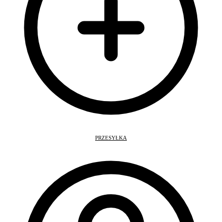
PRZESYŁKA