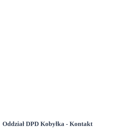
Oddział DPD Kobyłka - Kontakt