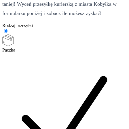
taniej! Wyceń przesyłkę kurierską z miasta Kobyłka w
formularzu poniżej i zobacz ile możesz zyskać!
Rodzaj przesyłki
Paczka