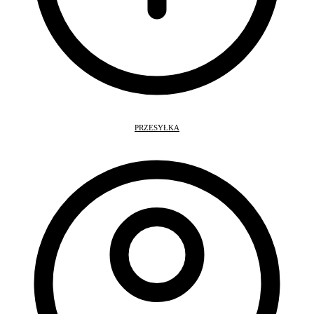
PRZESYŁKA