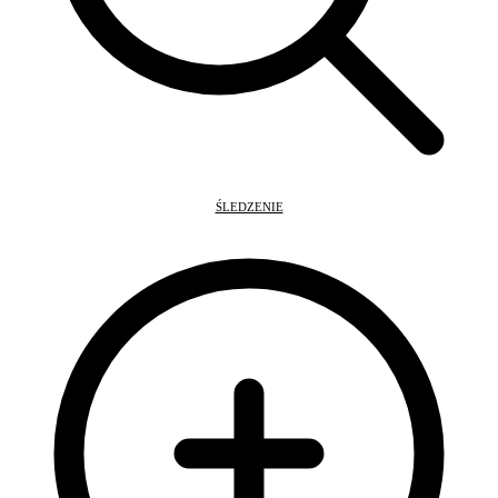
ŚLEDZENIE