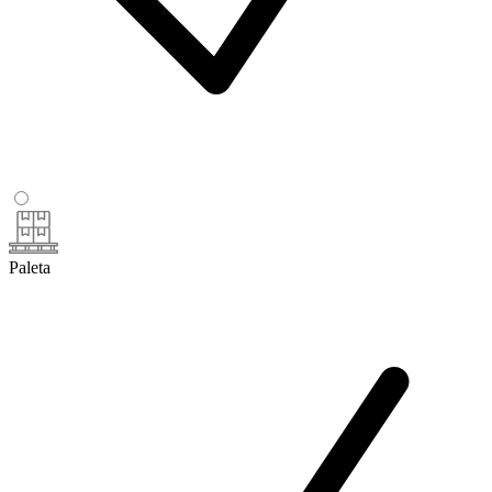
Paleta