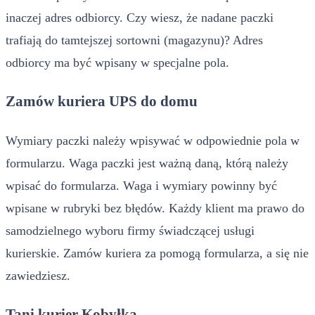
inaczej adres odbiorcy. Czy wiesz, że nadane paczki
trafiają do tamtejszej sortowni (magazynu)? Adres
odbiorcy ma być wpisany w specjalne pola.
Zamów kuriera UPS do domu
Wymiary paczki należy wpisywać w odpowiednie pola w
formularzu. Waga paczki jest ważną daną, którą należy
wpisać do formularza. Waga i wymiary powinny być
wpisane w rubryki bez błędów. Każdy klient ma prawo do
samodzielnego wyboru firmy świadczącej usługi
kurierskie. Zamów kuriera za pomogą formularza, a się nie
zawiedziesz.
Tani kurier Kobyłka