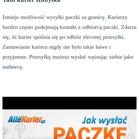
Istnieje możliwość wysyłki paczki za granicę. Kurierzy
bardzo często podejmują kontakt z odbiorcą paczki. Zdarza
się, że kurier spóźnia się po odbiór zleconej przesyłki.
Zamawianie kuriera nigdy nie było takie łatwe i
przyjemne. Przesyłkę możesz wysłać wpisując siebie jako
nadawcę.