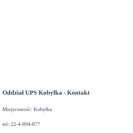
Oddział UPS Kobyłka - Kontakt
Miejscowość: Kobyłka
tel: 22-4-894-877