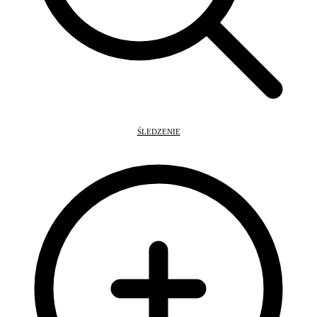
ŚLEDZENIE