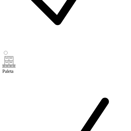
Paleta