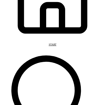
START