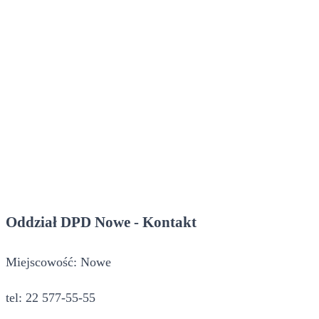
Oddział DPD Nowe - Kontakt
Miejscowość: Nowe
tel: 22 577-55-55