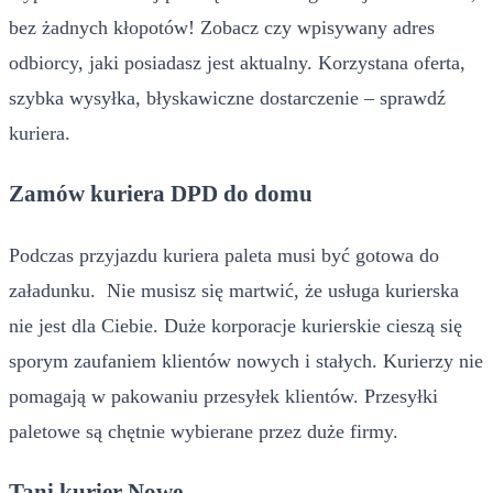
bez żadnych kłopotów! Zobacz czy wpisywany adres
odbiorcy, jaki posiadasz jest aktualny. Korzystana oferta,
szybka wysyłka, błyskawiczne dostarczenie – sprawdź
kuriera.
Zamów kuriera DPD do domu
Podczas przyjazdu kuriera paleta musi być gotowa do
załadunku. Nie musisz się martwić, że usługa kurierska
nie jest dla Ciebie. Duże korporacje kurierskie cieszą się
sporym zaufaniem klientów nowych i stałych. Kurierzy nie
pomagają w pakowaniu przesyłek klientów. Przesyłki
paletowe są chętnie wybierane przez duże firmy.
Tani kurier Nowe