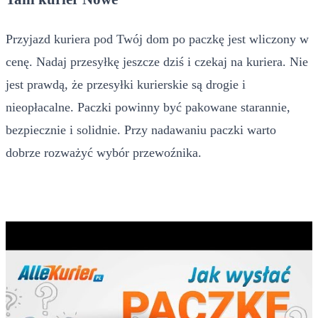
Przyjazd kuriera pod Twój dom po paczkę jest wliczony w
cenę. Nadaj przesyłkę jeszcze dziś i czekaj na kuriera. Nie
jest prawdą, że przesyłki kurierskie są drogie i
nieopłacalne. Paczki powinny być pakowane starannie,
bezpiecznie i solidnie. Przy nadawaniu paczki warto
dobrze rozważyć wybór przewoźnika.