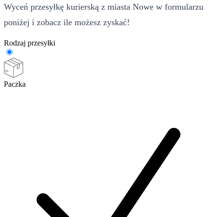
Wyceń przesyłkę kurierską z miasta Nowe w formularzu
poniżej i zobacz ile możesz zyskać!
Rodzaj przesyłki
Paczka