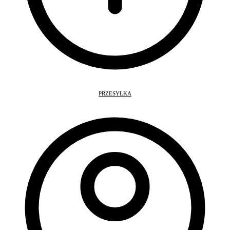
PRZESYŁKA