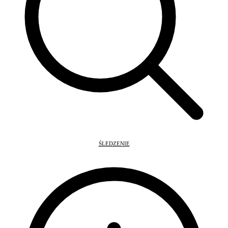
ŚLEDZENIE