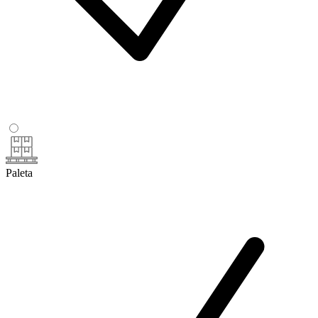
Paleta