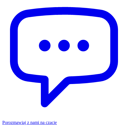
Porozmawiaj z nami na czacie