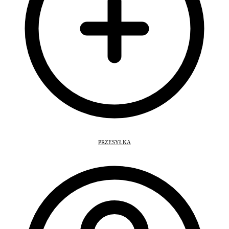
PRZESYŁKA