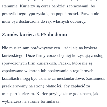
starannie. Kurierzy są coraz bardziej zapracowani, bo
przesyłki tego typu zyskują na popularności. Paczka nie
musi być dostarczona do rąk własnych odbiorcy.
Zamów kuriera UPS do domu
Nie musisz sam porównywać cen – zdaj się na brokera
kurierskiego. Duże firmy coraz chętniej korzystają z usług
sprawdzonych firm kurierskich. Paczki, które nie są
zapakowane w karton lub opakowanie o regularnych
kształtach mogą być uznane za niestandardowe. Zostaniesz
przekierowany na stronę płatności, aby zapłacić za
transport kurierem. Kurier przybędzie w godzinach, jakie
wybierzesz na stronie formularza.