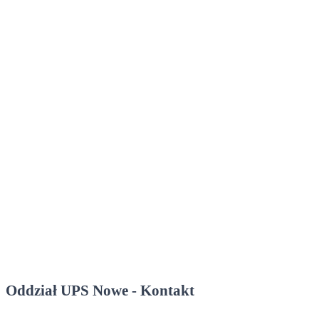
Oddział UPS Nowe - Kontakt