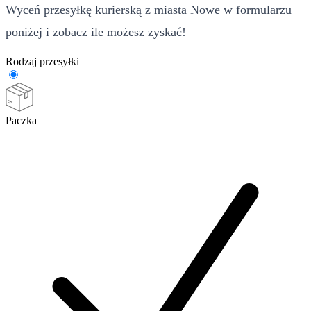
Wyceń przesyłkę kurierską z miasta Nowe w formularzu
poniżej i zobacz ile możesz zyskać!
Rodzaj przesyłki
Paczka