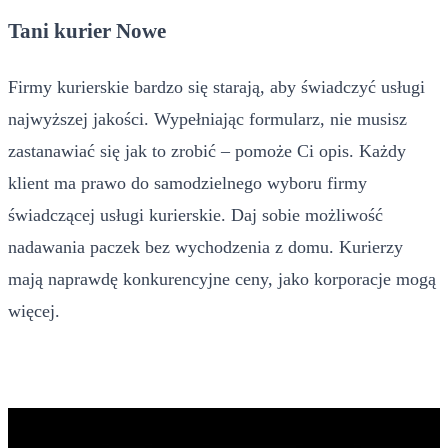
Tani kurier Nowe
Firmy kurierskie bardzo się starają, aby świadczyć usługi
najwyższej jakości. Wypełniając formularz, nie musisz
zastanawiać się jak to zrobić – pomoże Ci opis. Każdy
klient ma prawo do samodzielnego wyboru firmy
świadczącej usługi kurierskie. Daj sobie możliwość
nadawania paczek bez wychodzenia z domu. Kurierzy
mają naprawdę konkurencyjne ceny, jako korporacje mogą
więcej.