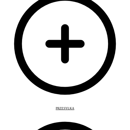
PRZESYŁKA