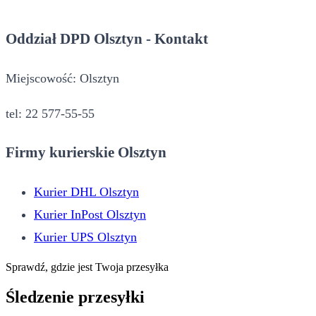
Oddział DPD Olsztyn - Kontakt
Miejscowość: Olsztyn
tel: 22 577-55-55
Firmy kurierskie Olsztyn
Kurier DHL Olsztyn
Kurier InPost Olsztyn
Kurier UPS Olsztyn
Sprawdź, gdzie jest Twoja przesyłka
Śledzenie przesyłki