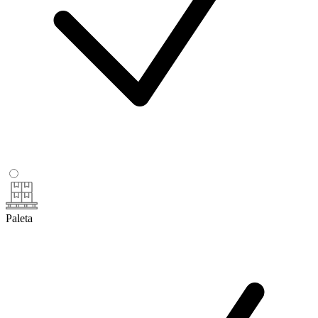
Paleta