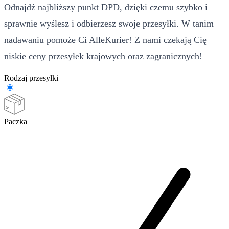
Odnajdź najbliższy punkt DPD, dzięki czemu szybko i
sprawnie wyślesz i odbierzesz swoje przesyłki. W tanim
nadawaniu pomoże Ci AlleKurier! Z nami czekają Cię
niskie ceny przesyłek krajowych oraz zagranicznych!
Rodzaj przesyłki
Paczka