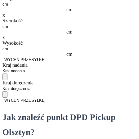
cm
x
Szerokość
cm
x
Wysokość
cm
WYCEŃ PRZESYŁKĘ
Kraj nadania
Kraj doręczenia
WYCEŃ PRZESYŁKĘ
Jak znaleźć punkt DPD Pickup
Olsztyn?