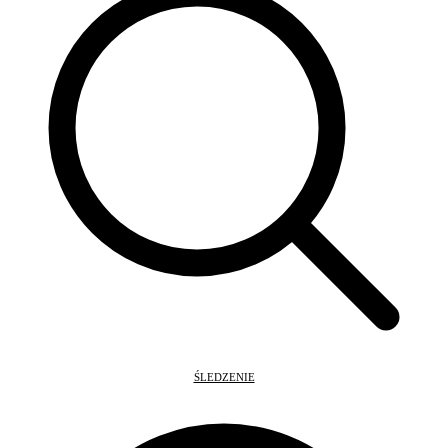
ŚLEDZENIE