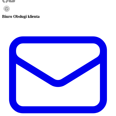
Biuro Obsługi klienta