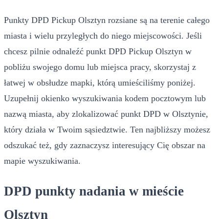
Punkty DPD Pickup Olsztyn rozsiane są na terenie całego
miasta i wielu przyległych do niego miejscowości. Jeśli
chcesz pilnie odnaleźć punkt DPD Pickup Olsztyn w
pobliżu swojego domu lub miejsca pracy, skorzystaj z
łatwej w obsłudze mapki, którą umieściliśmy poniżej.
Uzupełnij okienko wyszukiwania kodem pocztowym lub
nazwą miasta, aby zlokalizować punkt DPD w Olsztynie,
który działa w Twoim sąsiedztwie. Ten najbliższy możesz
odszukać też, gdy zaznaczysz interesujący Cię obszar na
mapie wyszukiwania.
DPD punkty nadania w mieście
Olsztyn