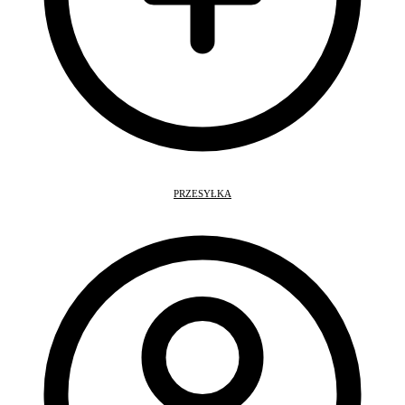
PRZESYŁKA