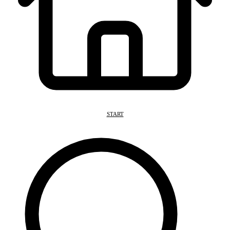
START