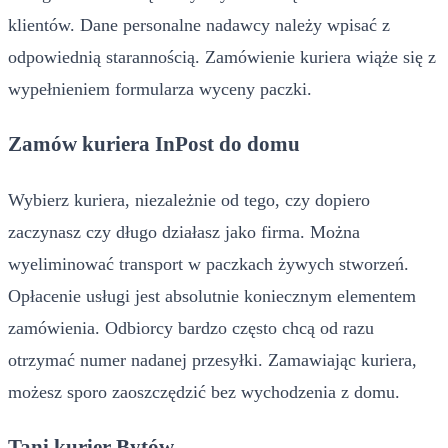
klientów. Dane personalne nadawcy należy wpisać z
odpowiednią starannością. Zamówienie kuriera wiąże się z
wypełnieniem formularza wyceny paczki.
Zamów kuriera InPost do domu
Wybierz kuriera, niezależnie od tego, czy dopiero
zaczynasz czy długo działasz jako firma. Można
wyeliminować transport w paczkach żywych stworzeń.
Opłacenie usługi jest absolutnie koniecznym elementem
zamówienia. Odbiorcy bardzo często chcą od razu
otrzymać numer nadanej przesyłki. Zamawiając kuriera,
możesz sporo zaoszczędzić bez wychodzenia z domu.
Tani kurier Bytów