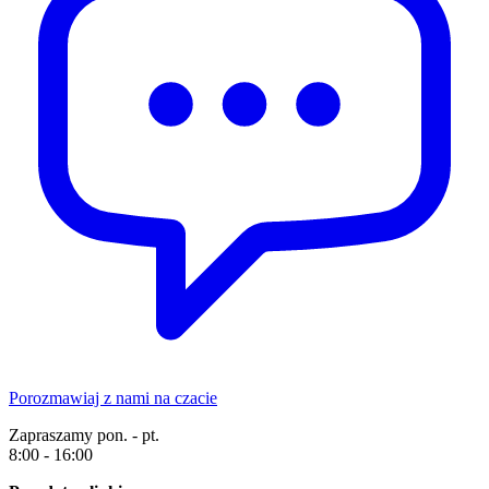
Porozmawiaj z nami na czacie
Zapraszamy pon. - pt.
8:00 - 16:00