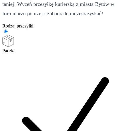
taniej! Wyceń przesyłkę kurierską z miasta Bytów w
formularzu poniżej i zobacz ile możesz zyskać!
Rodzaj przesyłki
Paczka