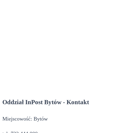
Oddział InPost Bytów - Kontakt
Miejscowość: Bytów