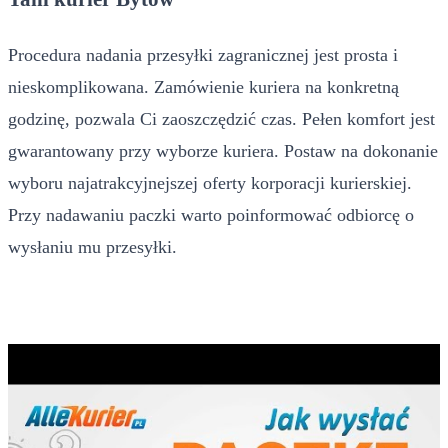
Procedura nadania przesyłki zagranicznej jest prosta i
nieskomplikowana. Zamówienie kuriera na konkretną
godzinę, pozwala Ci zaoszczędzić czas. Pełen komfort jest
gwarantowany przy wyborze kuriera. Postaw na dokonanie
wyboru najatrakcyjnejszej oferty korporacji kurierskiej.
Przy nadawaniu paczki warto poinformować odbiorcę o
wysłaniu mu przesyłki.