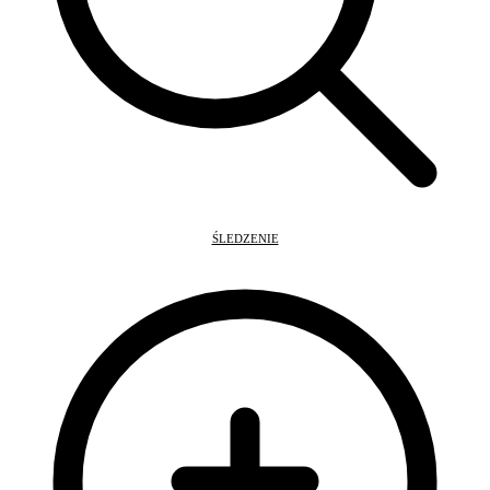
ŚLEDZENIE