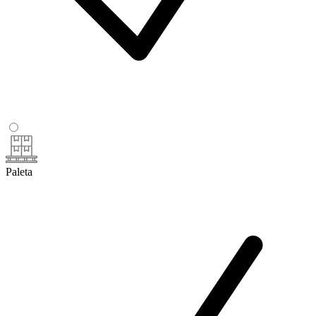
Paleta