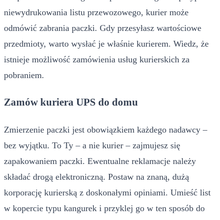
niewydrukowania listu przewozowego, kurier może
odmówić zabrania paczki. Gdy przesyłasz wartościowe
przedmioty, warto wysłać je właśnie kurierem. Wiedz, że
istnieje możliwość zamówienia usług kurierskich za
pobraniem.
Zamów kuriera UPS do domu
Zmierzenie paczki jest obowiązkiem każdego nadawcy –
bez wyjątku. To Ty – a nie kurier – zajmujesz się
zapakowaniem paczki. Ewentualne reklamacje należy
składać drogą elektroniczną. Postaw na znaną, dużą
korporację kurierską z doskonałymi opiniami. Umieść list
w kopercie typu kangurek i przyklej go w ten sposób do