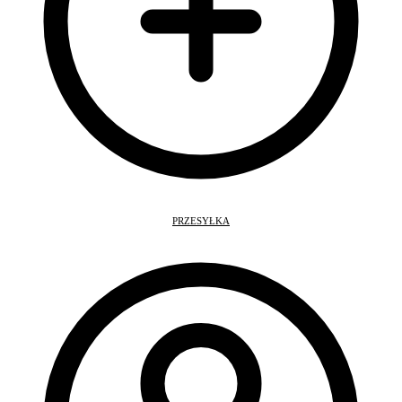
PRZESYŁKA