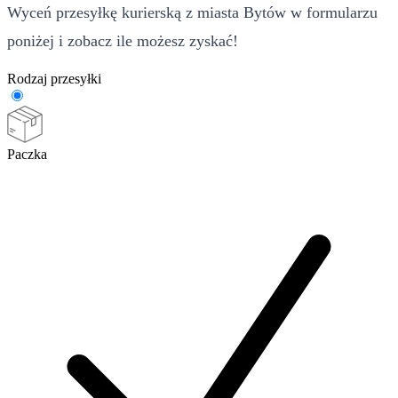
Wyceń przesyłkę kurierską z miasta Bytów w formularzu
poniżej i zobacz ile możesz zyskać!
Rodzaj przesyłki
Paczka