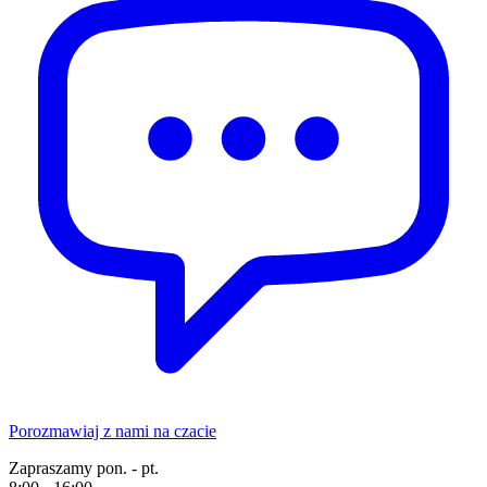
Porozmawiaj z nami na czacie
Zapraszamy pon. - pt.