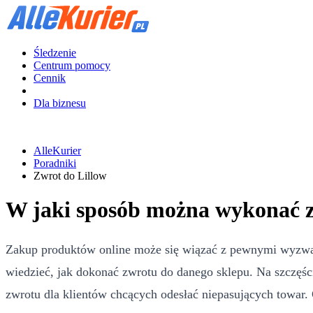
Śledzenie
Centrum pomocy
Cennik
Dla biznesu
AlleKurier
Poradniki
Zwrot do Lillow
W jaki sposób można wykonać z
Zakup produktów online może się wiązać z pewnymi wyzwani
wiedzieć, jak dokonać zwrotu do danego sklepu. Na szczęści
zwrotu dla klientów chcących odesłać niepasujących towar. 