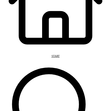
START