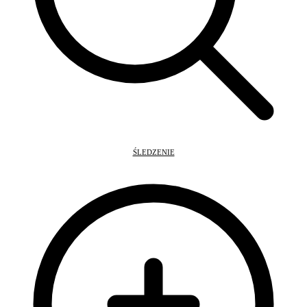
ŚLEDZENIE