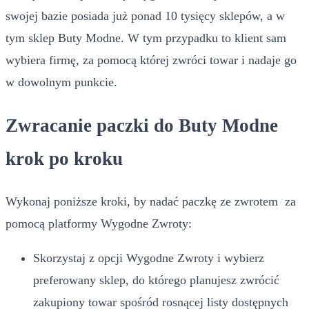
swojej bazie posiada już ponad 10 tysięcy sklepów, a w
tym sklep Buty Modne. W tym przypadku to klient sam
wybiera firmę, za pomocą której zwróci towar i nadaje go
w dowolnym punkcie.
Zwracanie paczki do Buty Modne
krok po kroku
Wykonaj poniższe kroki, by nadać paczkę ze zwrotem za
pomocą platformy Wygodne Zwroty:
Skorzystaj z opcji Wygodne Zwroty i wybierz
preferowany sklep, do którego planujesz zwrócić
zakupiony towar spośród rosnącej listy dostępnych