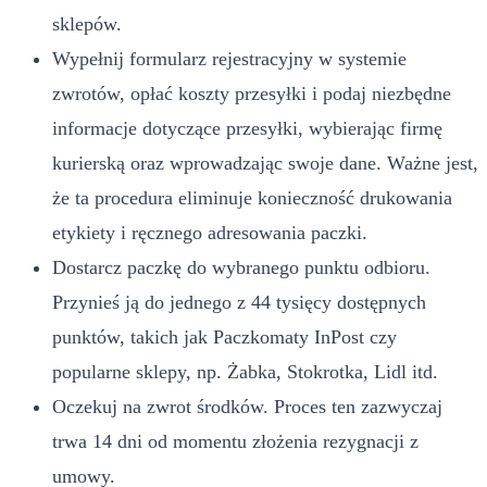
sklepów.
Wypełnij formularz rejestracyjny w systemie
zwrotów, opłać koszty przesyłki i podaj niezbędne
informacje dotyczące przesyłki, wybierając firmę
kurierską oraz wprowadzając swoje dane. Ważne jest,
że ta procedura eliminuje konieczność drukowania
etykiety i ręcznego adresowania paczki.
Dostarcz paczkę do wybranego punktu odbioru.
Przynieś ją do jednego z 44 tysięcy dostępnych
punktów, takich jak Paczkomaty InPost czy
popularne sklepy, np. Żabka, Stokrotka, Lidl itd.
Oczekuj na zwrot środków. Proces ten zazwyczaj
trwa 14 dni od momentu złożenia rezygnacji z
umowy.