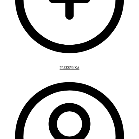
PRZESYŁKA