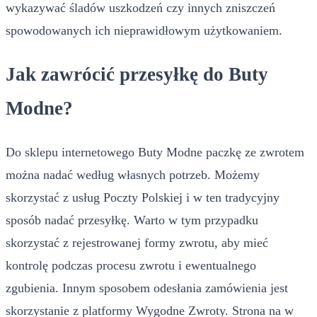
wykazywać śladów uszkodzeń czy innych zniszczeń
spowodowanych ich nieprawidłowym użytkowaniem.
Jak zawrócić przesyłkę do Buty
Modne?
Do sklepu internetowego Buty Modne paczkę ze zwrotem
można nadać według własnych potrzeb. Możemy
skorzystać z usług Poczty Polskiej i w ten tradycyjny
sposób nadać przesyłkę. Warto w tym przypadku
skorzystać z rejestrowanej formy zwrotu, aby mieć
kontrolę podczas procesu zwrotu i ewentualnego
zgubienia. Innym sposobem odesłania zamówienia jest
skorzystanie z platformy Wygodne Zwroty. Strona na w