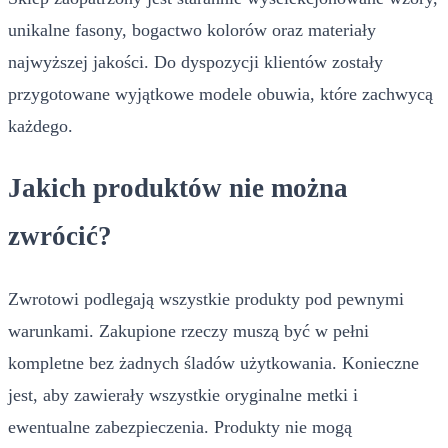
unikalne fasony, bogactwo kolorów oraz materiały
najwyższej jakości. Do dyspozycji klientów zostały
przygotowane wyjątkowe modele obuwia, które zachwycą
każdego.
Jakich produktów nie można
zwrócić?
Zwrotowi podlegają wszystkie produkty pod pewnymi
warunkami. Zakupione rzeczy muszą być w pełni
kompletne bez żadnych śladów użytkowania. Konieczne
jest, aby zawierały wszystkie oryginalne metki i
ewentualne zabezpieczenia. Produkty nie mogą