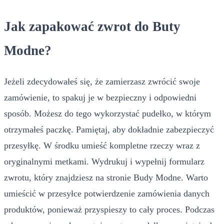
Jak zapakować zwrot do Buty
Modne?
Jeżeli zdecydowałeś się, że zamierzasz zwrócić swoje
zamówienie, to spakuj je w bezpieczny i odpowiedni
sposób. Możesz do tego wykorzystać pudełko, w którym
otrzymałeś paczkę. Pamiętaj, aby dokładnie zabezpieczyć
przesyłkę. W środku umieść kompletne rzeczy wraz z
oryginalnymi metkami. Wydrukuj i wypełnij formularz
zwrotu, który znajdziesz na stronie Budy Modne. Warto
umieścić w przesyłce potwierdzenie zamówienia danych
produktów, ponieważ przyspieszy to cały proces. Podczas