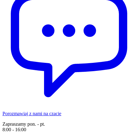
Porozmawiaj z nami na czacie
Zapraszamy pon. - pt.
8:00 - 16:00