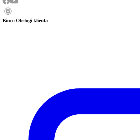
Biuro Obsługi klienta