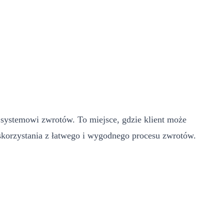
 systemowi zwrotów. To miejsce, gdzie klient może
korzystania z łatwego i wygodnego procesu zwrotów.