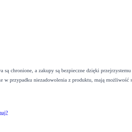
 są chronione, a zakupy są bezpieczne dzięki przejrzystemu
e w przypadku niezadowolenia z produktu, mają możliwość s
nuj?