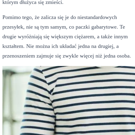
którym dłużyca się zmieści.
Pomimo tego, że zalicza się je do niestandardowych
przesyłek, nie są tym samym, co paczki gabarytowe. Te
drugie wyróżniają się większym ciężarem, a także innym
kształtem. Nie można ich układać jedna na drugiej, a
przenoszeniem zajmuje się zwykle więcej niż jedna osoba.