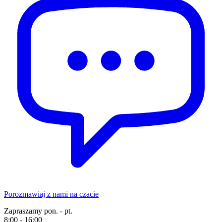
Porozmawiaj z nami na czacie
Zapraszamy pon. - pt.
8:00 - 16:00