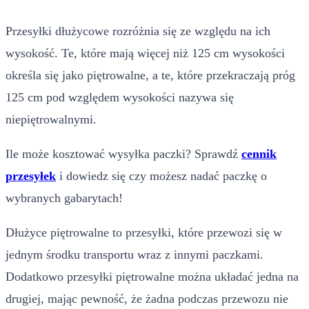
Przesyłki dłużycowe rozróżnia się ze względu na ich
wysokość. Te, które mają więcej niż 125 cm wysokości
określa się jako piętrowalne, a te, które przekraczają próg
125 cm pod względem wysokości nazywa się
niepiętrowalnymi.
Ile może kosztować wysyłka
paczki? Sprawdź
cennik
przesyłek
i dowiedz się czy możesz nadać paczkę o
wybranych gabarytach!
Dłużyce piętrowalne to przesyłki, które przewozi się w
jednym środku transportu wraz z innymi paczkami.
Dodatkowo przesyłki piętrowalne można układać jedna na
drugiej, mając pewność, że żadna podczas przewozu nie