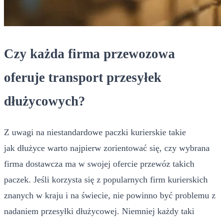
Czy każda firma przewozowa
oferuje transport przesyłek
dłużycowych?
Z uwagi na niestandardowe paczki kurierskie takie
jak dłużyce warto najpierw zorientować się, czy wybrana
firma dostawcza ma w swojej ofercie przewóz takich
paczek. Jeśli korzysta się z popularnych firm kurierskich
znanych w kraju i na świecie, nie powinno być problemu z
nadaniem przesyłki dłużycowej. Niemniej każdy taki