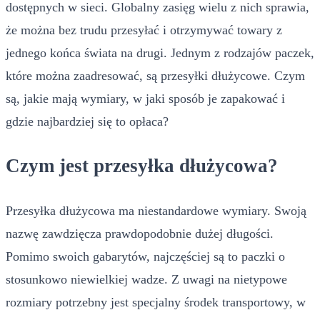
dostępnych w sieci. Globalny zasięg wielu z nich sprawia,
że można bez trudu przesyłać i otrzymywać towary z
jednego końca świata na drugi. Jednym z rodzajów paczek,
które można zaadresować, są przesyłki dłużycowe. Czym
są, jakie mają wymiary, w jaki sposób je zapakować i
gdzie najbardziej się to opłaca?
Czym jest przesyłka dłużycowa?
Przesyłka dłużycowa ma niestandardowe wymiary. Swoją
nazwę zawdzięcza prawdopodobnie dużej długości.
Pomimo swoich gabarytów, najczęściej są to paczki o
stosunkowo niewielkiej wadze. Z uwagi na nietypowe
rozmiary potrzebny jest specjalny środek transportowy, w