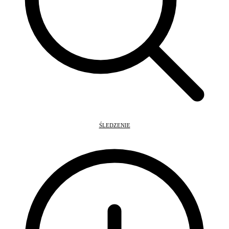
ŚLEDZENIE