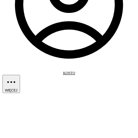
KONTO
WIĘCEJ