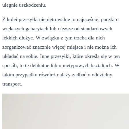
ulegnie uszkodzeniu.
Z kolei przesyłki niepiętrowalne to najczęściej paczki o
większych gabarytach lub cięższe od standardowych
lekkich dłużyc. W związku z tym trzeba dla nich
zorganizować znacznie więcej miejsca i nie można ich
układać na sobie. Inne przesyłki, które określa się w ten
sposób, to te delikatne lub o nietypowych kształtach. W
takim przypadku również należy zadbać o oddzielny
transport.