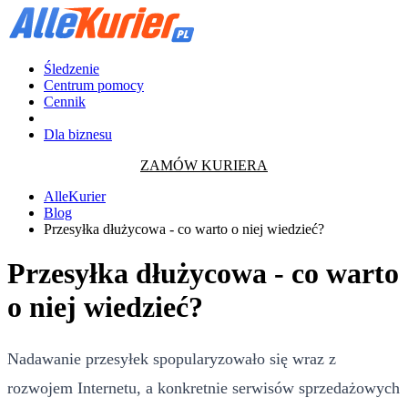
Śledzenie
Centrum pomocy
Cennik
Dla biznesu
ZAMÓW KURIERA
AlleKurier
Blog
Przesyłka dłużycowa - co warto o niej wiedzieć?
Przesyłka dłużycowa - co warto
o niej wiedzieć?
Nadawanie przesyłek spopularyzowało się wraz z
rozwojem Internetu, a konkretnie serwisów sprzedażowych