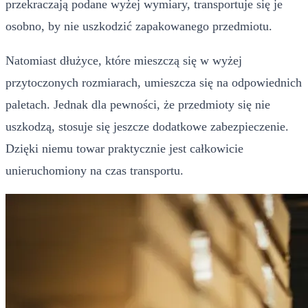
przekraczają podane wyżej wymiary, transportuje się je
osobno, by nie uszkodzić zapakowanego przedmiotu.
Natomiast dłużyce, które mieszczą się w wyżej
przytoczonych rozmiarach, umieszcza się na odpowiednich
paletach. Jednak dla pewności, że przedmioty się nie
uszkodzą, stosuje się jeszcze dodatkowe zabezpieczenie.
Dzięki niemu towar praktycznie jest całkowicie
unieruchomiony na czas transportu.