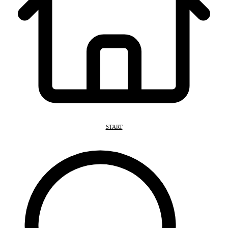
START