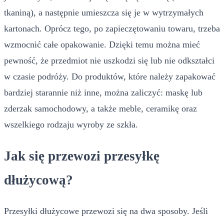
tkaniną), a następnie umieszcza się je w wytrzymałych
kartonach. Oprócz tego, po zapieczętowaniu towaru, trzeba
wzmocnić całe opakowanie. Dzięki temu można mieć
pewność, że przedmiot nie uszkodzi się lub nie odkształci
w czasie podróży. Do produktów, które należy zapakować
bardziej starannie niż inne, można zaliczyć: maskę lub
zderzak samochodowy, a także meble, ceramikę oraz
wszelkiego rodzaju wyroby ze szkła.
Jak się przewozi przesyłkę
dłużycową?
Przesyłki dłużycowe przewozi się na dwa sposoby. Jeśli