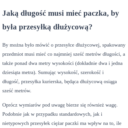
Jaką długość musi mieć paczka, by
była przesyłką dłużycową?
By można było mówić o przesyłce dłużycowej, spakowany
przedmiot musi mieć co najmniej sześć metrów długości, a
także ponad dwa metry wysokości (dokładnie dwa i jedna
dziesiąta metra). Sumując wysokość, szerokość i
długość, przesyłka kurierska, będąca dłużycową osiąga
sześć metrów.
Oprócz wymiarów pod uwagę bierze się również wagę.
Podobnie jak w przypadku standardowych, jak i
nietypowych przesyłek ciężar paczki ma wpływ na to, ile