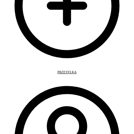
PRZESYŁKA