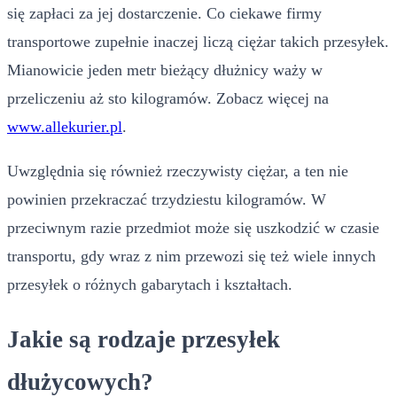
się zapłaci za jej dostarczenie. Co ciekawe firmy
transportowe zupełnie inaczej liczą ciężar takich przesyłek.
Mianowicie jeden metr bieżący dłużnicy waży w
przeliczeniu aż sto kilogramów. Zobacz więcej na
www.allekurier.pl
.
Uwzględnia się również rzeczywisty ciężar, a ten nie
powinien przekraczać trzydziestu kilogramów. W
przeciwnym razie przedmiot może się uszkodzić w czasie
transportu, gdy wraz z nim przewozi się też wiele innych
przesyłek o różnych gabarytach i kształtach.
Jakie są rodzaje przesyłek
dłużycowych?