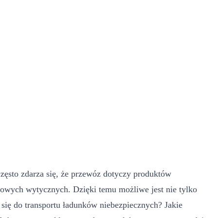
zęsto zdarza się, że przewóz dotyczy produktów
łowych wytycznych. Dzięki temu możliwe jest nie tylko
 się do transportu ładunków niebezpiecznych? Jakie