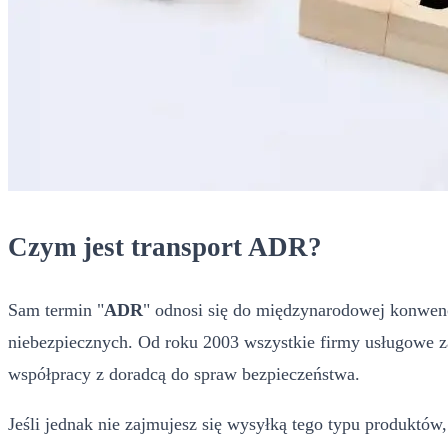
Czym jest transport ADR?
Sam termin "
ADR
" odnosi się do międzynarodowej konwenc
niebezpiecznych. Od roku 2003 wszystkie firmy usługowe za
współpracy z doradcą do spraw bezpieczeństwa.
Jeśli jednak nie zajmujesz się wysyłką tego typu produktów,