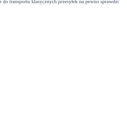
.S do transportu klasycznych przesyłek na pewno sprawdzi