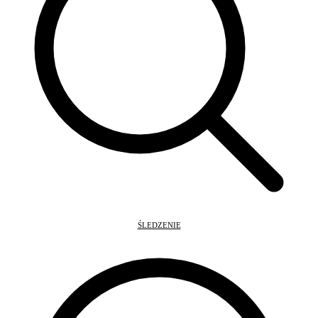
ŚLEDZENIE