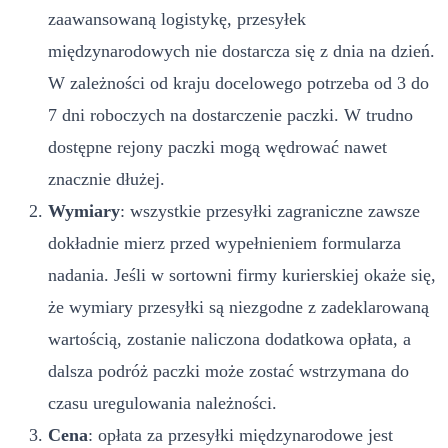
zaawansowaną logistykę, przesyłek
międzynarodowych nie dostarcza się z dnia na dzień.
W zależności od kraju docelowego potrzeba od 3 do
7 dni roboczych na dostarczenie paczki. W trudno
dostępne rejony paczki mogą wędrować nawet
znacznie dłużej.
Wymiary
: wszystkie przesyłki zagraniczne zawsze
dokładnie mierz przed wypełnieniem formularza
nadania. Jeśli w sortowni firmy kurierskiej okaże się,
że wymiary przesyłki są niezgodne z zadeklarowaną
wartością, zostanie naliczona dodatkowa opłata, a
dalsza podróż paczki może zostać wstrzymana do
czasu uregulowania należności.
Cena
: opłata za przesyłki międzynarodowe jest