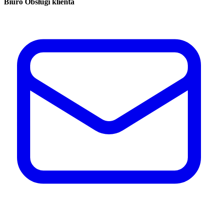
Biuro Obsługi klienta