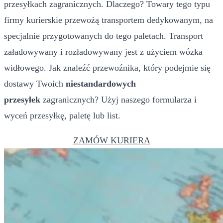
przesyłkach zagranicznych. Dlaczego? Towary tego typu
firmy kurierskie przewożą transportem dedykowanym, na
specjalnie przygotowanych do tego paletach. Transport
załadowywany i rozładowywany jest z użyciem wózka
widłowego. Jak znaleźć przewoźnika, który podejmie się
dostawy Twoich
niestandardowych
przesyłek
zagranicznych? Użyj naszego formularza i
wyceń przesyłkę, paletę lub list.
ZAMÓW KURIERA