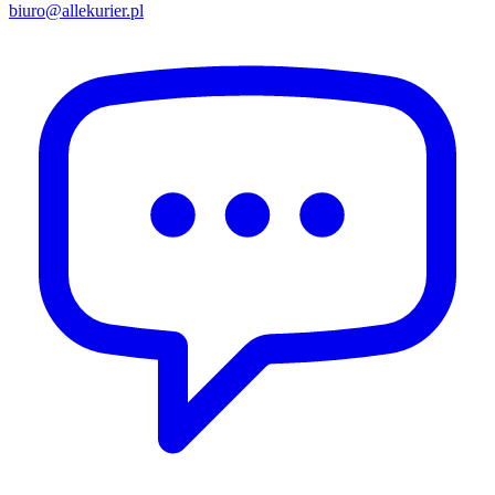
biuro@allekurier.pl