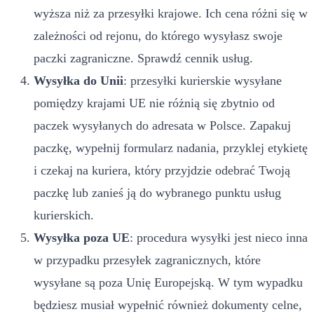
wyższa niż za przesyłki krajowe. Ich cena różni się w
zależności od rejonu, do którego wysyłasz swoje
paczki zagraniczne. Sprawdź cennik usług.
Wysyłka do Unii
: przesyłki kurierskie wysyłane
pomiędzy krajami UE nie różnią się zbytnio od
paczek wysyłanych do adresata w Polsce. Zapakuj
paczkę, wypełnij formularz nadania, przyklej etykietę
i czekaj na kuriera, który przyjdzie odebrać Twoją
paczkę lub zanieś ją do wybranego punktu usług
kurierskich.
Wysyłka poza UE
: procedura wysyłki jest nieco inna
w przypadku przesyłek zagranicznych, które
wysyłane są poza Unię Europejską. W tym wypadku
będziesz musiał wypełnić również dokumenty celne,