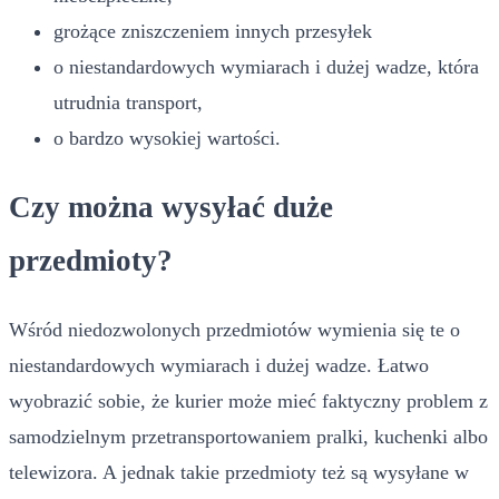
grożące zniszczeniem innych przesyłek
o niestandardowych wymiarach i dużej wadze, która
utrudnia transport,
o bardzo wysokiej wartości.
Czy można wysyłać duże
przedmioty?
Wśród niedozwolonych przedmiotów wymienia się te o
niestandardowych wymiarach i dużej wadze. Łatwo
wyobrazić sobie, że kurier może mieć faktyczny problem z
samodzielnym przetransportowaniem pralki, kuchenki albo
telewizora. A jednak takie przedmioty też są wysyłane w