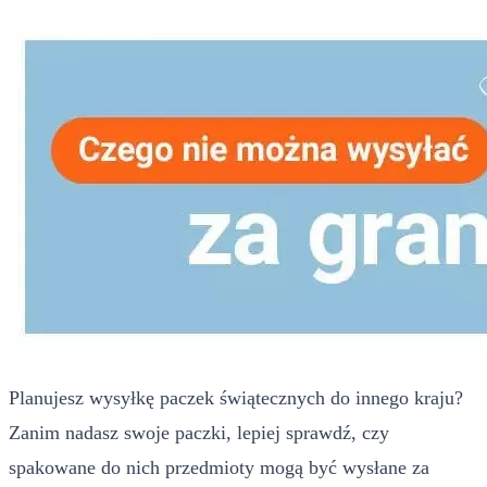
Planujesz wysyłkę paczek świątecznych do innego kraju?
Zanim nadasz swoje paczki, lepiej sprawdź, czy
spakowane do nich przedmioty mogą być wysłane za