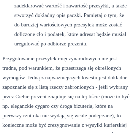
zadeklarować wartość i zawartość przesyłki, a także
stworzyć dokładny opis paczki. Pamiętaj o tym, że
do bardziej wartościowych przesyłek może zostać
doliczone cło i podatek, które adresat będzie musiał
uregulować po odbiorze prezentu.
Przygotowanie przesyłek międzynarodowych nie jest
trudne, pod warunkiem, że przestrzega się określonych
wymogów. Jedną z najważniejszych kwestii jest dokładne
zapoznanie się z listą rzeczy zabronionych - jeśli wybrany
przez Ciebie prezent znajduje się na tej liście (może to być
np. eleganckie cygaro czy droga biżuteria, które na
pierwszy rzut oka nie wydają się wcale podejrzane), to
konieczne może być zrezygnowanie z wysyłki kurierskiej