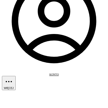
KONTO
WIĘCEJ