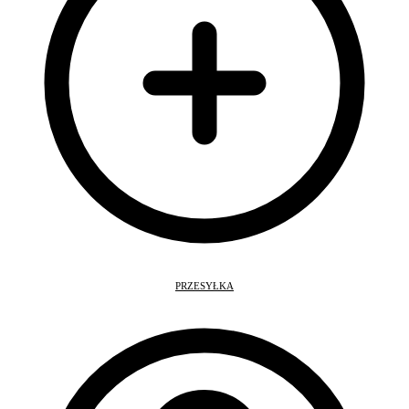
PRZESYŁKA