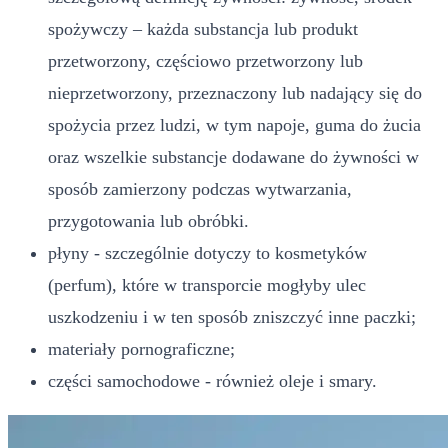
spożywczy – każda substancja lub produkt
przetworzony, częściowo przetworzony lub
nieprzetworzony, przeznaczony lub nadający się do
spożycia przez ludzi, w tym napoje, guma do żucia
oraz wszelkie substancje dodawane do żywności w
sposób zamierzony podczas wytwarzania,
przygotowania lub obróbki.
płyny - szczególnie dotyczy to kosmetyków
(perfum), które w transporcie mogłyby ulec
uszkodzeniu i w ten sposób zniszczyć inne paczki;
materiały pornograficzne;
części samochodowe - również oleje i smary.