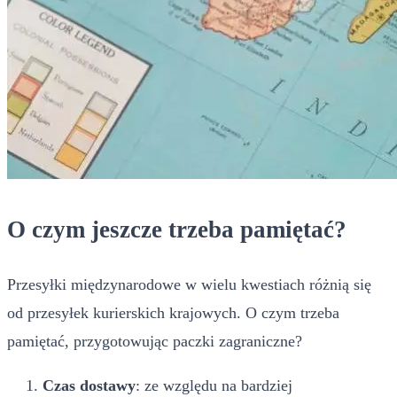
O czym jeszcze trzeba pamiętać?
Przesyłki międzynarodowe w wielu kwestiach różnią się
od przesyłek kurierskich krajowych. O czym trzeba
pamiętać, przygotowując paczki zagraniczne?
Czas dostawy
: ze względu na bardziej