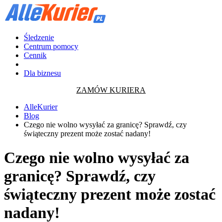
Śledzenie
Centrum pomocy
Cennik
Dla biznesu
ZAMÓW KURIERA
AlleKurier
Blog
Czego nie wolno wysyłać za granicę? Sprawdź, czy
świąteczny prezent może zostać nadany!
Czego nie wolno wysyłać za
granicę? Sprawdź, czy
świąteczny prezent może zostać
nadany!