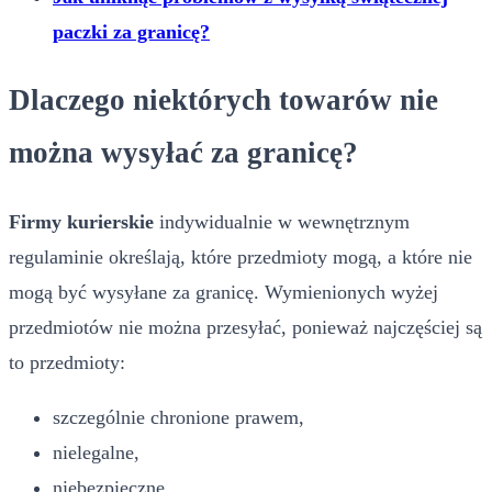
paczki za granicę?
Dlaczego niektórych towarów nie
można wysyłać za granicę?
Firmy kurierskie
indywidualnie w wewnętrznym
regulaminie określają, które przedmioty mogą, a które nie
mogą być wysyłane za granicę. Wymienionych wyżej
przedmiotów nie można przesyłać, ponieważ najczęściej są
to przedmioty:
szczególnie chronione prawem,
nielegalne,
niebezpieczne,