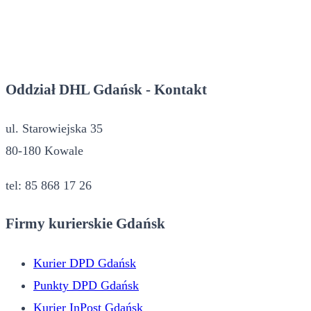
Oddział DHL Gdańsk - Kontakt
ul. Starowiejska 35
80-180 Kowale
tel: 85 868 17 26
Firmy kurierskie Gdańsk
Kurier DPD Gdańsk
Punkty DPD Gdańsk
Kurier InPost Gdańsk