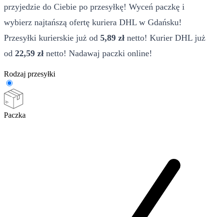
przyjedzie do Ciebie po przesyłkę! Wyceń paczkę i
wybierz najtańszą ofertę kuriera DHL w Gdańsku!
Przesyłki kurierskie już od
5,89 zł
netto! Kurier DHL już
od
22,59 zł
netto! Nadawaj paczki online!
Rodzaj przesyłki
Paczka