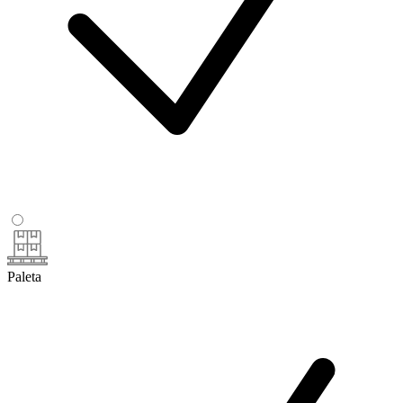
Paleta