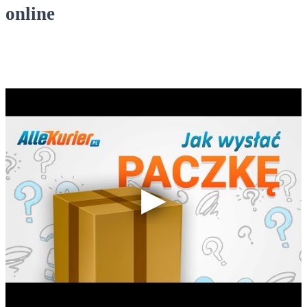
online