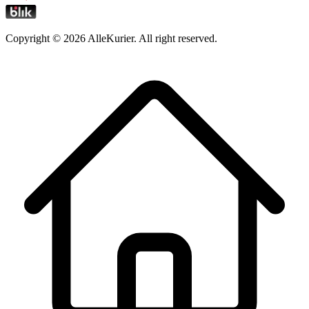
Copyright ©
2026
AlleKurier. All right reserved.