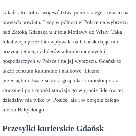
Gdańsk to stolica województwa pomorskiego i miasto na
prawach powiatu. Leży w północnej Polsce na wybrzeżu
nad Zatoką Gdańską u ujścia Motławy do Wisły. Taka
lokalizacja przez lata wpływała na Gdańsk dając mu
pozycje jednego z liderów administracyjnych i
gospodarczych w Polsce i na jej wybrzeżu. Gdańsk to
także centrum kulturalne i naukowe. Liczne
przedsiębiorstwa z sektora gospodarki morskiej oraz
stocznie i port morski stawiaja go w gronie liderów tej
dziedziny nie tylko w Poslce, ale i w obrębie całego
morza Bałtyckiego.
Przesyłki kurierskie Gdańsk