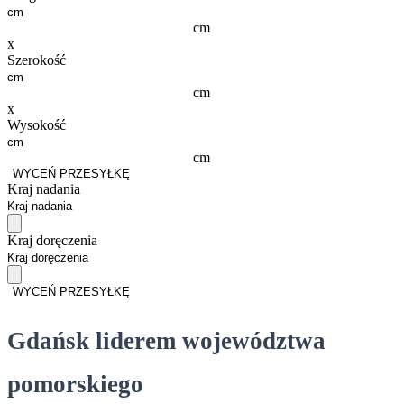
cm
x
Szerokość
cm
x
Wysokość
cm
WYCEŃ PRZESYŁKĘ
Kraj nadania
Kraj doręczenia
WYCEŃ PRZESYŁKĘ
Gdańsk liderem województwa
pomorskiego