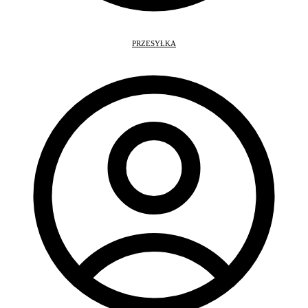
PRZESYŁKA