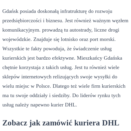
Gdańsk posiada doskonałą infratrukturę do rozwoju
przedsiębiorczości i biznesu. Jest również ważnym węzłem
komunikacyjnym. prowadzą tu autostrady, liczne drogi
wojewódzkie. Znajduje się lotnisko oraz port morski.
Wszystkie te fakty powoduja, że świadczenie usług
kurierskich jest bardzo efektywne. Mieszkańcy Gdańska
chętnie korzystaja z takich usług. Jest tu również wiele
sklepów internetowych relizujących swoje wysyłki do
wielu miejsc w Polsce. Dlatego też wiele firm kurierskich
ma tu swoje oddziały i siedziby. Do liderów rynku tych
usług należy napewno kurier DHL.
Zobacz jak zamówić kuriera DHL