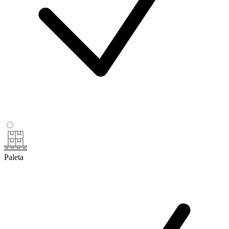
Paleta