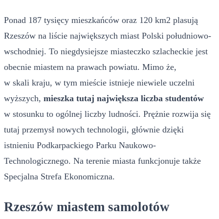
Ponad 187 tysięcy mieszkańców oraz 120 km2 plasują
Rzeszów na liście największych miast Polski południowo-
wschodniej. To niegdysiejsze miasteczko szlacheckie jest
obecnie miastem na prawach powiatu. Mimo że,
w skali kraju, w tym mieście istnieje niewiele uczelni
wyższych,
mieszka tutaj największa liczba studentów
w stosunku to ogólnej liczby ludności. Prężnie rozwija się
tutaj przemysł nowych technologii, głównie dzięki
istnieniu Podkarpackiego Parku Naukowo-
Technologicznego. Na terenie miasta funkcjonuje także
Specjalna Strefa Ekonomiczna.
Rzeszów miastem samolotów