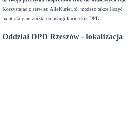
Korzystając z serwisu AlleKurier.pl, możesz także liczyć
na atrakcyjne zniżki na usługi kurierskie DPD.
Oddział DPD Rzeszów - lokalizacja