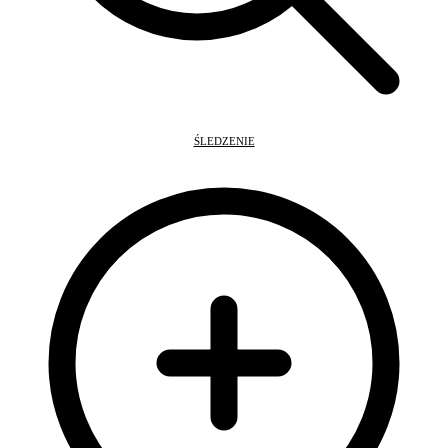
ŚLEDZENIE