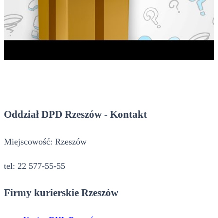
Oddział DPD Rzeszów - Kontakt
Miejscowość: Rzeszów
tel: 22 577-55-55
Firmy kurierskie Rzeszów