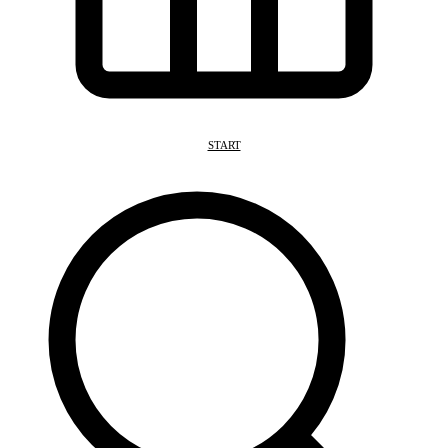
START