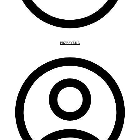
PRZESYŁKA