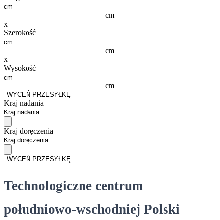
cm
x
Szerokość
cm
x
Wysokość
cm
WYCEŃ PRZESYŁKĘ
Kraj nadania
Kraj doręczenia
WYCEŃ PRZESYŁKĘ
Technologiczne centrum
południowo-wschodniej Polski