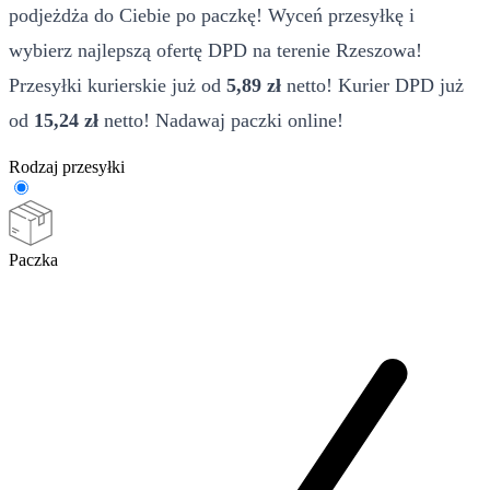
podjeżdża do Ciebie po paczkę! Wyceń przesyłkę i
wybierz najlepszą ofertę DPD na terenie Rzeszowa!
Przesyłki kurierskie już od
5,89 zł
netto! Kurier DPD już
od
15,24 zł
netto! Nadawaj paczki online!
Rodzaj przesyłki
Paczka