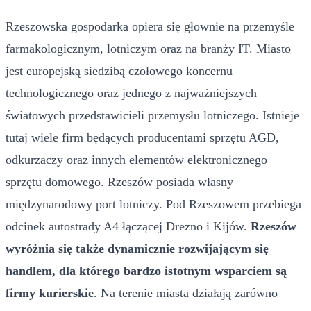
Rzeszowska gospodarka opiera się głownie na przemyśle
farmakologicznym, lotniczym oraz na branży IT. Miasto
jest europejską siedzibą czołowego koncernu
technologicznego oraz jednego z najważniejszych
światowych przedstawicieli przemysłu lotniczego. Istnieje
tutaj wiele firm będących producentami sprzętu AGD,
odkurzaczy oraz innych elementów elektronicznego
sprzętu domowego. Rzeszów posiada własny
międzynarodowy port lotniczy. Pod Rzeszowem przebiega
odcinek autostrady A4 łączącej Drezno i Kijów.
Rzeszów
wyróżnia się także dynamicznie rozwijającym się
handlem, dla którego bardzo istotnym wsparciem są
firmy kurierskie
. Na terenie miasta działają zarówno