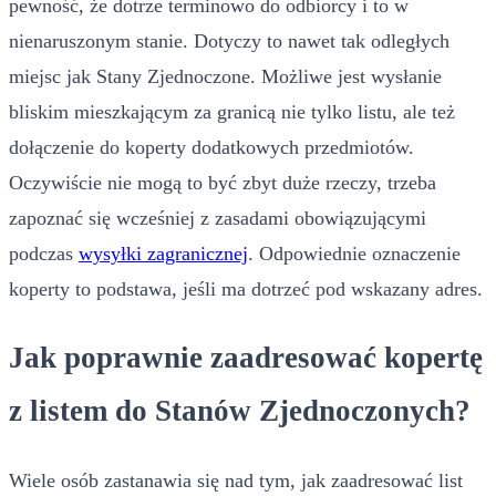
pewność, że dotrze terminowo do odbiorcy i to w
nienaruszonym stanie. Dotyczy to nawet tak odległych
miejsc jak Stany Zjednoczone. Możliwe jest wysłanie
bliskim mieszkającym za granicą nie tylko listu, ale też
dołączenie do koperty dodatkowych przedmiotów.
Oczywiście nie mogą to być zbyt duże rzeczy, trzeba
zapoznać się wcześniej z zasadami obowiązującymi
podczas
wysyłki zagranicznej
. Odpowiednie oznaczenie
koperty to podstawa, jeśli ma dotrzeć pod wskazany adres.
Jak poprawnie zaadresować kopertę
z listem do Stanów Zjednoczonych?
Wiele osób zastanawia się nad tym, jak zaadresować list