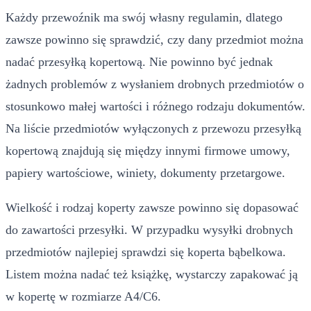
Każdy przewoźnik ma swój własny regulamin, dlatego
zawsze powinno się sprawdzić, czy dany przedmiot można
nadać przesyłką kopertową. Nie powinno być jednak
żadnych problemów z wysłaniem drobnych przedmiotów o
stosunkowo małej wartości i różnego rodzaju dokumentów.
Na liście przedmiotów wyłączonych z przewozu przesyłką
kopertową znajdują się między innymi firmowe umowy,
papiery wartościowe, winiety, dokumenty przetargowe.
Wielkość i rodzaj koperty zawsze powinno się dopasować
do zawartości przesyłki. W przypadku wysyłki drobnych
przedmiotów najlepiej sprawdzi się koperta bąbelkowa.
Listem można nadać też książkę, wystarczy zapakować ją
w kopertę w rozmiarze A4/C6.