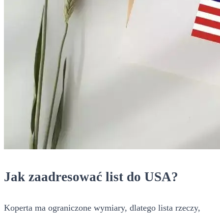
Jak zaadresować list do USA?
Koperta ma ograniczone wymiary, dlatego lista rzeczy,