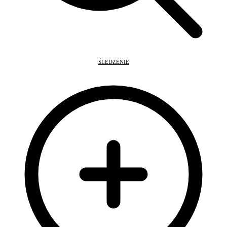
ŚLEDZENIE