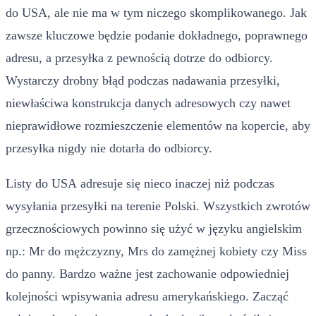
do USA, ale nie ma w tym niczego skomplikowanego. Jak
zawsze kluczowe będzie podanie dokładnego, poprawnego
adresu, a przesyłka z pewnością dotrze do odbiorcy.
Wystarczy drobny błąd podczas nadawania przesyłki,
niewłaściwa konstrukcja danych adresowych czy nawet
nieprawidłowe rozmieszczenie elementów na kopercie, aby
przesyłka nigdy nie dotarła do odbiorcy.
Listy do USA adresuje się nieco inaczej niż podczas
wysyłania przesyłki na terenie Polski. Wszystkich zwrotów
grzecznościowych powinno się użyć w języku angielskim
np.: Mr do mężczyzny, Mrs do zamężnej kobiety czy Miss
do panny. Bardzo ważne jest zachowanie odpowiedniej
kolejności wpisywania adresu amerykańskiego. Zacząć