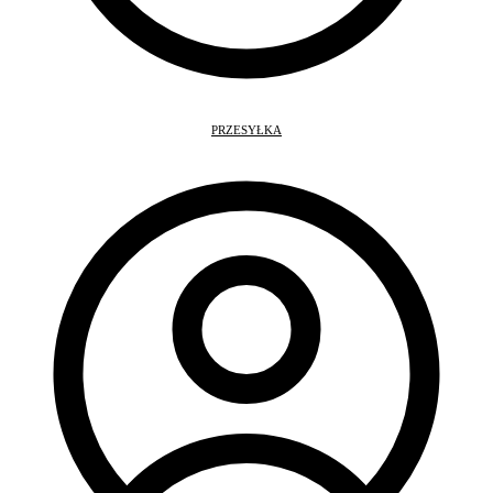
PRZESYŁKA