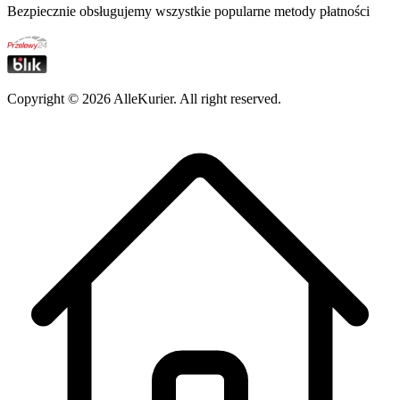
Bezpiecznie obsługujemy wszystkie popularne metody płatności
Copyright ©
2026
AlleKurier. All right reserved.