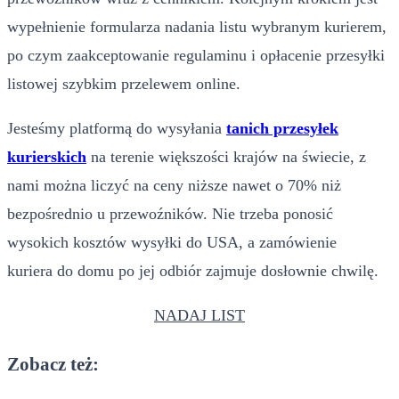
wypełnienie formularza nadania listu wybranym kurierem,
po czym zaakceptowanie regulaminu i opłacenie przesyłki
listowej szybkim przelewem online.
Jesteśmy platformą do wysyłania
tanich przesyłek
kurierskich
na terenie większości krajów na świecie, z
nami można liczyć na ceny niższe nawet o 70% niż
bezpośrednio u przewoźników. Nie trzeba ponosić
wysokich kosztów wysyłki do USA, a zamówienie
kuriera do domu po jej odbiór zajmuje dosłownie chwilę.
NADAJ LIST
Zobacz też: