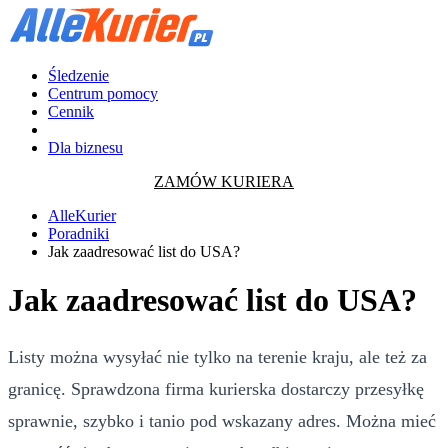
Śledzenie
Centrum pomocy
Cennik
Dla biznesu
ZAMÓW KURIERA
AlleKurier
Poradniki
Jak zaadresować list do USA?
Jak zaadresować list do USA?
Listy można wysyłać nie tylko na terenie kraju, ale też za
granicę. Sprawdzona firma kurierska dostarczy przesyłkę
sprawnie, szybko i tanio pod wskazany adres. Można mieć