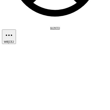
KONTO
WIĘCEJ