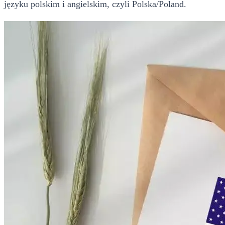
języku polskim i angielskim, czyli Polska/Poland.