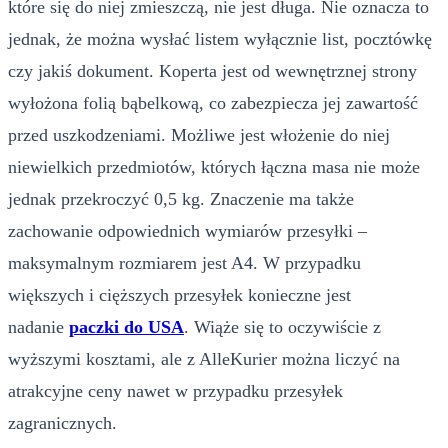
które się do niej zmieszczą, nie jest długa. Nie oznacza to
jednak, że można wysłać listem wyłącznie list, pocztówkę
czy jakiś dokument. Koperta jest od wewnętrznej strony
wyłożona folią bąbelkową, co zabezpiecza jej zawartość
przed uszkodzeniami. Możliwe jest włożenie do niej
niewielkich przedmiotów, których łączna masa nie może
jednak przekroczyć 0,5 kg. Znaczenie ma także
zachowanie odpowiednich wymiarów przesyłki –
maksymalnym rozmiarem jest A4. W przypadku
większych i cięższych przesyłek konieczne jest
nadanie
paczki do USA
. Wiąże się to oczywiście z
wyższymi kosztami, ale z AlleKurier można liczyć na
atrakcyjne ceny nawet w przypadku przesyłek
zagranicznych.