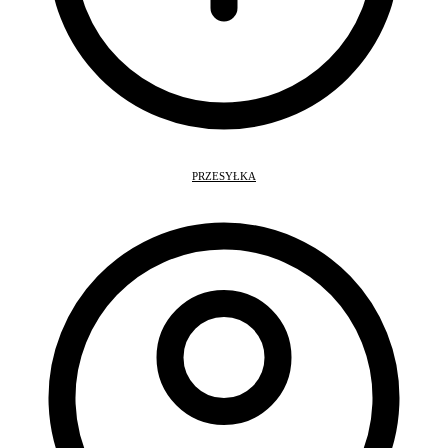
PRZESYŁKA