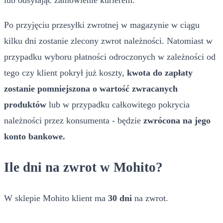
Po przyjęciu przesyłki zwrotnej w magazynie w ciągu
kilku dni zostanie zlecony zwrot należności. Natomiast w
przypadku wyboru płatności odroczonych w zależności od
tego czy klient pokrył już koszty,
kwota do zapłaty
zostanie pomniejszona o wartość zwracanych
produktów
lub w przypadku całkowitego pokrycia
należności przez konsumenta - będzie
zwrócona na jego
konto bankowe.
Ile dni na zwrot w Mohito?
W sklepie Mohito klient ma
30 dni
na zwrot.