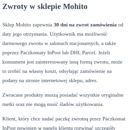
Zwroty w sklepie Mohito
Sklep Mohito zapewnia
30 dni na zwrot zamówienia
od
daty jego otrzymania. Użytkownik ma możliwość
darmowego zwrotu w salonach stacjonarnych, a także
poprzez Paczkomaty InPost lub DHL Parcel. Jeżeli
konsument jest zainteresowany inną formą zwrotu, może
to zrobić na własny koszt, odsyłając zamówienie na
podany na stronie internetowej sklepu, adres.
Zwracane produkty muszą posiadać wszystkie oryginalne
metki oraz nie mogą nosić śladów użytkowania.
Klient, który chce nadać paczkę zwrotną przez Paczkomat
InPost powinien w panelu klienta rozwinąć szczegóły