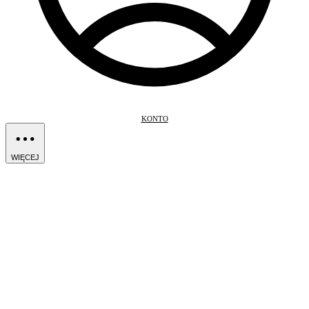
KONTO
WIĘCEJ