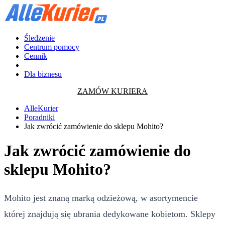
Śledzenie
Centrum pomocy
Cennik
Dla biznesu
ZAMÓW KURIERA
AlleKurier
Poradniki
Jak zwrócić zamówienie do sklepu Mohito?
Jak zwrócić zamówienie do
sklepu Mohito?
Mohito jest znaną marką odzieżową, w asortymencie
której znajdują się ubrania dedykowane kobietom. Sklepy