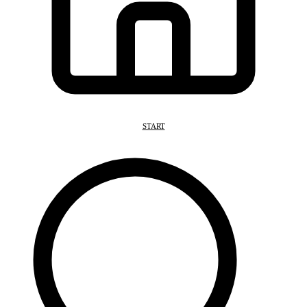
START