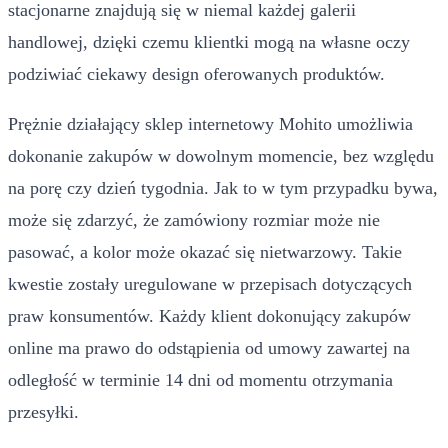
stacjonarne znajdują się w niemal każdej galerii
handlowej, dzięki czemu klientki mogą na własne oczy
podziwiać ciekawy design oferowanych produktów.
Prężnie działający sklep internetowy Mohito umożliwia
dokonanie zakupów w dowolnym momencie, bez względu
na porę czy dzień tygodnia. Jak to w tym przypadku bywa,
może się zdarzyć, że zamówiony rozmiar może nie
pasować, a kolor może okazać się nietwarzowy. Takie
kwestie zostały uregulowane w przepisach dotyczących
praw konsumentów. Każdy klient dokonujący zakupów
online ma prawo do odstąpienia od umowy zawartej na
odległość w terminie 14 dni od momentu otrzymania
przesyłki.