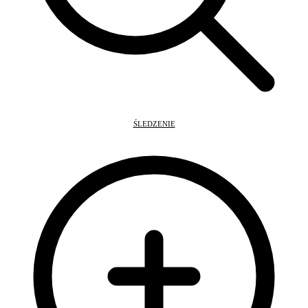
ŚLEDZENIE