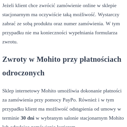
Jeżeli klient chce zwrócić zamówienie online w sklepie
stacjonarnym ma oczywiście taką możliwość. Wystarczy
zabrać ze sobą produktu oraz numer zamówienia. W tym
przypadku nie ma konieczności wypełniania formularza
zwrotu.
Zwroty w Mohito przy płatnościach
odroczonych
Sklep internetowy Mohito umożliwia dokonanie płatności
za zamówienia przy pomocy PayPo. Również i w tym
przypadku klient ma możliwość odstąpienia od umowy w
terminie
30 dni
w wybranym salonie stacjonarnym Mohito
lub odsyłając zamówienie kurierem.