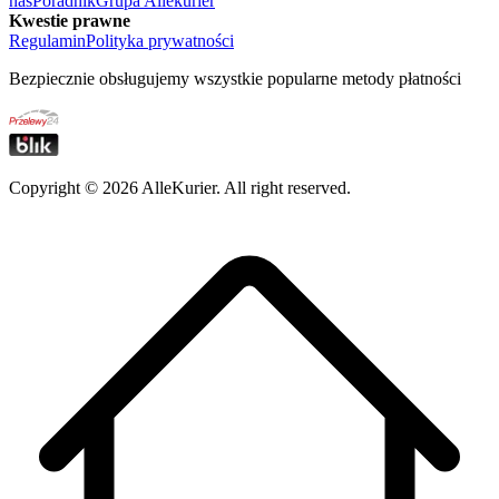
nas
Poradnik
Grupa Allekurier
Kwestie prawne
Regulamin
Polityka prywatności
Bezpiecznie obsługujemy wszystkie popularne metody płatności
Copyright ©
2026
AlleKurier. All right reserved.