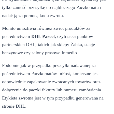
tylko zanieść przesyłkę do najbliższego Paczkomatu i
nadać ją za pomocą kodu zwrotu.
Mohito umożliwia również zwrot produktów za
pośrednictwem
DHL Parcel,
czyli sieci punktów
partnerskich DHL, takich jak sklepy Żabka, stacje
benzynowe czy salony prasowe Inmedio.
Podobnie jak w przypadku przesyłki nadawanej za
pośrednictwem Paczkomatów InPost, konieczne jest
odpowiednie zapakowanie zwracanych towarów oraz
dołączenie do paczki faktury lub numeru zamówienia.
Etykieta zwrotna jest w tym przypadku generowana na
stronie DHL.