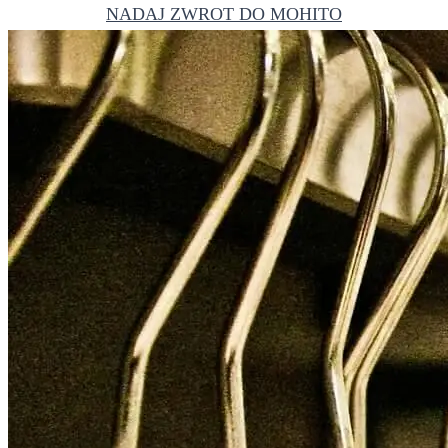
NADAJ ZWROT DO MOHITO