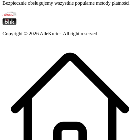
Bezpiecznie obsługujemy wszystkie popularne metody płatności
Copyright ©
2026
AlleKurier. All right reserved.