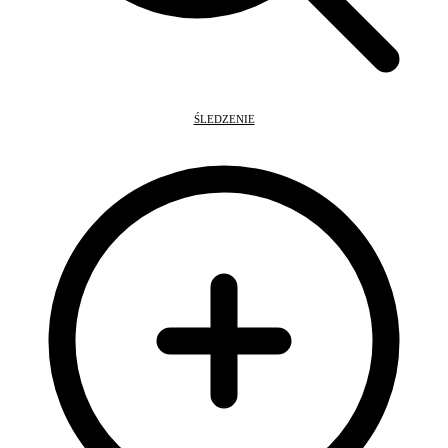
ŚLEDZENIE