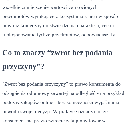
wszelkie zmniejszenie wartości zamówionych
przedmiotów wynikające z korzystania z nich w sposób
inny niż konieczny do stwierdzenia charakteru, cech i
funkcjonowania tychże przedmiotów, odpowiadasz Ty.
Co to znaczy “zwrot bez podania
przyczyny”?
"Zwrot bez podania przyczyny" to prawo konsumenta do
odstąpienia od umowy zawartej na odległość - na przykład
podczas zakupów online - bez konieczności wyjaśniania
powodu swojej decyzji. W praktyce oznacza to, że
konsument ma prawo zwrócić zakupiony towar w