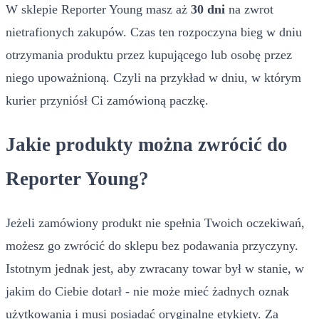
W sklepie Reporter Young masz aż
30 dni
na zwrot
nietrafionych zakupów. Czas ten rozpoczyna bieg w dniu
otrzymania produktu przez kupującego lub osobę przez
niego upoważnioną. Czyli na przykład w dniu, w którym
kurier przyniósł Ci zamówioną paczkę.
Jakie produkty można zwrócić do
Reporter Young?
Jeżeli zamówiony produkt nie spełnia Twoich oczekiwań,
możesz go zwrócić do sklepu bez podawania przyczyny.
Istotnym jednak jest, aby zwracany towar był w stanie, w
jakim do Ciebie dotarł - nie może mieć żadnych oznak
użytkowania i musi posiadać oryginalne etykiety. Za