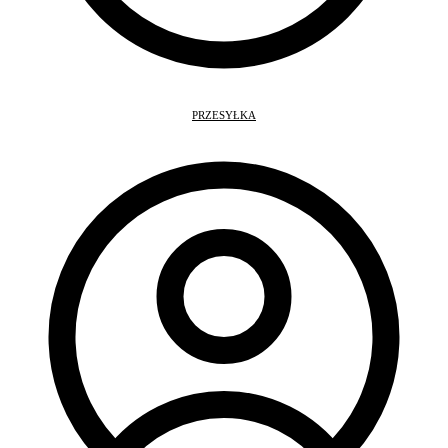
PRZESYŁKA