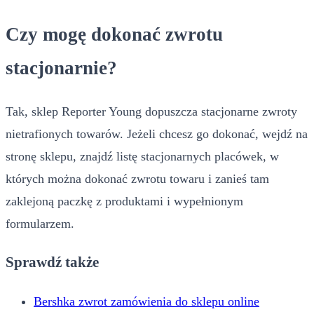
Czy mogę dokonać zwrotu
stacjonarnie?
Tak, sklep Reporter Young dopuszcza stacjonarne zwroty
nietrafionych towarów. Jeżeli chcesz go dokonać, wejdź na
stronę sklepu, znajdź listę stacjonarnych placówek, w
których można dokonać zwrotu towaru i zanieś tam
zaklejoną paczkę z produktami i wypełnionym
formularzem.
Sprawdź także
Bershka zwrot zamówienia do sklepu online