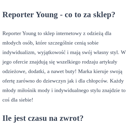
Reporter Young - co to za sklep?
Reporter Young to sklep internetowy z odzieżą dla
młodych osób, które szczególnie cenią sobie
indywidualizm, wyjątkowość i mają swój własny styl. W
jego ofercie znajdują się wszelkiego rodzaju artykuły
odzieżowe, dodatki, a nawet buty! Marka kieruje swoją
ofertę zarówno do dziewczyn jak i dla chłopców. Każdy
młody miłośnik mody i indywidualnego stylu znajdzie to
coś dla siebie!
Ile jest czasu na zwrot?