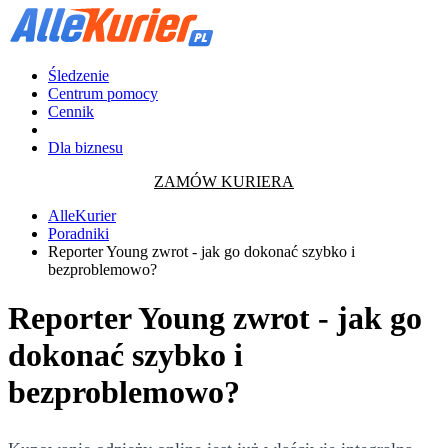
Śledzenie
Centrum pomocy
Cennik
Dla biznesu
ZAMÓW KURIERA
AlleKurier
Poradniki
Reporter Young zwrot - jak go dokonać szybko i
bezproblemowo?
Reporter Young zwrot - jak go
dokonać szybko i
bezproblemowo?