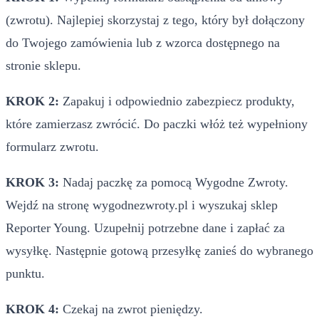
(zwrotu). Najlepiej skorzystaj z tego, który był dołączony
do Twojego zamówienia lub z wzorca dostępnego na
stronie sklepu.
KROK 2:
Zapakuj i odpowiednio zabezpiecz produkty,
które zamierzasz zwrócić. Do paczki włóż też wypełniony
formularz zwrotu.
KROK 3:
Nadaj paczkę za pomocą Wygodne Zwroty.
Wejdź na stronę wygodnezwroty.pl i wyszukaj sklep
Reporter Young. Uzupełnij potrzebne dane i zapłać za
wysyłkę. Następnie gotową przesyłkę zanieś do wybranego
punktu.
KROK 4:
Czekaj na zwrot pieniędzy.