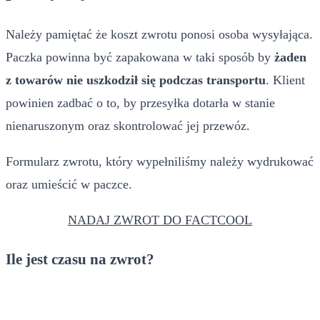
Należy pamiętać że koszt zwrotu ponosi osoba wysyłająca.
Paczka powinna być zapakowana w taki sposób by
żaden
z towarów nie uszkodził się podczas transportu
. Klient
powinien zadbać o to, by przesyłka dotarła w stanie
nienaruszonym oraz skontrolować jej przewóz.
Formularz zwrotu, który wypełniliśmy należy wydrukować
oraz umieścić w paczce.
NADAJ ZWROT DO FACTCOOL
Ile jest czasu na zwrot?