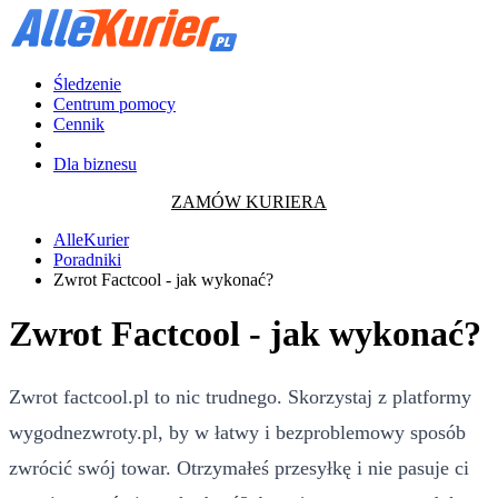
Śledzenie
Centrum pomocy
Cennik
Dla biznesu
ZAMÓW KURIERA
AlleKurier
Poradniki
Zwrot Factcool - jak wykonać?
Zwrot Factcool - jak wykonać?
Zwrot factcool.pl to nic trudnego. Skorzystaj z platformy
wygodnezwroty.pl, by w łatwy i bezproblemowy sposób
zwrócić swój towar. Otrzymałeś przesyłkę i nie pasuje ci