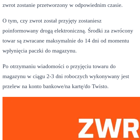
zwrot zostanie przetworzony w odpowiednim czasie.
O tym, czy zwrot został przyjęty zostaniesz
poinformowany drogą elektroniczną. Środki za zwrócony
towar są zwracane maksymalnie do 14 dni od momentu
wpłynięcia paczki do magazynu.
Po otrzymaniu wiadomości o przyjęciu towaru do
magazynu w ciągu 2-3 dni roboczych wykonywany jest
przelew na konto bankowe/na kartę/do Twisto.