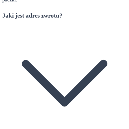
Jaki jest adres zwrotu?