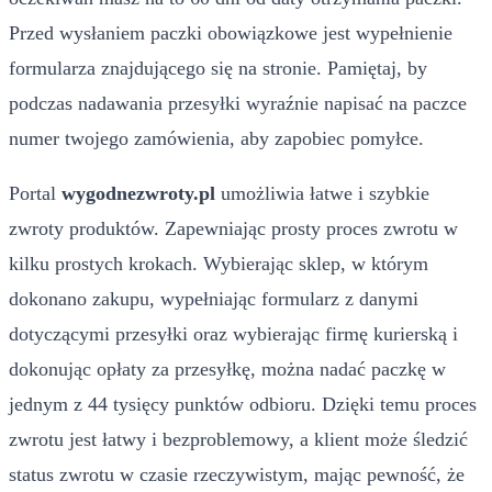
Przed wysłaniem paczki obowiązkowe jest wypełnienie
formularza znajdującego się na stronie. Pamiętaj, by
podczas nadawania przesyłki wyraźnie napisać na paczce
numer twojego zamówienia, aby zapobiec pomyłce.
Portal
wygodnezwroty.pl
umożliwia łatwe i szybkie
zwroty produktów. Zapewniając prosty proces zwrotu w
kilku prostych krokach. Wybierając sklep, w którym
dokonano zakupu, wypełniając formularz z danymi
dotyczącymi przesyłki oraz wybierając firmę kurierską i
dokonując opłaty za przesyłkę, można nadać paczkę w
jednym z 44 tysięcy punktów odbioru. Dzięki temu proces
zwrotu jest łatwy i bezproblemowy, a klient może śledzić
status zwrotu w czasie rzeczywistym, mając pewność, że