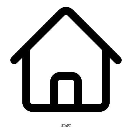
START