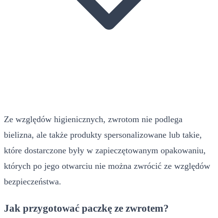
Ze względów higienicznych, zwrotom nie podlega
bielizna, ale także produkty spersonalizowane lub takie,
które dostarczone były w zapieczętowanym opakowaniu,
których po jego otwarciu nie można zwrócić ze względów
bezpieczeństwa.
Jak przygotować paczkę ze zwrotem?