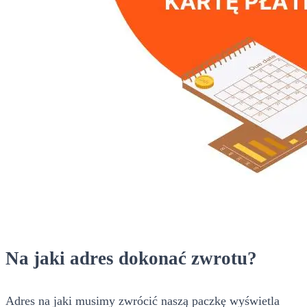
Na jaki adres dokonać zwrotu?
Adres na jaki musimy zwrócić naszą paczkę wyświetla