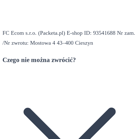
FC Ecom s.r.o. (Packeta.pl) E-shop ID: 93541688 Nr zam.
/Nr zwrotu: Mostowa 4 43–400 Cieszyn
Czego nie można zwrócić?