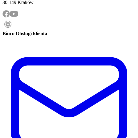
30-149 Kraków
Biuro Obsługi klienta