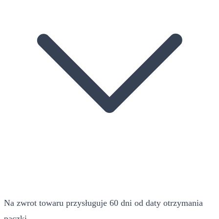
Na zwrot towaru przysługuje 60 dni od daty otrzymania
paczki.