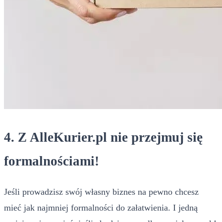
4. Z AlleKurier.pl nie przejmuj się
formalnościami!
Jeśli prowadzisz swój własny biznes na pewno chcesz
mieć jak najmniej formalności do załatwienia. I jedną