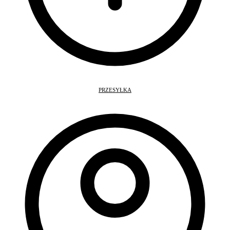
PRZESYŁKA