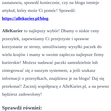
zastanawia, sprawdź koniecznie, czy na blogu istnieje
artykuł, który może Ci pomóc! Sprawdź:
https://allekurier.pl/blog
.
AlleKurier
to najlepszy wybór! Dbamy o niskie ceny
przesyłek, zapewniamy Ci przejrzyste i sprawne
korzystanie ze strony, umożliwiamy wysyłki paczek do
wielu krajów i mamy w swoim zapleczu najlepsze firmy
kurierskie! Możesz nadawać paczki samodzielnie lub
zintegrować się z naszym systemem, a jeśli szukasz
informacji o przesyłkach, znajdziesz je na blogu! Daj się
przekonać! Zacznij współpracę z AlleKurier.pl, a na pewno
będziesz zadowolony!
Sprawdź również: