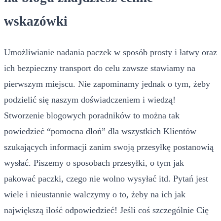
wskazówki
Umożliwianie nadania paczek w sposób prosty i łatwy oraz
ich bezpieczny transport do celu zawsze stawiamy na
pierwszym miejscu. Nie zapominamy jednak o tym, żeby
podzielić się naszym doświadczeniem i wiedzą!
Stworzenie blogowych poradników to można tak
powiedzieć “pomocna dłoń” dla wszystkich Klientów
szukających informacji zanim swoją przesyłkę postanowią
wysłać. Piszemy o sposobach przesyłki, o tym jak
pakować paczki, czego nie wolno wysyłać itd. Pytań jest
wiele i nieustannie walczymy o to, żeby na ich jak
największą ilość odpowiedzieć! Jeśli coś szczególnie Cię