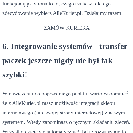
funkcjonująca strona to to, czego szukasz, dlatego
zdecydowanie wybierz AlleKurier.pl. Działajmy razem!
ZAMÓW KURIERA
6. Integrowanie systemów - transfer
paczek jeszcze nigdy nie był tak
szybki!
W nawiązaniu do poprzedniego punktu, warto wspomnieć,
że z AlleKurier.pl masz możliwość integracji sklepu
internetowego (lub swojej strony internetowej) z naszym
systemem. Wtedy zapominasz o ręcznym składaniu zleceń.
Wszystko dzieje się automatycznie! Takie rozwiązanie to