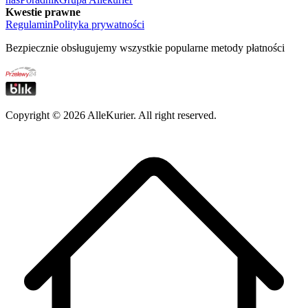
Kwestie prawne
Regulamin
Polityka prywatności
Bezpiecznie obsługujemy wszystkie popularne metody płatności
Copyright ©
2026
AlleKurier. All right reserved.