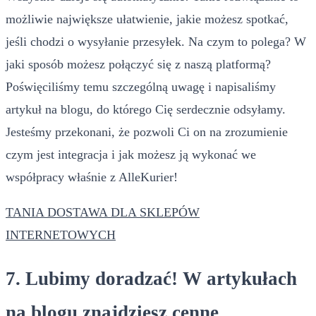
możliwie największe ułatwienie, jakie możesz spotkać,
jeśli chodzi o wysyłanie przesyłek. Na czym to polega? W
jaki sposób możesz połączyć się z naszą platformą?
Poświęciliśmy temu szczególną uwagę i napisaliśmy
artykuł na blogu, do którego Cię serdecznie odsyłamy.
Jesteśmy przekonani, że pozwoli Ci on na zrozumienie
czym jest integracja i jak możesz ją wykonać we
współpracy właśnie z AlleKurier!
TANIA DOSTAWA DLA SKLEPÓW
INTERNETOWYCH
7. Lubimy doradzać! W artykułach
na blogu znajdziesz cenne