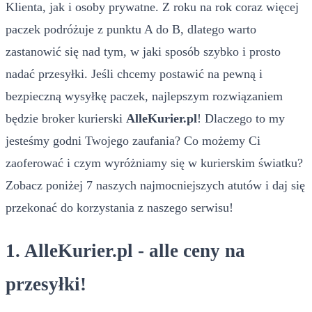
Klienta, jak i osoby prywatne. Z roku na rok coraz więcej
paczek podróżuje z punktu A do B, dlatego warto
zastanowić się nad tym, w jaki sposób szybko i prosto
nadać przesyłki. Jeśli chcemy postawić na pewną i
bezpieczną wysyłkę paczek, najlepszym rozwiązaniem
będzie broker kurierski
AlleKurier.pl
! Dlaczego to my
jesteśmy godni Twojego zaufania? Co możemy Ci
zaoferować i czym wyróżniamy się w kurierskim światku?
Zobacz poniżej 7 naszych najmocniejszych atutów i daj się
przekonać do korzystania z naszego serwisu!
1. AlleKurier.pl - alle ceny na
przesyłki!