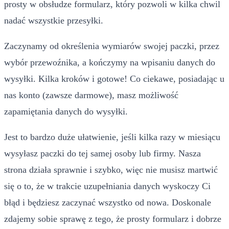
prosty w obsłudze formularz, który pozwoli w kilka chwil
nadać wszystkie przesyłki.
Zaczynamy od określenia wymiarów swojej paczki, przez
wybór przewoźnika, a kończymy na wpisaniu danych do
wysyłki. Kilka kroków i gotowe! Co ciekawe, posiadając u
nas konto (zawsze darmowe), masz możliwość
zapamiętania danych do wysyłki.
Jest to bardzo duże ułatwienie, jeśli kilka razy w miesiącu
wysyłasz paczki do tej samej osoby lub firmy. Nasza
strona działa sprawnie i szybko, więc nie musisz martwić
się o to, że w trakcie uzupełniania danych wyskoczy Ci
błąd i będziesz zaczynać wszystko od nowa. Doskonale
zdajemy sobie sprawę z tego, że prosty formularz i dobrze