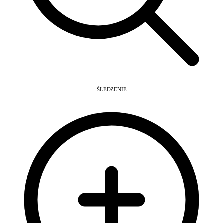
ŚLEDZENIE