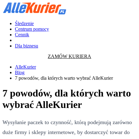
Śledzenie
Centrum pomocy
Cennik
Dla biznesu
ZAMÓW KURIERA
AlleKurier
Blog
7 powodów, dla których warto wybrać AlleKurier
7 powodów, dla których warto
wybrać AlleKurier
Wysyłanie paczek to czynność, którą podejmują zarówno
duże firmy i sklepy internetowe, by dostarczyć towar do