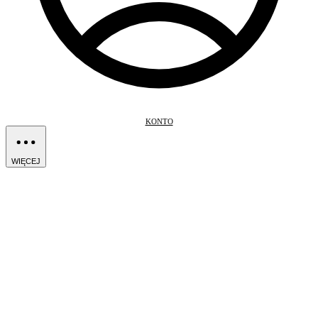
KONTO
WIĘCEJ