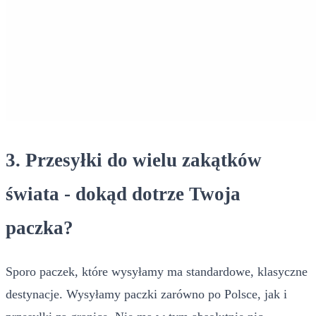
3. Przesyłki do wielu zakątków
świata - dokąd dotrze Twoja
paczka?
Sporo paczek, które wysyłamy ma standardowe, klasyczne
destynacje. Wysyłamy paczki zarówno po Polsce, jak i