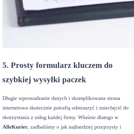
5. Prosty formularz kluczem do
szybkiej wysyłki paczek
Długie wprowadzanie danych i skomplikowana strona
internetowa skutecznie potrafią odstraszyć i zniechęcić do
skorzystania z usług każdej firmy. Właśnie dlatego w
AlleKurier
, zadbaliśmy o jak najbardziej przejrzysty i