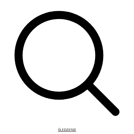
ŚLEDZENIE