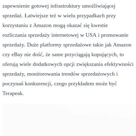
zapewnienie gotowej infrastruktury umożliwiającej
sprzedaż. Łatwiejsze też w wielu przypadkach przy
korzystaniu z Amazon mogą okazać się kwestie
rozliczania sprzedaży internetowej w USA i promowanie
sprzedaży. Duże platformy sprzedażowe takie jak Amazon
czy eBay nie dość, że same przyciągają kupujących, to
oferują wiele dodatkowych opcji zwiększania efektywności
sprzedaży, monitorowania trendów sprzedażowych i
poczynań konkurencji, czego przykładem może być
Terapeak.