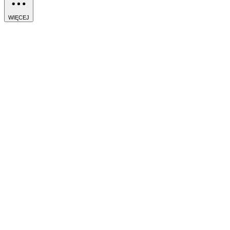
WIĘCEJ