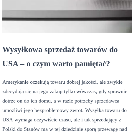
Wysyłkowa sprzedaż towarów do
USA – o czym warto pamiętać?
Amerykanie oczekują towaru dobrej jakości, ale zwykle
zdecydują się na jego zakup tylko wówczas, gdy sprawnie
dotrze on do ich domu, a w razie potrzeby sprzedawca
umożliwi jego bezproblemowy zwrot. Wysyłka towaru do
USA wymaga oczywiście czasu, ale i tak sprzedający z
Polski do Stanów ma w tej dziedzinie sporą przewagę nad