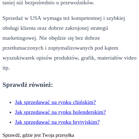
taniej niż bezpośrednio u przewoźników.
Sprzedaż w USA
wymaga też kompetentnej i szybkiej
obsługi klienta oraz dobrze zakrojonej strategii
marketingowej. Nie obędzie się bez dobrze
przetłumaczonych i zoptymalizowanych pod kątem
wyszukiwarek opisów produktów, grafik, materiałów video
itp.
Sprawdź również:
Jak sprzedawać na rynku chińskim?
Jak sprzedawać na rynku holenderskim?
Jak sprzedawać na rynku brytyjskim?
Sprawdź, gdzie jest Twoja przesyłka