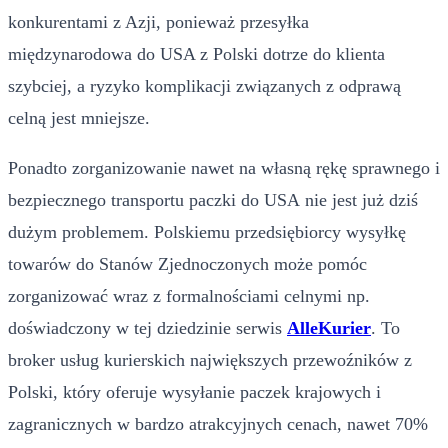
konkurentami z Azji, ponieważ przesyłka
międzynarodowa do USA z Polski dotrze do klienta
szybciej, a ryzyko komplikacji związanych z odprawą
celną jest mniejsze.
Ponadto zorganizowanie nawet na własną rękę sprawnego i
bezpiecznego transportu paczki do USA nie jest już dziś
dużym problemem. Polskiemu przedsiębiorcy wysyłkę
towarów do Stanów Zjednoczonych może pomóc
zorganizować wraz z formalnościami celnymi np.
doświadczony w tej dziedzinie serwis
AlleKurier
. To
broker usług kurierskich największych przewoźników z
Polski, który oferuje wysyłanie paczek krajowych i
zagranicznych w bardzo atrakcyjnych cenach, nawet 70%