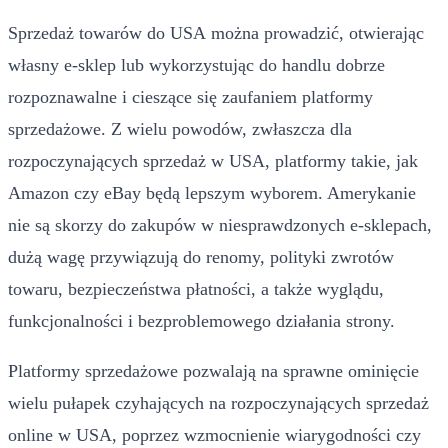
Sprzedaż towarów do USA można prowadzić, otwierając
własny e-sklep lub wykorzystując do handlu dobrze
rozpoznawalne i cieszące się zaufaniem platformy
sprzedażowe. Z wielu powodów, zwłaszcza dla
rozpoczynających sprzedaż w USA, platformy takie, jak
Amazon czy eBay będą lepszym wyborem. Amerykanie
nie są skorzy do zakupów w niesprawdzonych e-sklepach,
dużą wagę przywiązują do renomy, polityki zwrotów
towaru, bezpieczeństwa płatności, a także wyglądu,
funkcjonalności i bezproblemowego działania strony.
Platformy sprzedażowe pozwalają na sprawne ominięcie
wielu pułapek czyhających na rozpoczynających sprzedaż
online w USA, poprzez wzmocnienie wiarygodności czy