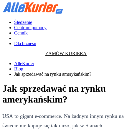
Śledzenie
Centrum pomocy
Cennik
Dla biznesu
ZAMÓW KURIERA
AlleKurier
Blog
Jak sprzedawać na rynku amerykańskim?
Jak sprzedawać na rynku
amerykańskim?
USA to gigant e-commerce. Na żadnym innym rynku na
świecie nie kupuje się tak dużo, jak w Stanach