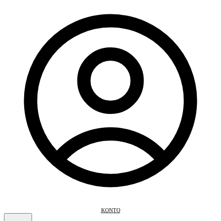
KONTO