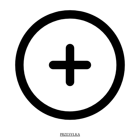
PRZESYŁKA