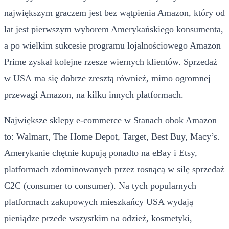
największym graczem jest bez wątpienia Amazon, który od
lat jest pierwszym wyborem Amerykańskiego konsumenta,
a po wielkim sukcesie programu lojalnościowego Amazon
Prime zyskał kolejne rzesze wiernych klientów. Sprzedaż
w USA ma się dobrze zresztą również, mimo ogromnej
przewagi Amazon, na kilku innych platformach.
Największe sklepy e-commerce w Stanach obok Amazon
to: Walmart, The Home Depot, Target, Best Buy, Macy’s.
Amerykanie chętnie kupują ponadto na eBay i Etsy,
platformach zdominowanych przez rosnącą w siłę sprzedaż
C2C (consumer to consumer). Na tych popularnych
platformach zakupowych mieszkańcy USA wydają
pieniądze przede wszystkim na odzież, kosmetyki,