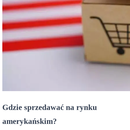
Gdzie sprzedawać na rynku
amerykańskim?