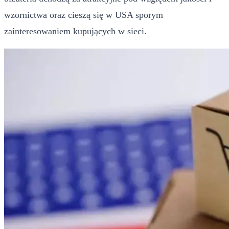
wzornictwa oraz cieszą się w USA sporym
zainteresowaniem kupujących w sieci.