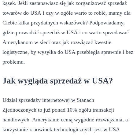
kąsek. Jeśli zastanawiasz się jak zorganizować sprzedaż
towarów do USA i czy w ogóle warto to robić, mamy dla
Ciebie kilka przydatnych wskazówek? Podpowiadamy,
gdzie prowadzić sprzedaż w USA i co warto sprzedawać
Amerykanom w sieci oraz jak rozwiązać kwestie
logistyczne, by wysyłka do USA przebiegła sprawnie i bez
problemu.
Jak wygląda sprzedaż w USA?
Udział sprzedaży internetowej w Stanach
Zjednoczonych to już ponad 10% ogółu transakcji
handlowych. Amerykanie cenią wygodne rozwiązania, a
korzystanie z nowinek technologicznych jest w USA