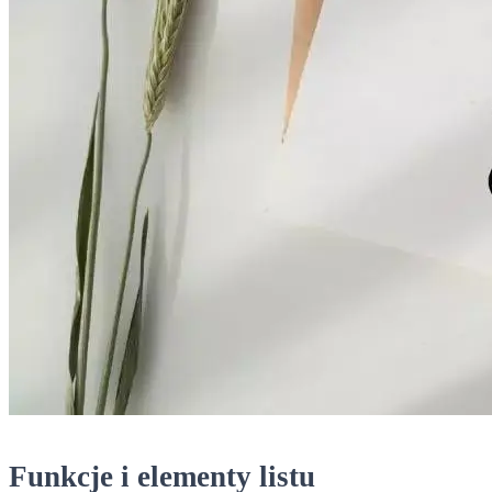
Funkcje i elementy listu