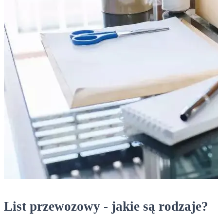
List przewozowy - jakie są rodzaje?