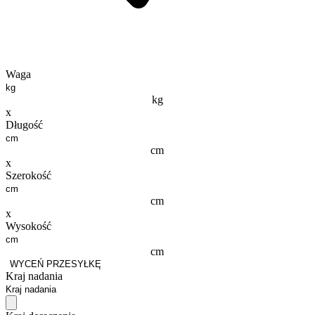
Waga
kg
x
Długość
cm
x
Szerokość
cm
x
Wysokość
cm
WYCEŃ PRZESYŁKĘ
Kraj nadania