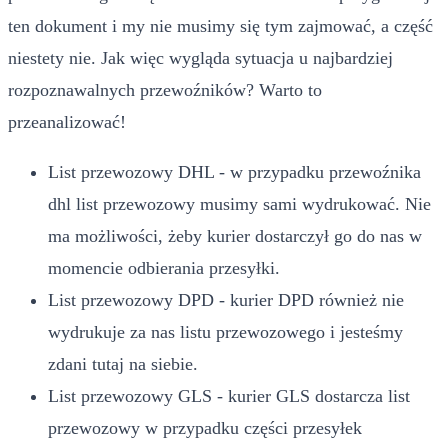
ten dokument i my nie musimy się tym zajmować, a część
niestety nie. Jak więc wygląda sytuacja u najbardziej
rozpoznawalnych przewoźników? Warto to
przeanalizować!
List przewozowy DHL - w przypadku przewoźnika
dhl list przewozowy musimy sami wydrukować. Nie
ma możliwości, żeby kurier dostarczył go do nas w
momencie odbierania przesyłki.
List przewozowy DPD - kurier DPD również nie
wydrukuje za nas listu przewozowego i jesteśmy
zdani tutaj na siebie.
List przewozowy GLS - kurier GLS dostarcza list
przewozowy w przypadku części przesyłek