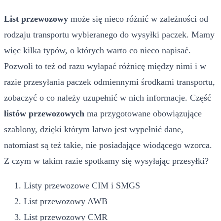
List przewozowy
może się nieco różnić w zależności od
rodzaju transportu wybieranego do wysyłki paczek. Mamy
więc kilka typów, o których warto co nieco napisać.
Pozwoli to też od razu wyłapać różnicę między nimi i w
razie przesyłania paczek odmiennymi środkami transportu,
zobaczyć o co należy uzupełnić w nich informacje. Część
listów przewozowych
ma przygotowane obowiązujące
szablony, dzięki którym łatwo jest wypełnić dane,
natomiast są też takie, nie posiadające wiodącego wzorca.
Z czym w takim razie spotkamy się wysyłając przesyłki?
Listy przewozowe CIM i SMGS
List przewozowy AWB
List przewozowy CMR