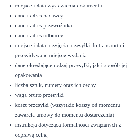
miejsce i data wystawienia dokumentu
dane i adres nadawcy
dane i adres przewoźnika
dane i adres odbiorcy
miejsce i data przyjęcia przesyłki do transportu i
przewidywane miejsce wydania
dane określające rodzaj przesyłki, jak i sposób jej
opakowania
liczba sztuk, numery oraz ich cechy
waga brutto przesyłki
koszt przesyłki (wszystkie koszty od momentu
zawarcia umowy do momentu dostarczenia)
instrukcja dotycząca formalności związanych z
odprawą celną