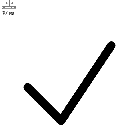
Paleta