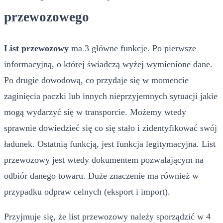
przewozowego
List przewozowy
ma 3 główne funkcje. Po pierwsze
informacyjną, o której świadczą wyżej wymienione dane.
Po drugie dowodową, co przydaje się w momencie
zaginięcia paczki lub innych nieprzyjemnych sytuacji jakie
mogą wydarzyć się w transporcie. Możemy wtedy
sprawnie dowiedzieć się co się stało i zidentyfikować swój
ładunek. Ostatnią funkcją, jest funkcja legitymacyjna. List
przewozowy jest wtedy dokumentem pozwalającym na
odbiór danego towaru. Duże znaczenie ma również w
przypadku odpraw celnych (eksport i import).
Przyjmuje się, że list przewozowy należy sporządzić w 4