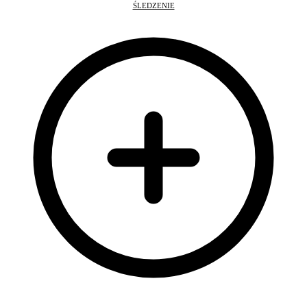
ŚLEDZENIE