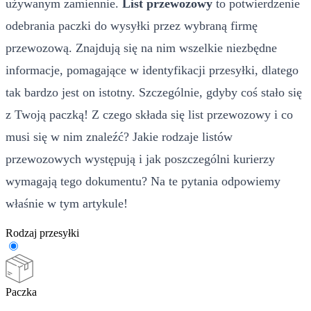
używanym zamiennie.
List przewozowy
to potwierdzenie
odebrania paczki do wysyłki przez wybraną firmę
przewozową. Znajdują się na nim wszelkie niezbędne
informacje, pomagające w identyfikacji przesyłki, dlatego
tak bardzo jest on istotny. Szczególnie, gdyby coś stało się
z Twoją paczką! Z czego składa się list przewozowy i co
musi się w nim znaleźć? Jakie rodzaje listów
przewozowych występują i jak poszczególni kurierzy
wymagają tego dokumentu? Na te pytania odpowiemy
właśnie w tym artykule!
Rodzaj przesyłki
Paczka