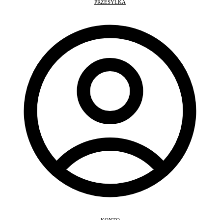
PRZESYŁKA