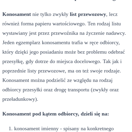
Konosament
nie tylko zwykły
list przewozowy
, lecz
również forma papieru wartościowego. Ten rodzaj listu
wystawiany jest przez przewoźnika na życzenie nadawcy.
Jeden egzemplarz konosamentu trafia w ręce odbiorcy,
który dzięki jego posiadaniu może bez problemu odebrać
przesyłkę, gdy dotrze do miejsca docelowego. Tak jak i
poprzednie listy przewozowe, ma on też swoje rodzaje.
Konosament można podzielić ze względu na rodzaj
odbiorcy przesyłki oraz drogę transportu (zwykły oraz
przeładunkowy).
Konosament pod kątem odbiorcy, dzieli się na:
konosament imienny - spisany na konkretnego