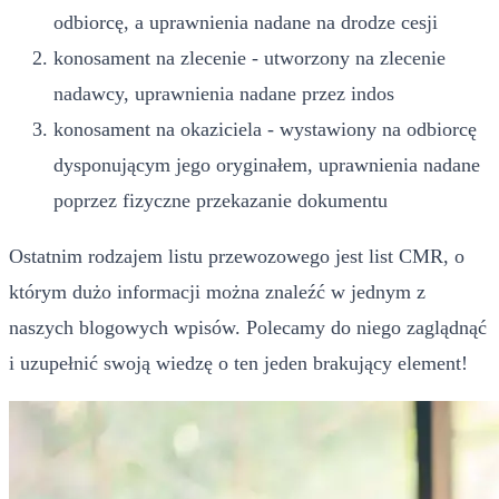
odbiorcę, a uprawnienia nadane na drodze cesji
konosament na zlecenie - utworzony na zlecenie
nadawcy, uprawnienia nadane przez indos
konosament na okaziciela - wystawiony na odbiorcę
dysponującym jego oryginałem, uprawnienia nadane
poprzez fizyczne przekazanie dokumentu
Ostatnim rodzajem listu przewozowego jest list CMR, o
którym dużo informacji można znaleźć w jednym z
naszych blogowych wpisów. Polecamy do niego zaglądnąć
i uzupełnić swoją wiedzę o ten jeden brakujący element!