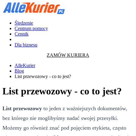
Śledzenie
Centrum pomocy
Cennik
Dla biznesu
ZAMÓW KURIERA
AlleKurier
Blog
List przewozowy - co to jest?
List przewozowy - co to jest?
List przewozowy
to jeden z ważniejszych dokumentów,
bez którego nie moglibyśmy nadać swojej przesyłki.
Możemy go również znać pod pojęciem etykieta, często