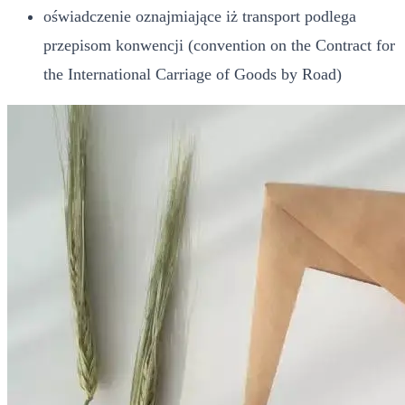
oświadczenie oznajmiające iż transport podlega
przepisom konwencji (convention on the Contract for
the International Carriage of Goods by Road)