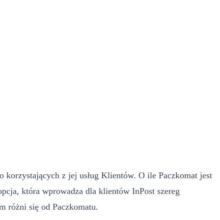
 korzystających z jej usług Klientów. O ile Paczkomat jest
pcja, która wprowadza dla klientów InPost szereg
m różni się od Paczkomatu.