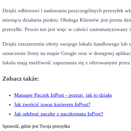
Dzięki odbiorowi i nadawaniu poszczególnych przesyłek wł
miesiącu działania punktu. Obsługa Klientów jest prosta dz
przesyłki. Proces ten jest więc w całości zautomatyzowany i
Dzięki rozszerzeniu oferty swojego lokalu handlowego lub
oznaczenie firmy na mapie Google oraz w dostępnej aplikacj
lokalu mają możliwość zapoznania się z oferowanymi przez 
Zobacz także:
Manager Paczek InPost - poznaj, jak to działa
Jak zwrócić towar kurierem InPost?
Jak odebrać paczkę z paczkomatu InPost?
Sprawdź, gdzie jest Twoja przesyłka