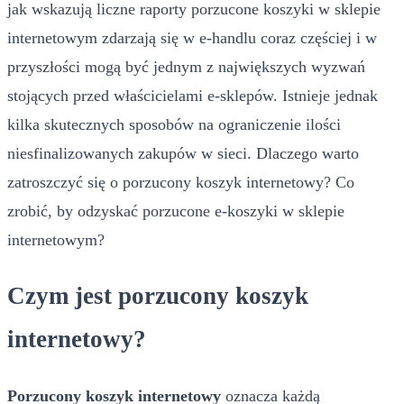
jak wskazują liczne raporty porzucone koszyki w sklepie
internetowym zdarzają się w e-handlu coraz częściej i w
przyszłości mogą być jednym z największych wyzwań
stojących przed właścicielami e-sklepów. Istnieje jednak
kilka skutecznych sposobów na ograniczenie ilości
niesfinalizowanych zakupów w sieci. Dlaczego warto
zatroszczyć się o porzucony koszyk internetowy? Co
zrobić, by odzyskać porzucone e-koszyki w sklepie
internetowym?
Czym jest porzucony koszyk
internetowy?
Porzucony koszyk internetowy
oznacza każdą