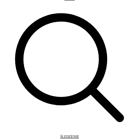
ŚLEDZENIE