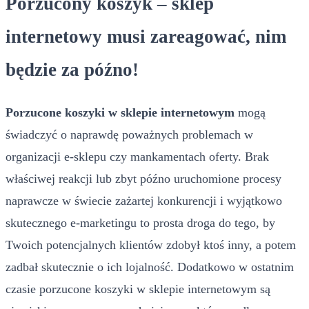
Porzucony koszyk – sklep
internetowy musi zareagować, nim
będzie za późno!
Porzucone koszyki w sklepie internetowym
mogą
świadczyć o naprawdę poważnych problemach w
organizacji e-sklepu czy mankamentach oferty. Brak
właściwej reakcji lub zbyt późno uruchomione procesy
naprawcze w świecie zażartej konkurencji i wyjątkowo
skutecznego e-marketingu to prosta droga do tego, by
Twoich potencjalnych klientów zdobył ktoś inny, a potem
zadbał skutecznie o ich lojalność. Dodatkowo w ostatnim
czasie porzucone koszyki w sklepie internetowym są