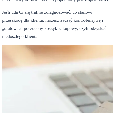
Jeśli uda Ci się trafnie zdiagnozować, co stanowi
przeszkodę dla klienta, możesz zacząć kontrofensywę i
„uratować” porzucony koszyk zakupowy, czyli odzyskać
niedoszłego klienta.