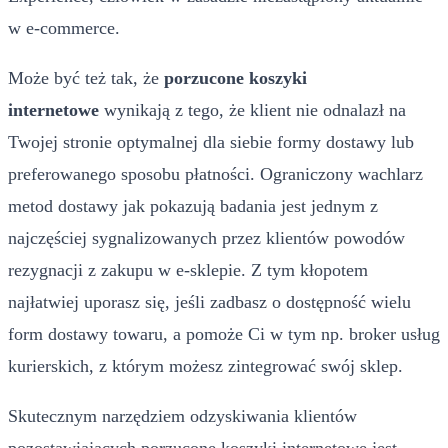
w e-commerce.
Może być też tak, że
porzucone koszyki
internetowe
wynikają z tego, że klient nie odnalazł na
Twojej stronie optymalnej dla siebie formy dostawy lub
preferowanego sposobu płatności. Ograniczony wachlarz
metod dostawy jak pokazują badania jest jednym z
najczęściej sygnalizowanych przez klientów powodów
rezygnacji z zakupu w e-sklepie. Z tym kłopotem
najłatwiej uporasz się, jeśli zadbasz o dostępność wielu
form dostawy towaru, a pomoże Ci w tym np. broker usług
kurierskich, z którym możesz zintegrować swój sklep.
Skutecznym narzędziem odzyskiwania klientów