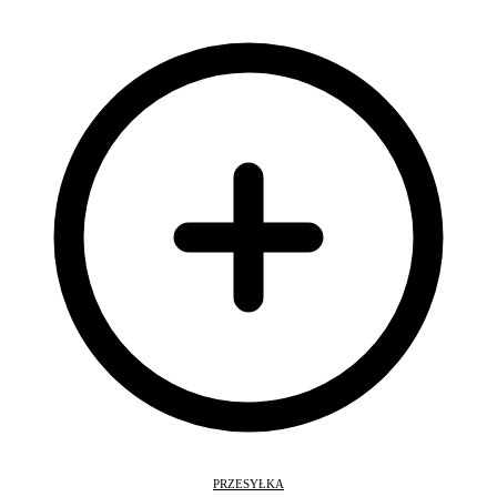
PRZESYŁKA