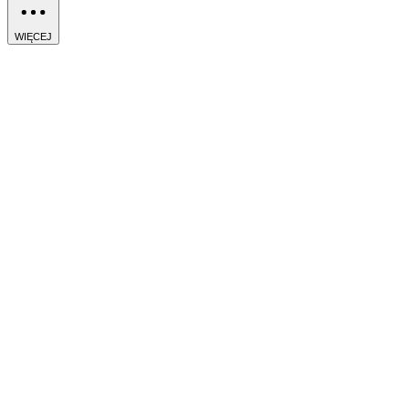
WIĘCEJ