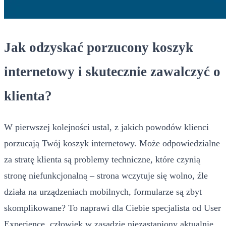
Jak odzyskać porzucony koszyk
internetowy i skutecznie zawalczyć o
klienta?
W pierwszej kolejności ustal, z jakich powodów klienci
porzucają Twój koszyk internetowy. Może odpowiedzialne
za stratę klienta są problemy techniczne, które czynią
stronę niefunkcjonalną – strona wczytuje się wolno, źle
działa na urządzeniach mobilnych, formularze są zbyt
skomplikowane? To naprawi dla Ciebie specjalista od User
Experience, człowiek w zasadzie niezastąpiony aktualnie