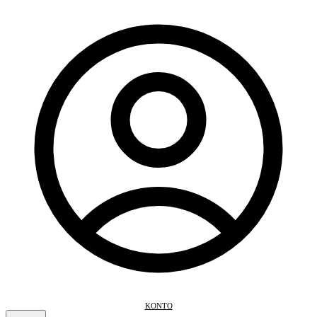
KONTO