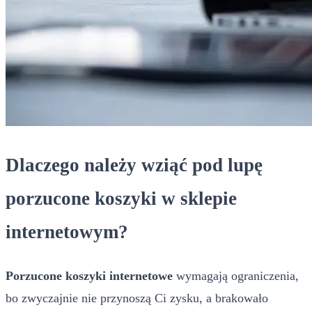
Dlaczego należy wziąć pod lupę
porzucone koszyki w sklepie
internetowym?
Porzucone koszyki internetowe
wymagają ograniczenia,
bo zwyczajnie nie przynoszą Ci zysku, a brakowało