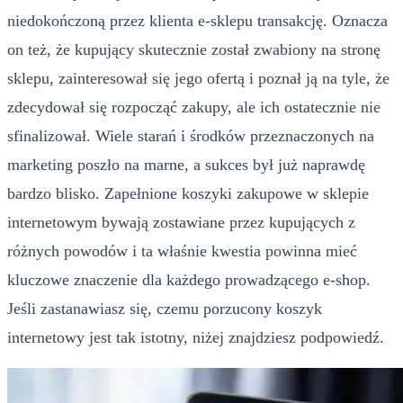
niedokończoną przez klienta e-sklepu transakcję. Oznacza
on też, że kupujący skutecznie został zwabiony na stronę
sklepu, zainteresował się jego ofertą i poznał ją na tyle, że
zdecydował się rozpocząć zakupy, ale ich ostatecznie nie
sfinalizował. Wiele starań i środków przeznaczonych na
marketing poszło na marne, a sukces był już naprawdę
bardzo blisko. Zapełnione koszyki zakupowe w sklepie
internetowym bywają zostawiane przez kupujących z
różnych powodów i ta właśnie kwestia powinna mieć
kluczowe znaczenie dla każdego prowadzącego e-shop.
Jeśli zastanawiasz się, czemu porzucony koszyk
internetowy jest tak istotny, niżej znajdziesz podpowiedź.