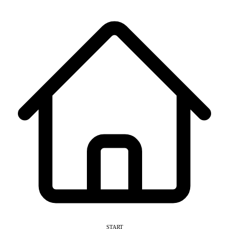
START