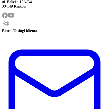
ul. Balicka 12A/B4
30-149 Kraków
Biuro Obsługi klienta