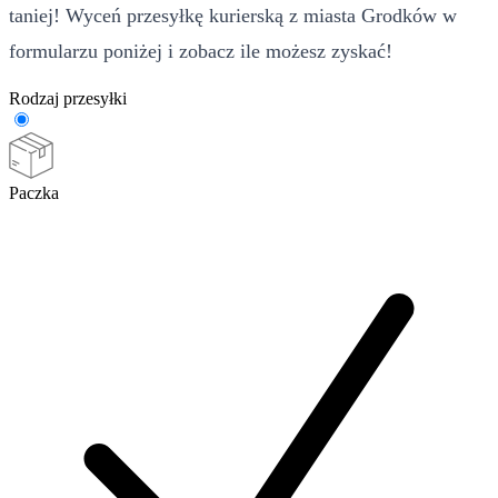
taniej! Wyceń przesyłkę kurierską z miasta Grodków w
formularzu poniżej i zobacz ile możesz zyskać!
Rodzaj przesyłki
Paczka