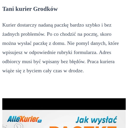
Tani kurier Grodków
Kurier dostarczy nadaną paczkę bardzo szybko i bez
żadnych problemów. Po co chodzić na pocztę, skoro
można wysłać paczkę z domu. Nie pomyl danych, które
wpisujesz w odpowiednie rubryki formularza. Adres
odbiorcy musi być wpisany bez błędów. Praca kuriera
wiąże się z byciem cały czas w drodze.