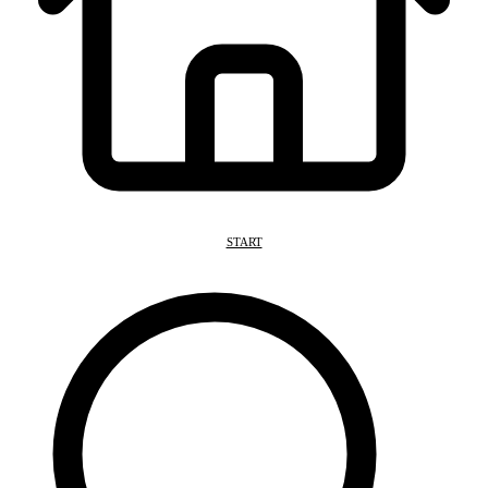
START