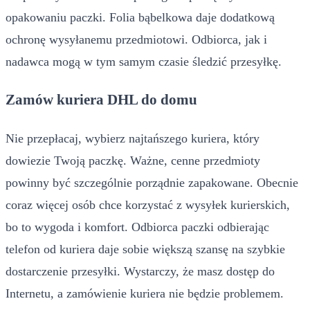
opakowaniu paczki. Folia bąbelkowa daje dodatkową
ochronę wysyłanemu przedmiotowi. Odbiorca, jak i
nadawca mogą w tym samym czasie śledzić przesyłkę.
Zamów kuriera DHL do domu
Nie przepłacaj, wybierz najtańszego kuriera, który
dowiezie Twoją paczkę. Ważne, cenne przedmioty
powinny być szczególnie porządnie zapakowane. Obecnie
coraz więcej osób chce korzystać z wysyłek kurierskich,
bo to wygoda i komfort. Odbiorca paczki odbierając
telefon od kuriera daje sobie większą szansę na szybkie
dostarczenie przesyłki. Wystarczy, że masz dostęp do
Internetu, a zamówienie kuriera nie będzie problemem.