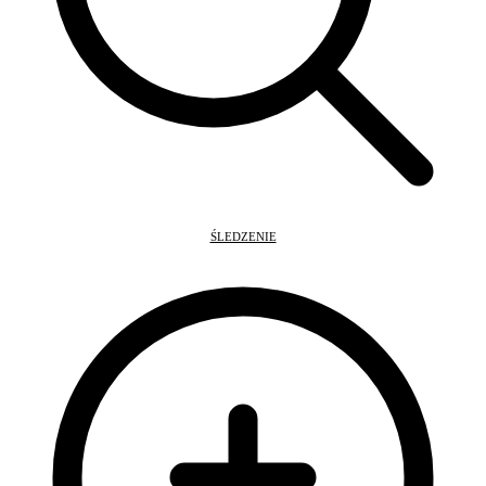
ŚLEDZENIE