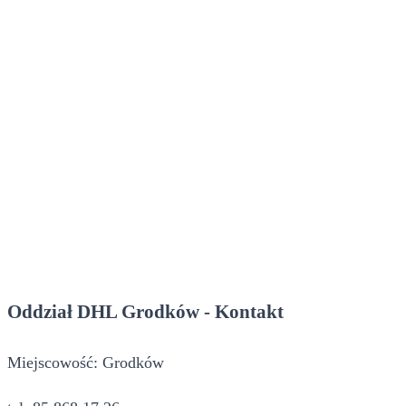
Oddział DHL Grodków - Kontakt
Miejscowość: Grodków