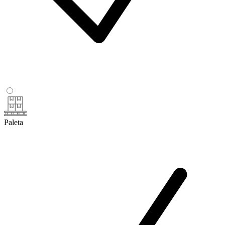
Paleta