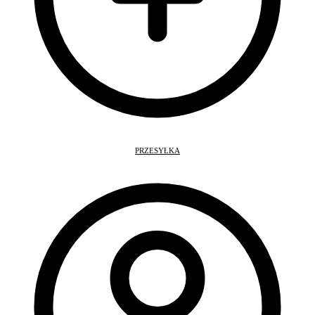
PRZESYŁKA