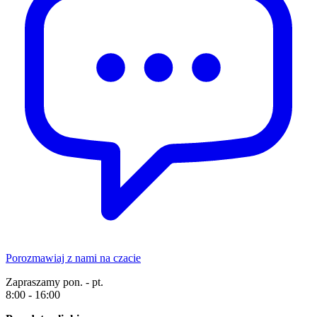
Porozmawiaj z nami na czacie
Zapraszamy pon. - pt.
8:00 - 16:00