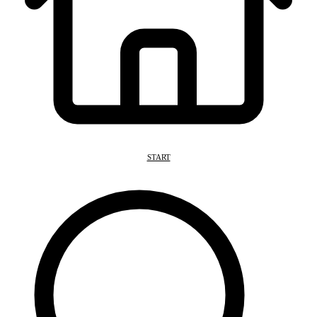
START