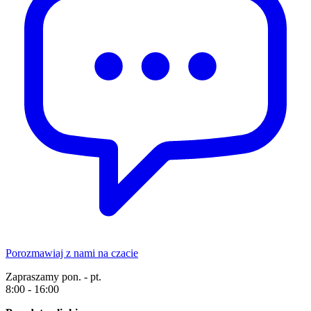
Porozmawiaj z nami na czacie
Zapraszamy pon. - pt.
8:00 - 16:00