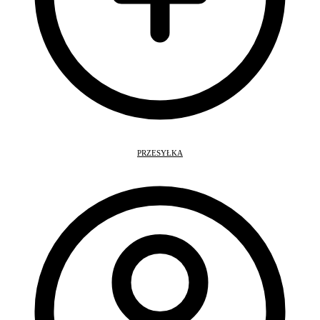
PRZESYŁKA