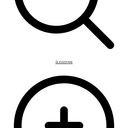
ŚLEDZENIE