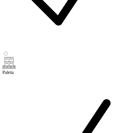
Paleta