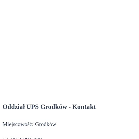
Oddział UPS Grodków - Kontakt
Miejscowość: Grodków