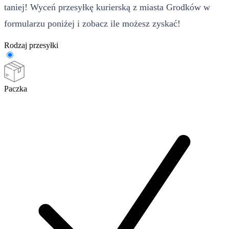
taniej! Wyceń przesyłkę kurierską z miasta Grodków w
formularzu poniżej i zobacz ile możesz zyskać!
Rodzaj przesyłki
Paczka