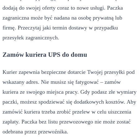
dodają do swojej oferty coraz to nowe usługi. Paczka
zagraniczna może być nadana na osobę prywatną lub
firmę. Przeczytaj jaki termin dostawy w przypadku
przesyłek zagranicznych.
Zamów kuriera UPS do domu
Kurier zapewnia bezpieczne dotarcie Twojej przesyłki pod
wskazany adres. Nie musisz się fatygować – zamów
kuriera ze swojego miejsca pracy. Gdy podasz złe wymiary
paczki, możesz spodziewać się dodatkowych kosztów. Aby
zamówić kuriera trzeba zrobić przelew w celu uiszczenia
zapłaty. Paczka bez listu przewozowego nie może zostać
odebrana przez przewoźnika.