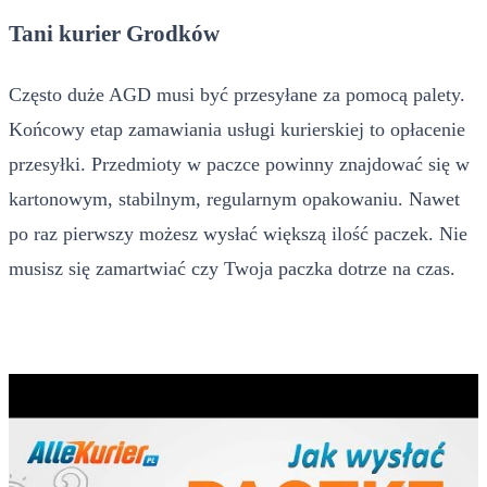
Tani kurier Grodków
Często duże AGD musi być przesyłane za pomocą palety.
Końcowy etap zamawiania usługi kurierskiej to opłacenie
przesyłki. Przedmioty w paczce powinny znajdować się w
kartonowym, stabilnym, regularnym opakowaniu. Nawet
po raz pierwszy możesz wysłać większą ilość paczek. Nie
musisz się zamartwiać czy Twoja paczka dotrze na czas.