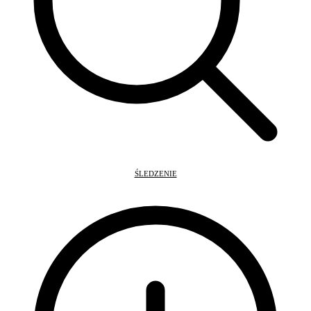
ŚLEDZENIE