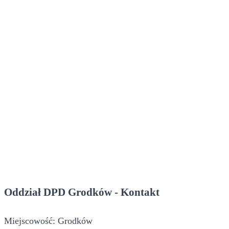
Oddział DPD Grodków - Kontakt
Miejscowość: Grodków