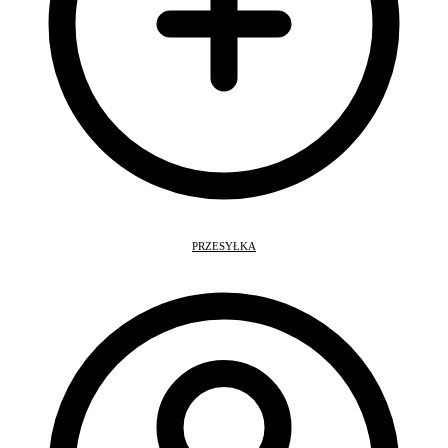
PRZESYŁKA