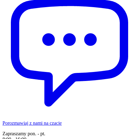
Porozmawiaj z nami na czacie
Zapraszamy pon. - pt.