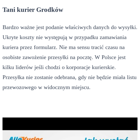
Tani kurier Grodków
Bardzo ważne jest podanie właściwych danych do wysyłki.
Ukryte koszty nie występują w przypadku zamawiania
kuriera przez formularz. Nie ma sensu tracić czasu na
osobiste zawożenie przesyłki na pocztę. W Polsce jest
kilku liderów jeśli chodzi o korporacje kurierskie.
Przesyłka nie zostanie odebrana, gdy nie będzie miała listu
przewozowego w widocznym miejscu.