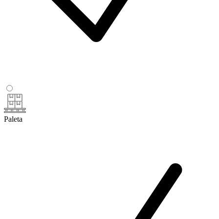
Paleta