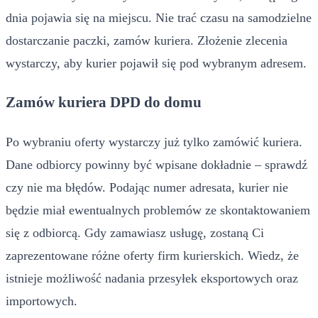
dnia pojawia się na miejscu. Nie trać czasu na samodzielne
dostarczanie paczki, zamów kuriera. Złożenie zlecenia
wystarczy, aby kurier pojawił się pod wybranym adresem.
Zamów kuriera DPD do domu
Po wybraniu oferty wystarczy już tylko zamówić kuriera.
Dane odbiorcy powinny być wpisane dokładnie – sprawdź
czy nie ma błędów. Podając numer adresata, kurier nie
będzie miał ewentualnych problemów ze skontaktowaniem
się z odbiorcą. Gdy zamawiasz usługę, zostaną Ci
zaprezentowane różne oferty firm kurierskich. Wiedz, że
istnieje możliwość nadania przesyłek eksportowych oraz
importowych.