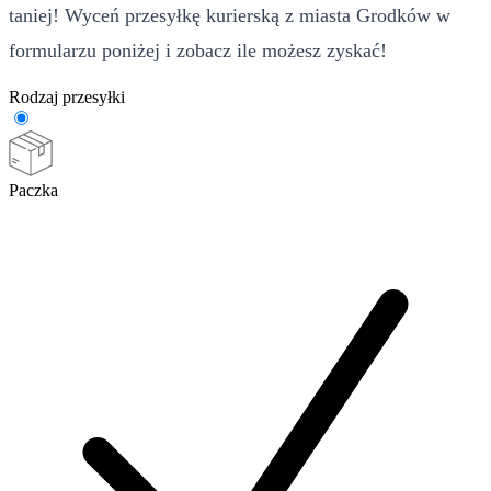
taniej! Wyceń przesyłkę kurierską z miasta Grodków w
formularzu poniżej i zobacz ile możesz zyskać!
Rodzaj przesyłki
Paczka