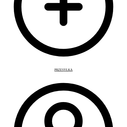
PRZESYŁKA