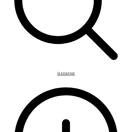
ŚLEDZENIE