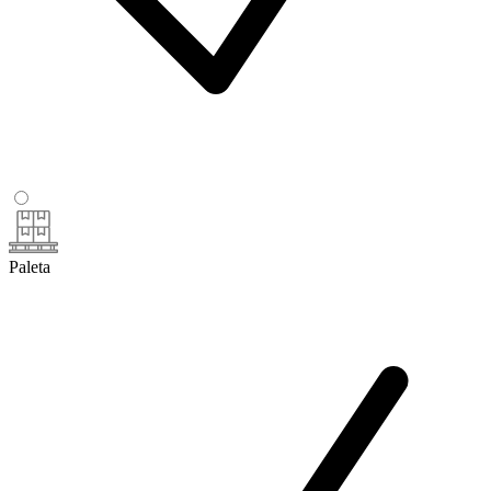
Paleta