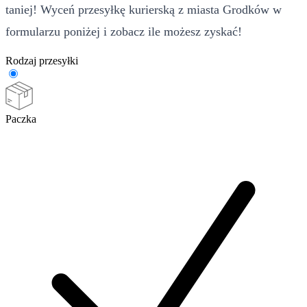
taniej! Wyceń przesyłkę kurierską z miasta Grodków w
formularzu poniżej i zobacz ile możesz zyskać!
Rodzaj przesyłki
Paczka