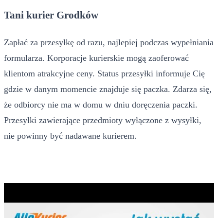
Tani kurier Grodków
Zapłać za przesyłkę od razu, najlepiej podczas wypełniania
formularza. Korporacje kurierskie mogą zaoferować
klientom atrakcyjne ceny. Status przesyłki informuje Cię
gdzie w danym momencie znajduje się paczka. Zdarza się,
że odbiorcy nie ma w domu w dniu doręczenia paczki.
Przesyłki zawierające przedmioty wyłączone z wysyłki,
nie powinny być nadawane kurierem.