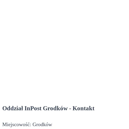
Oddział InPost Grodków - Kontakt
Miejscowość: Grodków