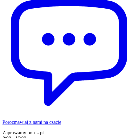
Porozmawiaj z nami na czacie
Zapraszamy pon. - pt.