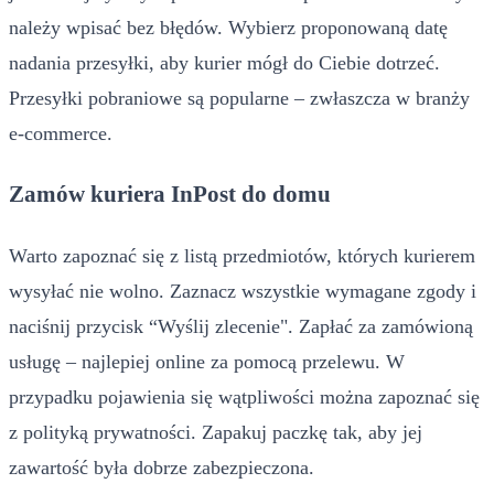
należy wpisać bez błędów. Wybierz proponowaną datę
nadania przesyłki, aby kurier mógł do Ciebie dotrzeć.
Przesyłki pobraniowe są popularne – zwłaszcza w branży
e-commerce.
Zamów kuriera InPost do domu
Warto zapoznać się z listą przedmiotów, których kurierem
wysyłać nie wolno. Zaznacz wszystkie wymagane zgody i
naciśnij przycisk “Wyślij zlecenie". Zapłać za zamówioną
usługę – najlepiej online za pomocą przelewu. W
przypadku pojawienia się wątpliwości można zapoznać się
z polityką prywatności. Zapakuj paczkę tak, aby jej
zawartość była dobrze zabezpieczona.