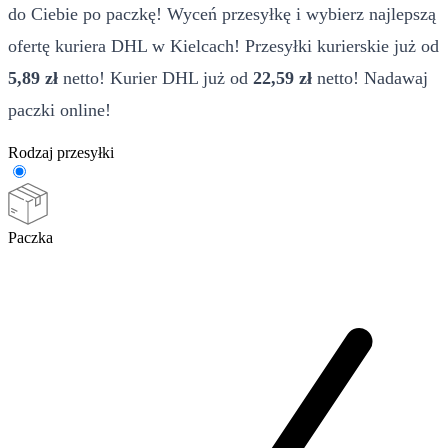
do Ciebie po paczkę! Wyceń przesyłkę i wybierz najlepszą
ofertę kuriera DHL w Kielcach! Przesyłki kurierskie już od
5,89 zł
netto! Kurier DHL już od
22,59 zł
netto! Nadawaj
paczki online!
Rodzaj przesyłki
Paczka