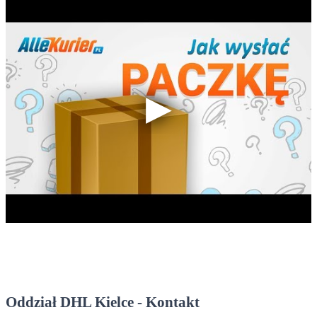
Oddział DHL Kielce - Kontakt