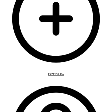
PRZESYŁKA