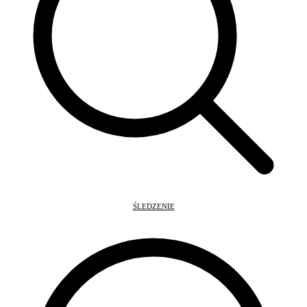
ŚLEDZENIE