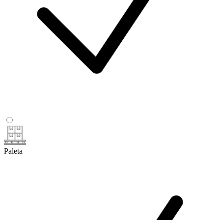
Paleta