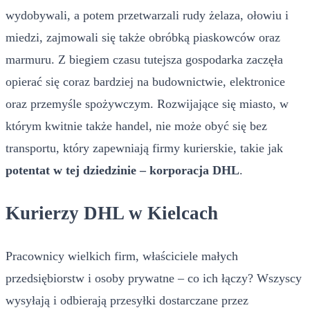
wydobywali, a potem przetwarzali rudy żelaza, ołowiu i
miedzi, zajmowali się także obróbką piaskowców oraz
marmuru. Z biegiem czasu tutejsza gospodarka zaczęła
opierać się coraz bardziej na budownictwie, elektronice
oraz przemyśle spożywczym. Rozwijające się miasto, w
którym kwitnie także handel, nie może obyć się bez
transportu, który zapewniają firmy kurierskie, takie jak
potentat w tej dziedzinie – korporacja DHL
.
Kurierzy DHL w Kielcach
Pracownicy wielkich firm, właściciele małych
przedsiębiorstw i osoby prywatne – co ich łączy? Wszyscy
wysyłają i odbierają przesyłki dostarczane przez