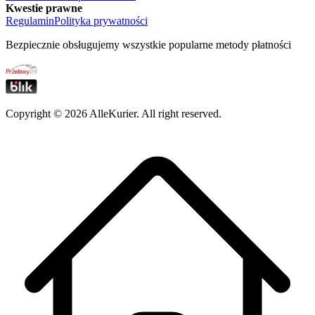
Kwestie prawne
Regulamin
Polityka prywatności
Bezpiecznie obsługujemy wszystkie popularne metody płatności
Copyright ©
2026
AlleKurier. All right reserved.