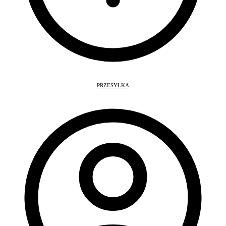
PRZESYŁKA