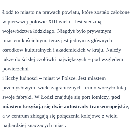
Łódź to miasto na prawach powiatu, które zostało założone
w pierwszej połowie XIII wieku. Jest siedzibą
województwa łódzkiego. Niegdyś było prywatnym
miastem kościelnym, teraz jest jednym z głównych
ośrodków kulturalnych i akademickich w kraju. Należy
także do ścisłej czołówki największych – pod względem
powierzchni
i liczby ludności – miast w Polsce. Jest miastem
przemysłowym, wiele zagranicznych firm otworzyło tutaj
swoje fabryki. W Łodzi znajduje się port lotniczy,
pod
miastem krzyżują się dwie autostrady transeuropejskie
,
a w centrum zbiegają się połączenia kolejowe z wielu
najbardziej znaczących miast.