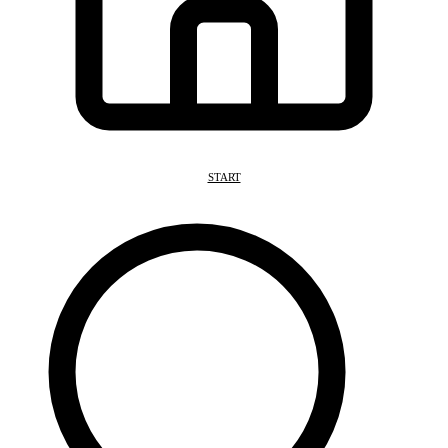
START