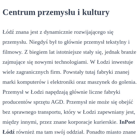
Centrum przemysłu i kultury
Łódź znana jest z dynamicznie rozwijającego się
przemysłu. Niegdyś był to głównie przemysł tekstylny i
filmowy. Z biegiem lat istotniejsze stały się, jednak branże
zajmujące się nowymi technologiami. W Łodzi inwestuje
wiele zagranicznych firm. Powstały tutaj fabryki znanej
marki komputerów i elektroniki oraz maszynek do golenia.
Przemysł w Łodzi napędzają głównie liczne fabryki
producentów sprzętu AGD. Przemysł nie może się obejść
bez sprawnego transportu, który w Łodzi zapewniany jest,
między innymi, przez znane korporacje kurierskie.
InPost
Łódź
również ma tam swój oddział. Ponadto miasto znane