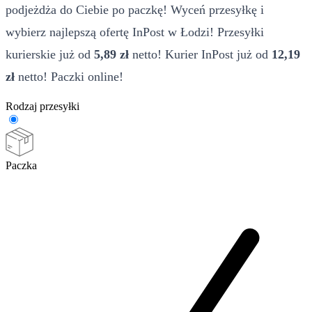
podjeżdża do Ciebie po paczkę! Wyceń przesyłkę i
wybierz najlepszą ofertę InPost w Łodzi! Przesyłki
kurierskie już od
5,89 zł
netto! Kurier InPost już od
12,19
zł
netto! Paczki online!
Rodzaj przesyłki
Paczka