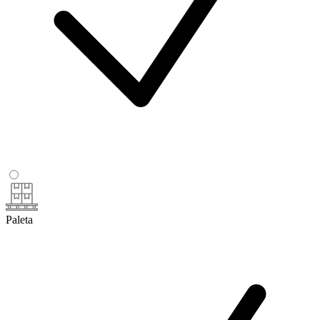
Paleta