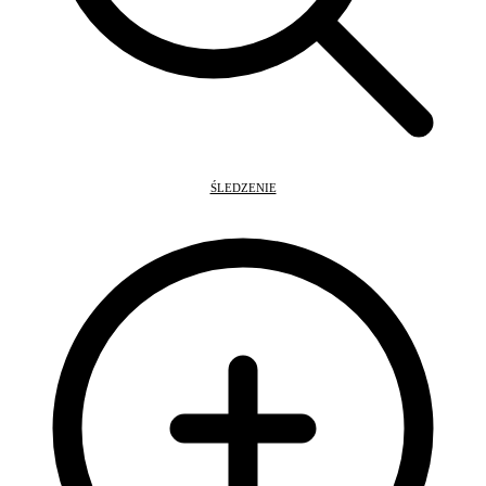
ŚLEDZENIE