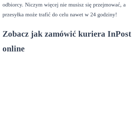
odbiorcy. Niczym więcej nie musisz się przejmować, a
przesyłka może trafić do celu nawet w 24 godziny!
Zobacz jak zamówić kuriera InPost
online