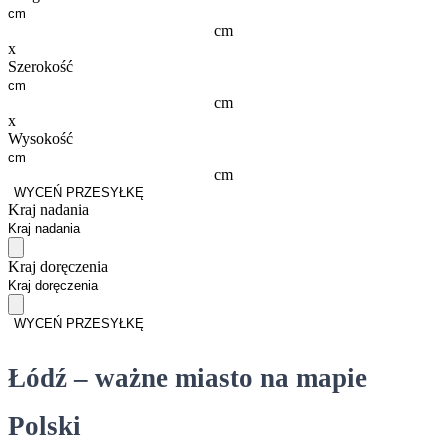
cm
x
Szerokość
cm
x
Wysokość
cm
WYCEŃ PRZESYŁKĘ
Kraj nadania
Kraj doręczenia
WYCEŃ PRZESYŁKĘ
Łódź – ważne miasto na mapie
Polski