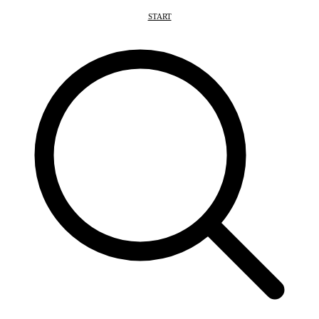
START