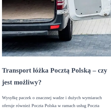
Transport łóżka Pocztą Polską – czy
jest możliwy?
Wysyłkę paczek o znacznej wadze i dużych wymiarach
oferuje również Poczta Polska w ramach usług Poczta