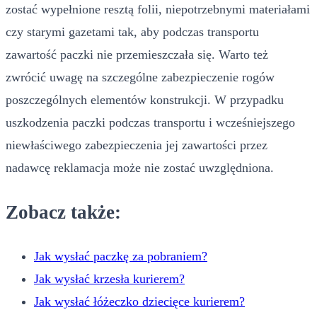
zostać wypełnione resztą folii, niepotrzebnymi materiałami
czy starymi gazetami tak, aby podczas transportu
zawartość paczki nie przemieszczała się. Warto też
zwrócić uwagę na szczególne zabezpieczenie rogów
poszczególnych elementów konstrukcji. W przypadku
uszkodzenia paczki podczas transportu i wcześniejszego
niewłaściwego zabezpieczenia jej zawartości przez
nadawcę reklamacja może nie zostać uwzględniona.
Zobacz także:
Jak wysłać paczkę za pobraniem?
Jak wysłać krzesła kurierem?
Jak wysłać łóżeczko dziecięce kurierem?