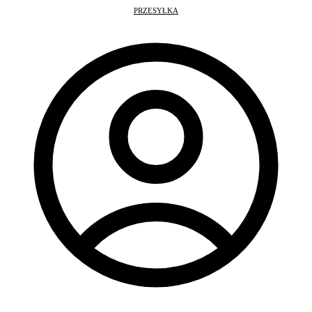
PRZESYŁKA