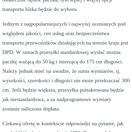
transportu łóżka będzie do wyboru.
Jednym z najpopularniejszych i najwyżej ocenianych pod
względem jakości, cen usług oraz bezpieczeństwa
transportu przewoźników działających na terenie kraju jest
DPD. W ramach przesyłki standardowej wysłać można
paczkę ważącą do 50 kg i mierzącą do 175 cm długości.
Należy jednak mieć na uwadze, że suma wymiarów, tj.
wysokości, szerokości i długości nie może przekraczać 300
cm. Jeśli będzie większa, przesyłka potraktowana będzie
jak niestandardowa, a za nadprogramowe wymiary
zostanie naliczona dopłata.
Ciekawą ofertę w kontekście odpowiedzi na pytanie, jak