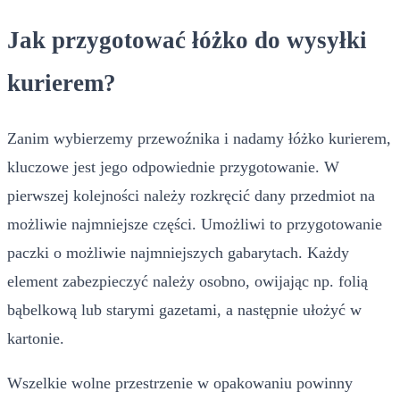
Jak przygotować łóżko do wysyłki
kurierem?
Zanim wybierzemy przewoźnika i nadamy łóżko kurierem,
kluczowe jest jego odpowiednie przygotowanie. W
pierwszej kolejności należy rozkręcić dany przedmiot na
możliwie najmniejsze części. Umożliwi to przygotowanie
paczki o możliwie najmniejszych gabarytach. Każdy
element zabezpieczyć należy osobno, owijając np. folią
bąbelkową lub starymi gazetami, a następnie ułożyć w
kartonie.
Wszelkie wolne przestrzenie w opakowaniu powinny