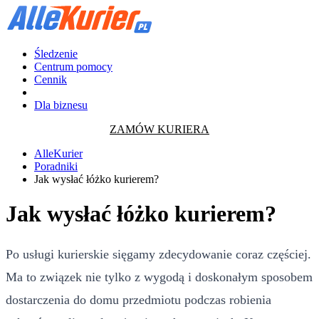
Śledzenie
Centrum pomocy
Cennik
Dla biznesu
ZAMÓW KURIERA
AlleKurier
Poradniki
Jak wysłać łóżko kurierem?
Jak wysłać łóżko kurierem?
Po usługi kurierskie sięgamy zdecydowanie coraz częściej.
Ma to związek nie tylko z wygodą i doskonałym sposobem
dostarczenia do domu przedmiotu podczas robienia