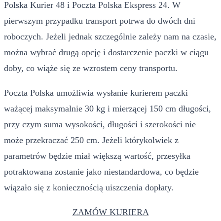
Polska Kurier 48 i Poczta Polska Ekspress 24. W
pierwszym przypadku transport potrwa do dwóch dni
roboczych. Jeżeli jednak szczególnie zależy nam na czasie,
można wybrać drugą opcję i dostarczenie paczki w ciągu
doby, co wiąże się ze wzrostem ceny transportu.
Poczta Polska umożliwia wysłanie kurierem paczki
ważącej maksymalnie 30 kg i mierzącej 150 cm długości,
przy czym suma wysokości, długości i szerokości nie
może przekraczać 250 cm. Jeżeli którykolwiek z
parametrów będzie miał większą wartość, przesyłka
potraktowana zostanie jako niestandardowa, co będzie
wiązało się z koniecznością uiszczenia dopłaty.
ZAMÓW KURIERA