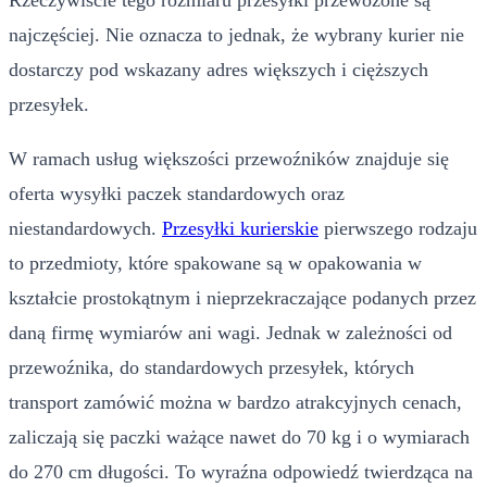
najczęściej. Nie oznacza to jednak, że wybrany kurier nie
dostarczy pod wskazany adres większych i cięższych
przesyłek.
W ramach usług większości przewoźników znajduje się
oferta wysyłki paczek standardowych oraz
niestandardowych.
Przesyłki kurierskie
pierwszego rodzaju
to przedmioty, które spakowane są w opakowania w
kształcie prostokątnym i nieprzekraczające podanych przez
daną firmę wymiarów ani wagi. Jednak w zależności od
przewoźnika, do standardowych przesyłek, których
transport zamówić można w bardzo atrakcyjnych cenach,
zaliczają się paczki ważące nawet do 70 kg i o wymiarach
do 270 cm długości. To wyraźna odpowiedź twierdząca na