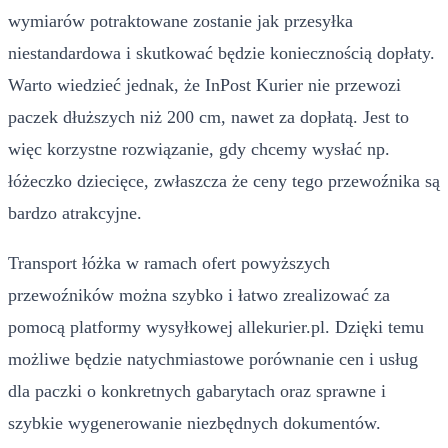
wymiarów potraktowane zostanie jak przesyłka
niestandardowa i skutkować będzie koniecznością dopłaty.
Warto wiedzieć jednak, że InPost Kurier nie przewozi
paczek dłuższych niż 200 cm, nawet za dopłatą. Jest to
więc korzystne rozwiązanie, gdy chcemy wysłać np.
łóżeczko dziecięce, zwłaszcza że ceny tego przewoźnika są
bardzo atrakcyjne.
Transport łóżka w ramach ofert powyższych
przewoźników można szybko i łatwo zrealizować za
pomocą platformy wysyłkowej allekurier.pl. Dzięki temu
możliwe będzie natychmiastowe porównanie cen i usług
dla paczki o konkretnych gabarytach oraz sprawne i
szybkie wygenerowanie niezbędnych dokumentów.