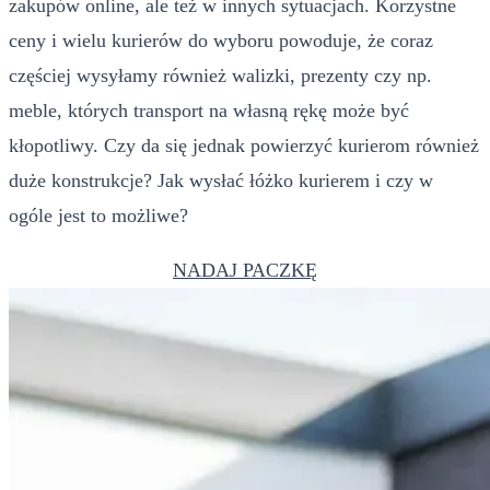
zakupów online, ale też w innych sytuacjach. Korzystne
ceny i wielu kurierów do wyboru powoduje, że coraz
częściej wysyłamy również walizki, prezenty czy np.
meble, których transport na własną rękę może być
kłopotliwy. Czy da się jednak powierzyć kurierom również
duże konstrukcje? Jak wysłać łóżko kurierem i czy w
ogóle jest to możliwe?
NADAJ PACZKĘ