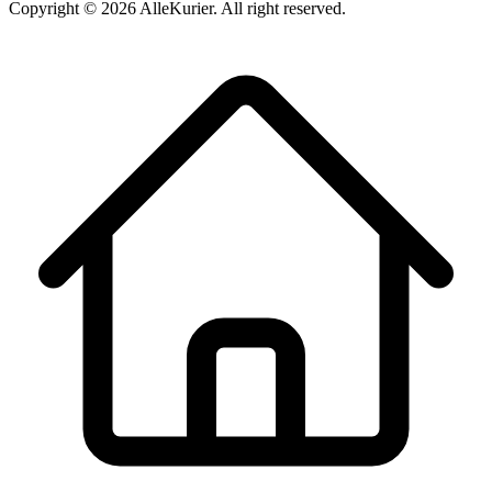
Copyright ©
2026
AlleKurier. All right reserved.