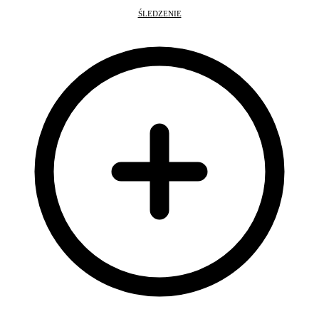
ŚLEDZENIE