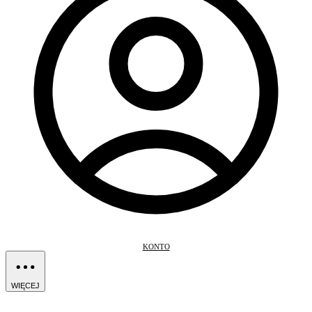
KONTO
WIĘCEJ