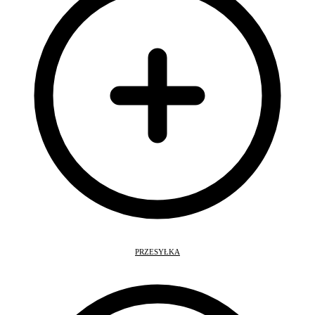
PRZESYŁKA