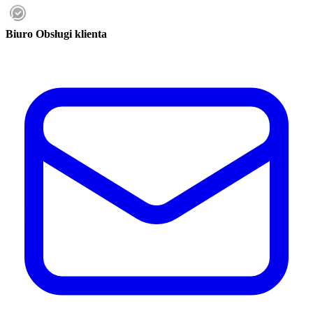
Biuro Obsługi klienta