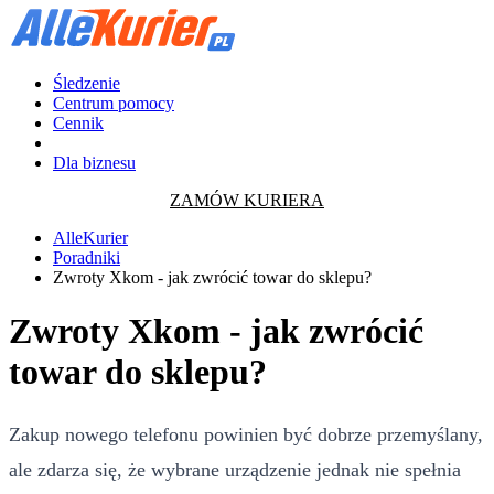
Śledzenie
Centrum pomocy
Cennik
Dla biznesu
ZAMÓW KURIERA
AlleKurier
Poradniki
Zwroty Xkom - jak zwrócić towar do sklepu?
Zwroty Xkom - jak zwrócić
towar do sklepu?
Zakup nowego telefonu powinien być dobrze przemyślany,
ale zdarza się, że wybrane urządzenie jednak nie spełnia