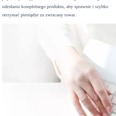
odesłaniu kompletnego produktu, aby sprawnie i szybko
otrzymać pieniądze za zwracany towar.