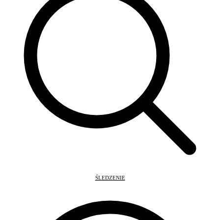
ŚLEDZENIE