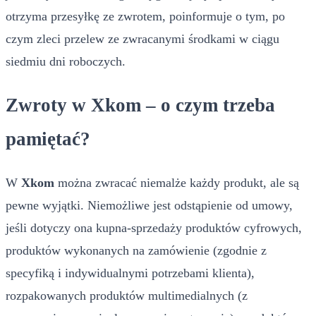
otrzyma przesyłkę ze zwrotem, poinformuje o tym, po
czym zleci przelew ze zwracanymi środkami w ciągu
siedmiu dni roboczych.
Zwroty w Xkom – o czym trzeba
pamiętać?
W
Xkom
można zwracać niemalże każdy produkt, ale są
pewne wyjątki. Niemożliwe jest odstąpienie od umowy,
jeśli dotyczy ona kupna-sprzedaży produktów cyfrowych,
produktów wykonanych na zamówienie (zgodnie z
specyfiką i indywidualnymi potrzebami klienta),
rozpakowanych produktów multimedialnych (z