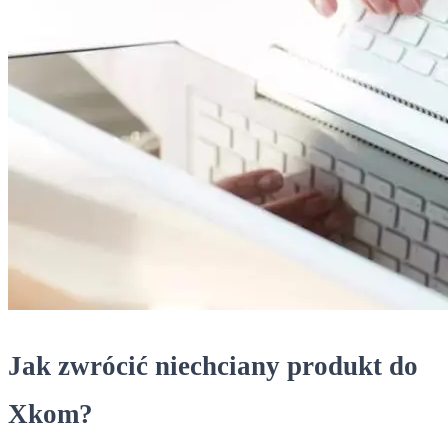
Jak zwrócić niechciany produkt do
Xkom?