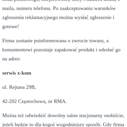
maila, numeru telefonu. Po zaakceptowaniu warunków
zgłoszenia reklamacyjnego można wysłać zgłoszenie i
gotowe!
Firma zostanie poinformowana o zwrocie towaru, a
konsumentowi pozostaje zapakować produkt i odesłać go
na adres:
serwis x-kom
ul. Rejtana 29B,
42-202 Częstochowa, nr RMA.
Można też odwiedzić dowolny salon stacjonarny osobiście,
jeżeli będzie to dla kogoś wygodniejszy sposób. Gdy firma