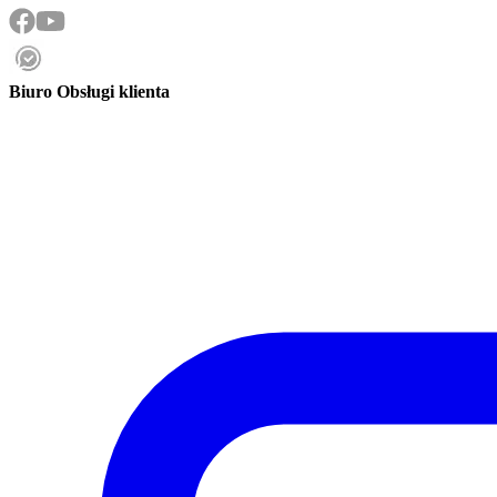
Biuro Obsługi klienta