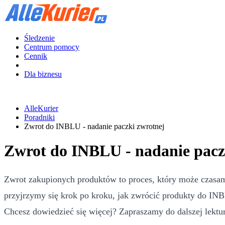
Śledzenie
Centrum pomocy
Cennik
Dla biznesu
AlleKurier
Poradniki
Zwrot do INBLU - nadanie paczki zwrotnej
Zwrot do INBLU - nadanie pacz
Zwrot zakupionych produktów to proces, który może czasam
przyjrzymy się krok po kroku, jak zwrócić produkty do INB
Chcesz dowiedzieć się więcej? Zapraszamy do dalszej lektu