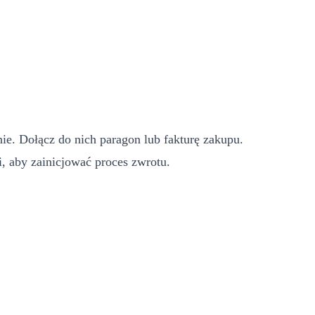
ie. Dołącz do nich paragon lub fakturę zakupu.
, aby zainicjować proces zwrotu.