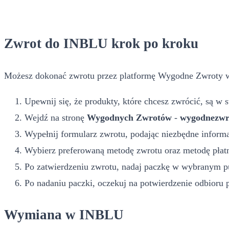
Zwrot do INBLU krok po kroku
Możesz dokonać zwrotu przez platformę Wygodne Zwroty w w
Upewnij się, że produkty, które chcesz zwrócić, są w
Wejdź na stronę
Wygodnych Zwrotów
-
wygodnezwro
Wypełnij formularz zwrotu, podając niezbędne inform
Wybierz preferowaną metodę zwrotu oraz metodę płatn
Po zatwierdzeniu zwrotu, nadaj paczkę w wybranym p
Po nadaniu paczki, oczekuj na potwierdzenie odbioru
Wymiana w INBLU