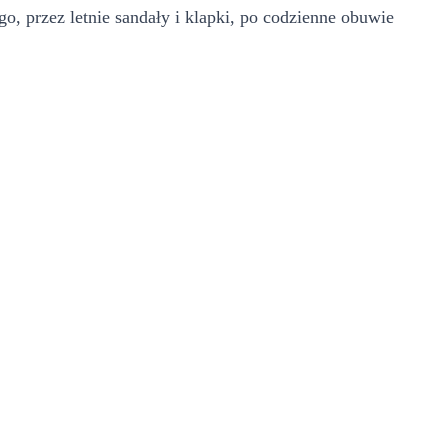
, przez letnie sandały i klapki, po codzienne obuwie