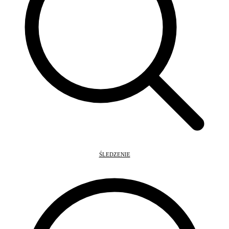
ŚLEDZENIE