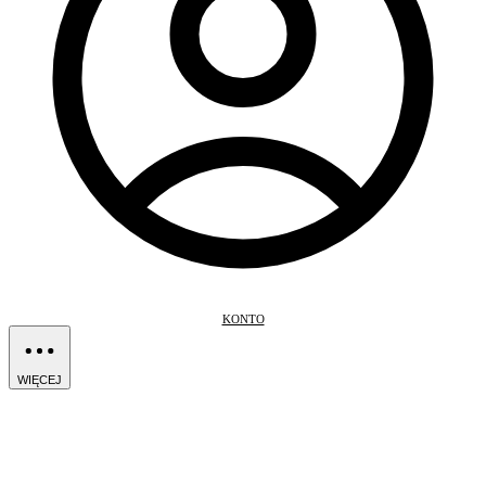
KONTO
WIĘCEJ