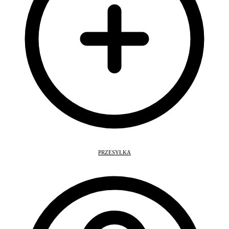
PRZESYŁKA