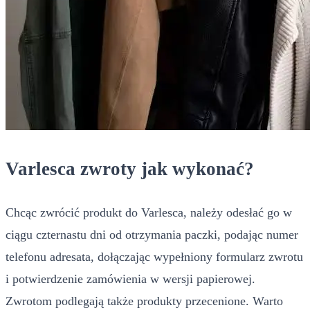
Varlesca zwroty jak wykonać?
Chcąc zwrócić produkt do Varlesca, należy odesłać go w
ciągu czternastu dni od otrzymania paczki, podając numer
telefonu adresata, dołączając wypełniony formularz zwrotu
i potwierdzenie zamówienia w wersji papierowej.
Zwrotom podlegają także produkty przecenione. Warto