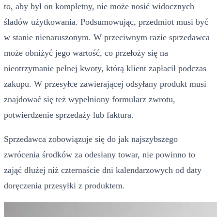
to, aby był on kompletny, nie może nosić widocznych
śladów użytkowania. Podsumowując, przedmiot musi być
w stanie nienaruszonym. W przeciwnym razie sprzedawca
może obniżyć jego wartość, co przełoży się na
nieotrzymanie pełnej kwoty, którą klient zapłacił podczas
zakupu. W przesyłce zawierającej odsyłany produkt musi
znajdować się też wypełniony formularz zwrotu,
potwierdzenie sprzedaży lub faktura.
Sprzedawca zobowiązuje się do jak najszybszego
zwrócenia środków za odesłany towar, nie powinno to
zająć dłużej niż czternaście dni kalendarzowych od daty
doręczenia przesyłki z produktem.