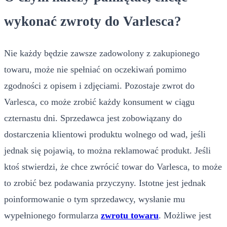
wykonać zwroty do Varlesca?
Nie każdy będzie zawsze zadowolony z zakupionego
towaru, może nie spełniać on oczekiwań pomimo
zgodności z opisem i zdjęciami. Pozostaje zwrot do
Varlesca, co może zrobić każdy konsument w ciągu
czternastu dni. Sprzedawca jest zobowiązany do
dostarczenia klientowi produktu wolnego od wad, jeśli
jednak się pojawią, to można reklamować produkt. Jeśli
ktoś stwierdzi, że chce zwrócić towar do Varlesca, to może
to zrobić bez podawania przyczyny. Istotne jest jednak
poinformowanie o tym sprzedawcy, wysłanie mu
wypełnionego formularza
zwrotu towaru
. Możliwe jest