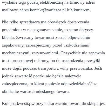
wysłanie tego pocztą elektroniczną na firmowy adres
mailowy: adres
kontakt@varlesca.pl
lub kurierem.
Nie tylko sprzedawca ma obowiązek dostarczenia
przedmiotu w nienagannym stanie, to samo dotyczy
klienta. Zwracany towar musi zostać odpowiednio
zapakowany, zabezpieczony przed uszkodzeniami
mechanicznymi, zarysowaniami. Oczywiście nie zapewnia
to stuprocentowej ochrony, bo do uszkodzenia przesyłki
może dojść podczas transportu z winy przewoźnika. Jeśli
jednak zawartość paczki nie będzie należycie
zabezpieczona, to klient poniesie odpowiedzialność za
obniżenie wartości odesłanego towaru.
Kolejną kwestią w przypadku zwrotu towaru do sklepu jest