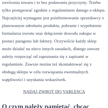
zwrócenia towaru i to bez podawania przyczyny. Trzeba
tylko postępować zgodnie z regulaminem danego e-sklepu.
Najczęściej wymagane jest poinformowanie sprzedawcy o
planowanym odesłaniu produktu, pobranie i wypełnienie
formularza zwrotu oraz dołączenie dowodu zakupu w
postaci paragonu lub faktury. Oczywiście każdy sklep
może działać na nieco innych zasadach, dlatego zawsze
należy rozpocząć od zapoznania się z zapisami w
regulaminie. Zawsze można też skontaktować się z
obsługą sklepu w celu rozwiązania ewentualnych
wątpliwości i uzyskania wskazówek.
NADAJ ZWROT DO VARLESCA
O czym należy pamiętać, chcąc