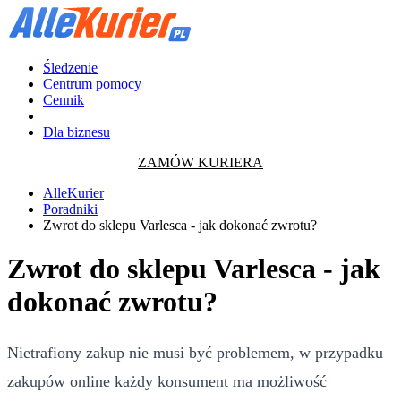
Śledzenie
Centrum pomocy
Cennik
Dla biznesu
ZAMÓW KURIERA
AlleKurier
Poradniki
Zwrot do sklepu Varlesca - jak dokonać zwrotu?
Zwrot do sklepu Varlesca - jak
dokonać zwrotu?
Nietrafiony zakup nie musi być problemem, w przypadku
zakupów online każdy konsument ma możliwość