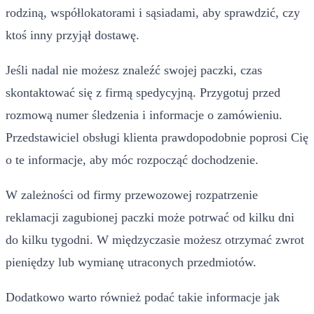
rodziną, współlokatorami i sąsiadami, aby sprawdzić, czy
ktoś inny przyjął dostawę.
Jeśli nadal nie możesz znaleźć swojej paczki, czas
skontaktować się z firmą spedycyjną. Przygotuj przed
rozmową numer śledzenia i informacje o zamówieniu.
Przedstawiciel obsługi klienta prawdopodobnie poprosi Cię
o te informacje, aby móc rozpocząć dochodzenie.
W zależności od firmy przewozowej rozpatrzenie
reklamacji zagubionej paczki może potrwać od kilku dni
do kilku tygodni. W międzyczasie możesz otrzymać zwrot
pieniędzy lub wymianę utraconych przedmiotów.
Dodatkowo warto również podać takie informacje jak