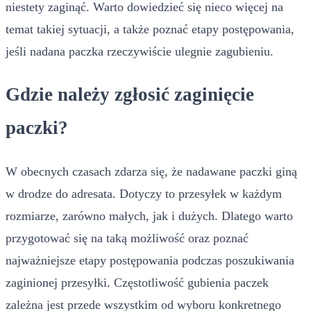
niestety zaginąć. Warto dowiedzieć się nieco więcej na
temat takiej sytuacji, a także poznać etapy postępowania,
jeśli nadana paczka rzeczywiście ulegnie zagubieniu.
Gdzie należy zgłosić zaginięcie
paczki?
W obecnych czasach zdarza się, że nadawane paczki giną
w drodze do adresata. Dotyczy to przesyłek w każdym
rozmiarze, zarówno małych, jak i dużych. Dlatego warto
przygotować się na taką możliwość oraz poznać
najważniejsze etapy postępowania podczas poszukiwania
zaginionej przesyłki. Częstotliwość gubienia paczek
zależna jest przede wszystkim od wyboru konkretnego