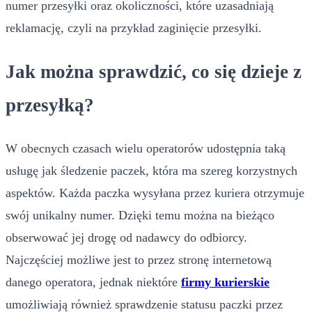
numer przesyłki oraz okoliczności, które uzasadniają
reklamację, czyli na przykład zaginięcie przesyłki.
Jak można sprawdzić, co się dzieje z
przesyłką?
W obecnych czasach wielu operatorów udostępnia taką
usługę jak śledzenie paczek, która ma szereg korzystnych
aspektów. Każda paczka wysyłana przez kuriera otrzymuje
swój unikalny numer. Dzięki temu można na bieżąco
obserwować jej drogę od nadawcy do odbiorcy.
Najczęściej możliwe jest to przez stronę internetową
danego operatora, jednak niektóre
firmy kurierskie
umożliwiają również sprawdzenie statusu paczki przez