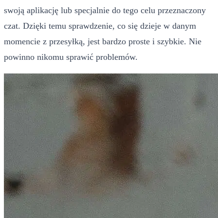
swoją aplikację lub specjalnie do tego celu przeznaczony
czat. Dzięki temu sprawdzenie, co się dzieje w danym
momencie z przesyłką, jest bardzo proste i szybkie. Nie
powinno nikomu sprawić problemów.