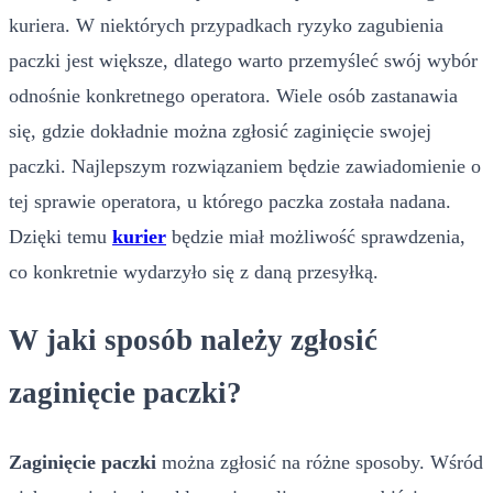
kuriera. W niektórych przypadkach ryzyko zagubienia
paczki jest większe, dlatego warto przemyśleć swój wybór
odnośnie konkretnego operatora. Wiele osób zastanawia
się, gdzie dokładnie można zgłosić zaginięcie swojej
paczki. Najlepszym rozwiązaniem będzie zawiadomienie o
tej sprawie operatora, u którego paczka została nadana.
Dzięki temu
kurier
będzie miał możliwość sprawdzenia,
co konkretnie wydarzyło się z daną przesyłką.
W jaki sposób należy zgłosić
zaginięcie paczki?
Zaginięcie paczki
można zgłosić na różne sposoby. Wśród