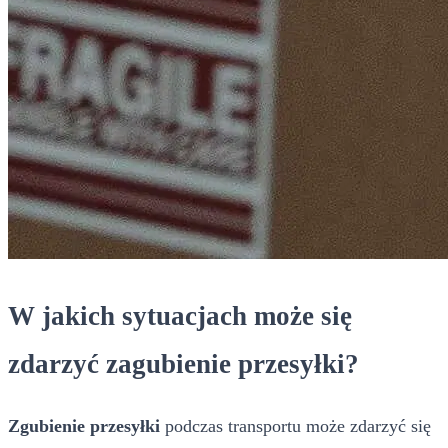
W jakich sytuacjach może się
zdarzyć zagubienie przesyłki?
Zgubienie przesyłki
podczas transportu może zdarzyć się