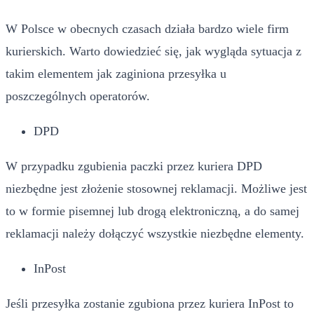
W Polsce w obecnych czasach działa bardzo wiele firm
kurierskich. Warto dowiedzieć się, jak wygląda sytuacja z
takim elementem jak zaginiona przesyłka u
poszczególnych operatorów.
DPD
W przypadku zgubienia paczki przez kuriera DPD
niezbędne jest złożenie stosownej reklamacji. Możliwe jest
to w formie pisemnej lub drogą elektroniczną, a do samej
reklamacji należy dołączyć wszystkie niezbędne elementy.
InPost
Jeśli przesyłka zostanie zgubiona przez kuriera InPost to