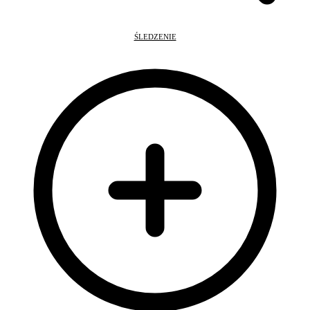
ŚLEDZENIE