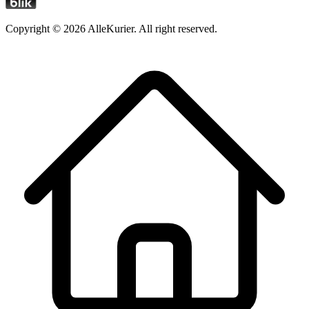
Copyright ©
2026
AlleKurier. All right reserved.