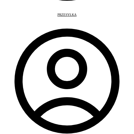
PRZESYŁKA