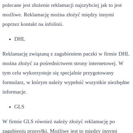
polecane jest złożenie reklamacji najszybciej jak to jest
możliwe. Reklamację można złożyć między innymi
poprzez kontakt na infolinii.
DHL
Reklamację związaną z zagubieniem paczki w firmie DHL
można złożyć za pośrednictwem strony internetowej. W
tym celu wykorzystuje się specjalnie przygotowany
formularz, w którym należy wypełnić wszystkie niezbędne
informacje.
GLS
W firmie GLS również należy złożyć reklamację po
zagubieniu przesyłki. Możliwe jest to między innymi