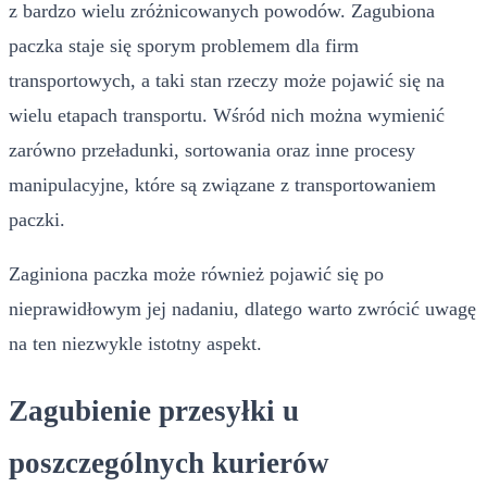
z bardzo wielu zróżnicowanych powodów. Zagubiona
paczka staje się sporym problemem dla firm
transportowych, a taki stan rzeczy może pojawić się na
wielu etapach transportu. Wśród nich można wymienić
zarówno przeładunki, sortowania oraz inne procesy
manipulacyjne, które są związane z transportowaniem
paczki.
Zaginiona paczka może również pojawić się po
nieprawidłowym jej nadaniu, dlatego warto zwrócić uwagę
na ten niezwykle istotny aspekt.
Zagubienie przesyłki u
poszczególnych kurierów