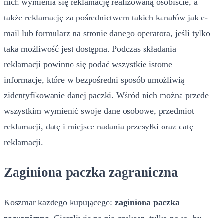
nich wymienia się reklamację realizowaną osobiście, a
także reklamację za pośrednictwem takich kanałów jak e-
mail lub formularz na stronie danego operatora, jeśli tylko
taka możliwość jest dostępna. Podczas składania
reklamacji powinno się podać wszystkie istotne
informacje, które w bezpośredni sposób umożliwią
zidentyfikowanie danej paczki. Wśród nich można przede
wszystkim wymienić swoje dane osobowe, przedmiot
reklamacji, datę i miejsce nadania przesyłki oraz datę
reklamacji.
Zaginiona paczka zagraniczna
Koszmar każdego kupującego:
zaginiona paczka