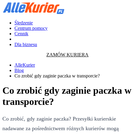
Śledzenie
Centrum pomocy
Cennik
Dla biznesu
ZAMÓW KURIERA
AlleKurier
Blog
Co zrobić gdy zaginie paczka w transporcie?
Co zrobić gdy zaginie paczka w
transporcie?
Co zrobić, gdy zaginie paczka? Przesyłki kurierskie
nadawane za pośrednictwem różnych kurierów mogą