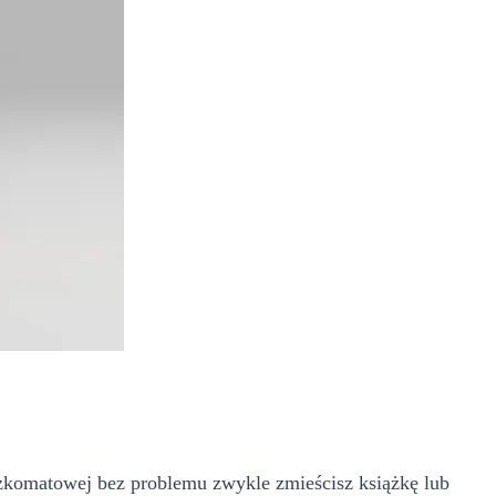
czkomatowej bez problemu zwykle zmieścisz książkę lub