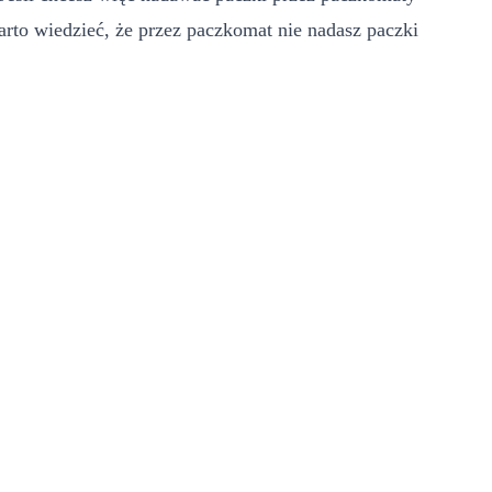
to wiedzieć, że przez paczkomat nie nadasz paczki