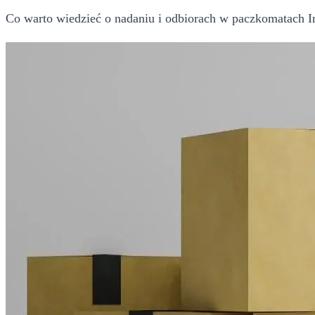
Co warto wiedzieć o nadaniu i odbiorach w paczkomatach InP