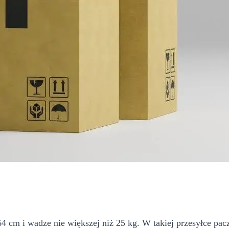
 cm i wadze nie większej niż 25 kg. W takiej przesyłce pa