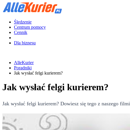
Śledzenie
Centrum pomocy
Cennik
Dla biznesu
AlleKurier
Poradniki
Jak wysłać felgi kurierem?
Jak wysłać felgi kurierem?
Jak wysłać felgi kurierem? Dowiesz się tego z naszego filmi