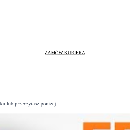
ZAMÓW KURIERA
ku lub przeczytasz poniżej.