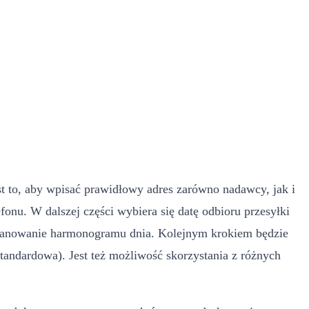
t to, aby wpisać prawidłowy adres zarówno nadawcy, jak i
fonu. W dalszej części wybiera się datę odbioru przesyłki
zaplanowanie harmonogramu dnia. Kolejnym krokiem będzie
standardowa). Jest też możliwość skorzystania z różnych