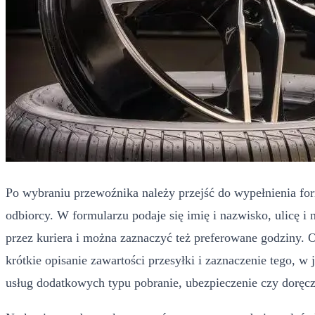
Po wybraniu przewoźnika należy przejść do wypełnienia for
odbiorcy. W formularzu podaje się imię i nazwisko, ulicę i 
przez kuriera i można zaznaczyć też preferowane godziny. 
krótkie opisanie zawartości przesyłki i zaznaczenie tego, 
usług dodatkowych typu pobranie, ubezpieczenie czy doręc