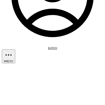
KONTO
WIĘCEJ