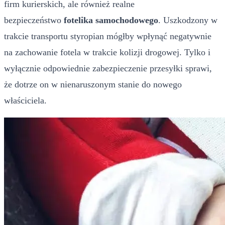
firm kurierskich, ale również realne
bezpieczeństwo
fotelika samochodowego
. Uszkodzony w
trakcie transportu styropian mógłby wpłynąć negatywnie
na zachowanie fotela w trakcie kolizji drogowej. Tylko i
wyłącznie odpowiednie zabezpieczenie przesyłki sprawi,
że dotrze on w nienaruszonym stanie do nowego
właściciela.