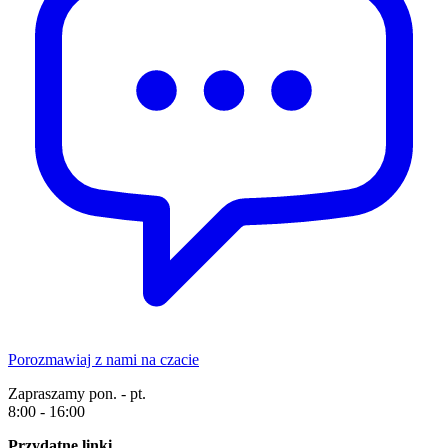
Porozmawiaj z nami na czacie
Zapraszamy pon. - pt.
8:00 - 16:00
Przydatne linki