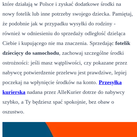
które działają w Polsce i zyskać dodatkowe środki na
nowy fotelik lub inne potrzeby swojego dziecka. Pamiętaj,
że podobnie jak w przypadku wysyłki do rodziny -
również w odniesieniu do sprzedaży odległość dzieląca
Ciebie i kupującego nie ma znaczenia. Sprzedając
fotelik
dziecięcy do samochodu
, zachowaj szczególne środki
ostrożności: jeśli masz wątpliwości, czy pokazane przez
nabywcę potwierdzenie przelewu jest prawdziwe, lepiej
poczekaj na wpłynięcie środków na konto.
Przesyłka
kurierska
nadana przez AlleKurier dotrze do nabywcy
szybko, a Ty będziesz spać spokojnie, bez obaw o
oszustwo.