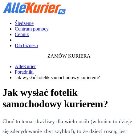
Śledzenie
Centrum pomocy
Cennik
Dla biznesu
ZAMÓW KURIERA
AlleKurier
Poradniki
Jak wysłać fotelik samochodowy kurierem?
Jak wysłać fotelik
samochodowy kurierem?
Choć to temat drażliwy dla wielu osób (w końcu to dzieje
się zdecydowanie zbyt szybko!), to że dzieci rosną, jest