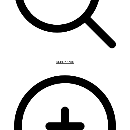
ŚLEDZENIE