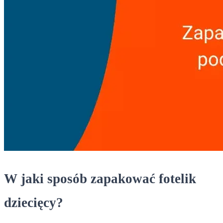
W jaki sposób zapakować fotelik
dziecięcy?