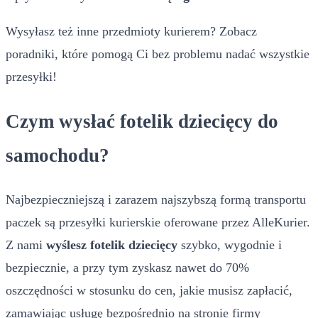
Wysyłasz też inne przedmioty kurierem? Zobacz
poradniki, które pomogą Ci bez problemu nadać wszystkie
przesyłki!
Czym wysłać fotelik dziecięcy do
samochodu?
Najbezpieczniejszą i zarazem najszybszą formą transportu
paczek są przesyłki kurierskie oferowane przez AlleKurier.
Z nami
wyślesz fotelik dziecięcy
szybko, wygodnie i
bezpiecznie, a przy tym zyskasz nawet do 70%
oszczędności w stosunku do cen, jakie musisz zapłacić,
zamawiając usługę bezpośrednio na stronie firmy