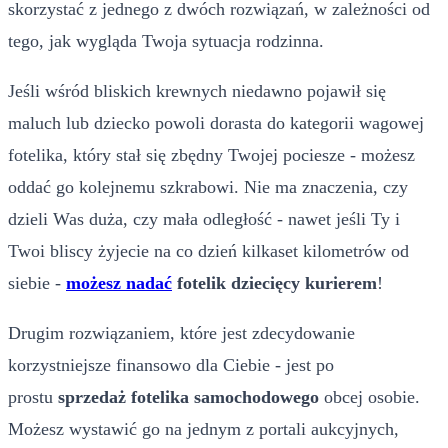
skorzystać z jednego z dwóch rozwiązań, w zależności od
tego, jak wygląda Twoja sytuacja rodzinna.
Jeśli wśród bliskich krewnych niedawno pojawił się
maluch lub dziecko powoli dorasta do kategorii wagowej
fotelika, który stał się zbędny Twojej pociesze - możesz
oddać go kolejnemu szkrabowi. Nie ma znaczenia, czy
dzieli Was duża, czy mała odległość - nawet jeśli Ty i
Twoi bliscy żyjecie na co dzień kilkaset kilometrów od
siebie -
możesz nadać
fotelik dziecięcy kurierem
!
Drugim rozwiązaniem, które jest zdecydowanie
korzystniejsze finansowo dla Ciebie - jest po
prostu
sprzedaż fotelika samochodowego
obcej osobie.
Możesz wystawić go na jednym z portali aukcyjnych,