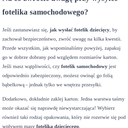
fotelika samochodowego?
Jeśli zastanawiasz się,
jak wysłać fotelik dziecięcy
, by
zachował bezpieczeństwo, zwróć uwagę na kilka kwestii.
Przede wszystkim, jak wspominaliśmy powyżej, zapakuj
go w dobrze dobrany pod względem rozmiarów karton.
Jeśli masz wątpliwości, czy
fotelik samochodowy
jest
odpowiednio zabezpieczony, możesz owinąć go folią
bąbelkową - jednak tylko we wnętrzu przesyłki.
Dodatkowo, dokładnie zaklej karton. Jedna warstwa taśmy
może okazać się naprawdę niewystarczająca! Wybierz
również taki rodzaj opakowania, który nie rozerwie się pod
wpływem masy
fotelika dziecięcego
.