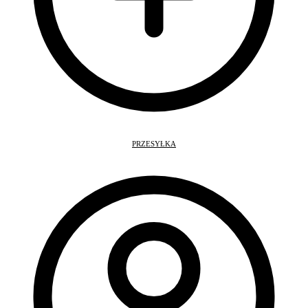
PRZESYŁKA