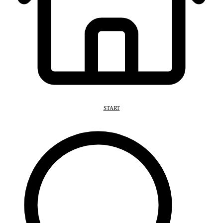
START