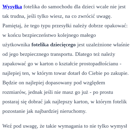
Wysyłka
fotelika do samochodu dla dzieci wcale nie jest
tak trudna, jeśli tylko wiesz, na co zwrócić uwagę.
Pamiętaj, że tego typu przesyłki należy dobrze opakować:
w końcu bezpieczeństwo kolejnego małego
użytkownika
fotelika dziecięcego
jest uzależnione właśnie
od jego bezpiecznego transportu. Dlatego też należy
zapakować go w karton o kształcie prostopadłościanu -
najlepiej ten, w którym towar dotarł do Ciebie po zakupie.
Będzie on najlepiej dopasowany pod względem
rozmiarów, jednak jeśli nie masz go już - po prostu
postaraj się dobrać jak najlepszy karton, w którym fotelik
pozostanie jak najbardziej nieruchomy.
Weź pod uwagę, że takie wymagania to nie tylko wymysł